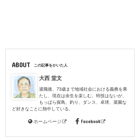
ABOUT
この記事をかいた人
大西 堂文
退職後、73歳まで地域社会における義務を果
たし、現在は余生を楽しむ。特技はないが、
もっぱら探鳥、釣り、ダンス、卓球、菜園な
ど好きなことに熱中している。
ホームページ
Facebook