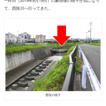
一昨日（2019年8月19日）の豪雨後の様子が気になっ
て、西除川へ行ってきた。
普段の様子