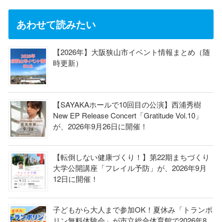
あわせて読みたい
【2026年】大阪狭山市イベント情報まとめ（随
時更新）
【SAYAKAホールで10回目の公演】西浦秀樹
New EP Release Concert「Gratitude Vol.10」
が、2026年9月26日に開催！
【転倒しない健康づくり！】第22期まちづくり
大学公開講座「フレイル予防」が、2026年9月
12日に開催！
子どもから大人まで参加OK！夏休み「トランポ
リン無料体験会」が市立総合体育館で2026年8