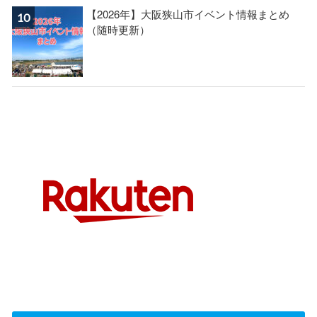
【2026年】大阪狭山市イベント情報まとめ
（随時更新）