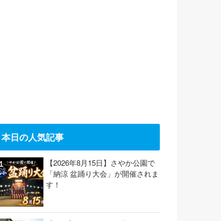
本日の人気記事
【2026年8月15日】さやか公園で
「納涼 盆踊り大会」が開催されま
す！