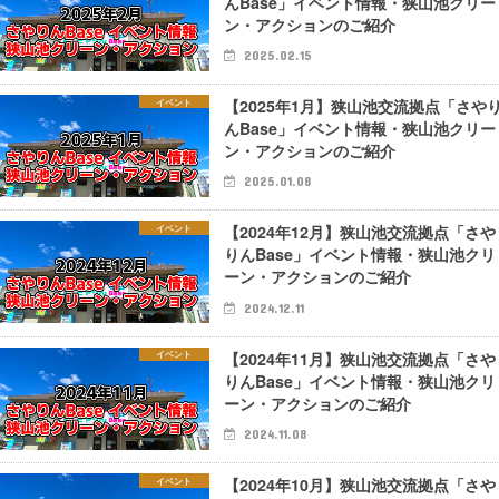
んBase」イベント情報・狭山池クリー
ン・アクションのご紹介
2025.02.15
【2025年1月】狭山池交流拠点「さや
イベント
んBase」イベント情報・狭山池クリー
ン・アクションのご紹介
2025.01.08
【2024年12月】狭山池交流拠点「さや
イベント
りんBase」イベント情報・狭山池クリ
ーン・アクションのご紹介
2024.12.11
【2024年11月】狭山池交流拠点「さや
イベント
りんBase」イベント情報・狭山池クリ
ーン・アクションのご紹介
2024.11.08
【2024年10月】狭山池交流拠点「さや
イベント