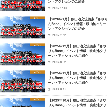
ン・アクションのご紹介
2026.02.07
【2026年1月】狭山池交流拠点「さや
イベント
んBase」イベント情報・狭山池クリー
ン・アクションのご紹介
2026.01.12
【2025年12月】狭山池交流拠点「さや
イベント
りんBase」イベント情報・狭山池クリ
ーン・アクションのご紹介
2025.12.01
【2025年11月】狭山池交流拠点「さや
イベント
りんBase」イベント情報・狭山池クリ
ーン・アクションのご紹介
2025.11.01
【2025年10月】狭山池交流拠点「さや
イベント
りんBase」イベント情報・狭山池クリ