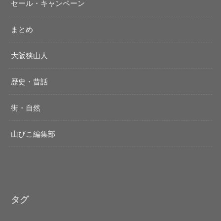
セール・キャンペーン
まとめ
大阪狭山人
歴史・昔話
街・自然
山びこ編集部
タグ