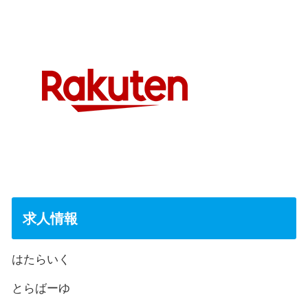
求人情報
はたらいく
とらばーゆ