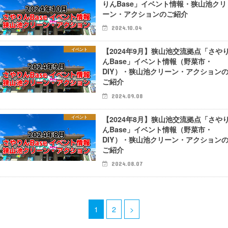
りんBase」イベント情報・狭山池クリ
ーン・アクションのご紹介
2024.10.04
【2024年9月】狭山池交流拠点「さや
イベント
んBase」イベント情報（野菜市・
DIY）・狭山池クリーン・アクション
ご紹介
2024.09.08
【2024年8月】狭山池交流拠点「さや
イベント
んBase」イベント情報（野菜市・
DIY）・狭山池クリーン・アクション
ご紹介
2024.08.07
1
2
>