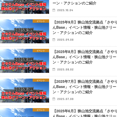
ーン・アクションのご紹介
2025.10.04
【2025年9月】狭山池交流拠点「さや
イベント
んBase」イベント情報・狭山池クリー
ン・アクションのご紹介
2025.09.08
【2025年8月】狭山池交流拠点「さや
イベント
んBase」イベント情報・狭山池クリー
ン・アクションのご紹介
2025.08.02
【2025年7月】狭山池交流拠点「さや
イベント
んBase」イベント情報・狭山池クリー
ン・アクションのご紹介
2025.07.08
【2025年6月】狭山池交流拠点「さや
イベント
んBase」イベント情報・狭山池クリー