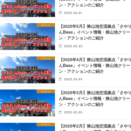
ン・アクションのご紹介
2025.06.01
【2025年5月】狭山池交流拠点「さや
イベント
んBase」イベント情報・狭山池クリー
ン・アクションのご紹介
2025.05.03
【2025年4月】狭山池交流拠点「さや
イベント
んBase」イベント情報・狭山池クリー
ン・アクションのご紹介
2025.04.09
【2025年3月】狭山池交流拠点「さや
イベント
んBase」イベント情報・狭山池クリー
ン・アクションのご紹介
2025.03.02
【2025年2月】狭山池交流拠点「さや
イベント