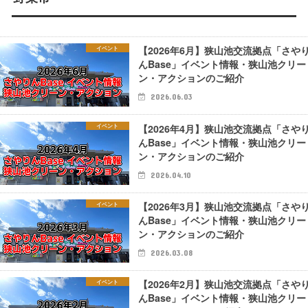
【2026年6月】狭山池交流拠点「さや
イベント
んBase」イベント情報・狭山池クリー
ン・アクションのご紹介
2026.06.03
【2026年4月】狭山池交流拠点「さや
イベント
んBase」イベント情報・狭山池クリー
ン・アクションのご紹介
2026.04.10
【2026年3月】狭山池交流拠点「さや
イベント
んBase」イベント情報・狭山池クリー
ン・アクションのご紹介
2026.03.08
【2026年2月】狭山池交流拠点「さや
イベント
んBase」イベント情報・狭山池クリー