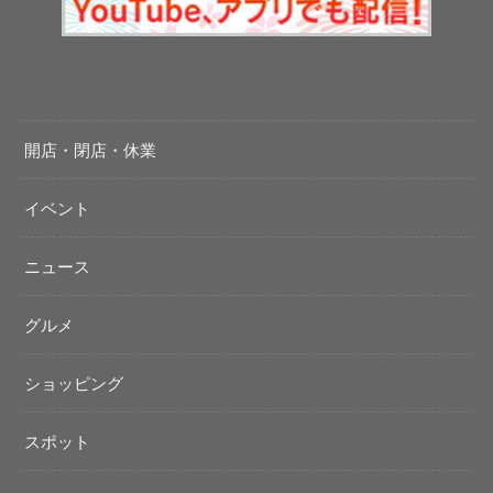
開店・閉店・休業
イベント
ニュース
グルメ
ショッピング
スポット