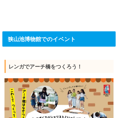
狭山池博物館でのイベント
レンガでアーチ橋をつくろう！