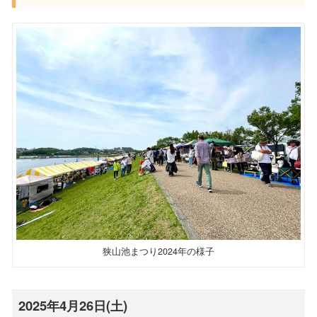
狭山池まつり2024年の様子
2025年4月26日(土)