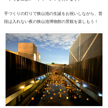
手づくりの灯りで狭山池の生誕をお祝いしながら、普
段は入れない夜の狭山池博物館の景観を楽しもう！