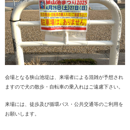
会場となる狭山池堤は、来場者による混雑が予想され
ますので犬の散歩・自転車の乗入れはご遠慮下さい。
来場には、徒歩及び循環バス・公共交通等のご利用を
お願いします。