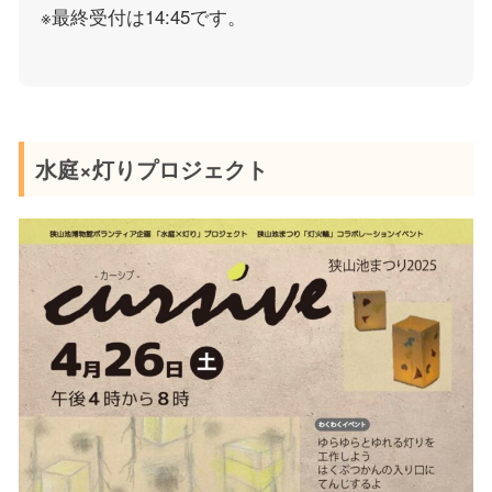
※最終受付は14:45です。
水庭×灯りプロジェクト