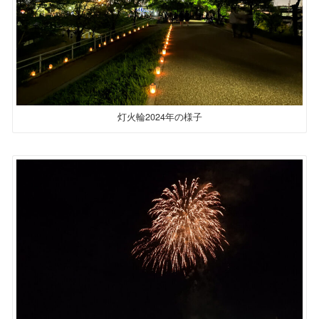
灯火輪2024年の様子