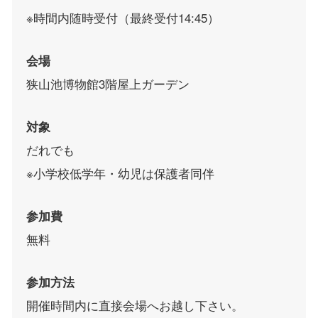
※時間内随時受付（最終受付14:45）
会場
狭山池博物館3階屋上ガーデン
対象
だれでも
※小学校低学年・幼児は保護者同伴
参加費
無料
参加方法
開催時間内に直接会場へお越し下さい。