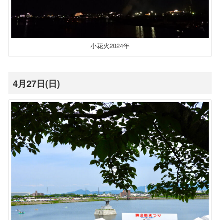
小花火2024年
4月27日(日)