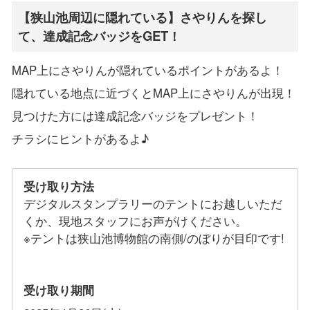
【狭山池周辺に隠れている】さやりんを探し
て、達成記念バッジをGET！
MAP上にさやりんが隠れているポイントがあるよ！
隠れている地点に近づくとMAP上にさやりんが出現！
見つけた方には達成記念バッジをプレゼント！
チラシにヒントがあるよ♪
受け取り方法
デジタルスタンプラリーのテントにお越しいただ
くか、現地スタッフにお声がけください。
※テントは狭山池博物館の南側/のぼりが目印です!
受け取り期間