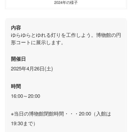
2024年の様子
内容
ゆらゆらとゆれる灯りを工作しよう。博物館の円
形コートに展示します。
開催日
2025年4月26日(土)
時間
16:00～20:00
※当日の博物館閉館時間・・・20:00（入館は
19:30まで）