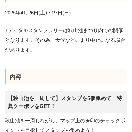
2025年4月26日(土)・27日(日)
※デジタルスタンプラリーは狭山池まつり内での開催
となります。その為、天候などにより中止になる場合
があります。
内容
【狭山池を一周して】スタンプを5個集めて、特
典クーポンをGET！
狭山池を一周しながら、マップ上の★印のチェックポ
イントを目指してスタンプを集めよう！