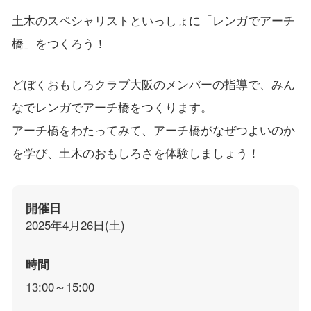
土木のスペシャリストといっしょに「レンガでアーチ
橋」をつくろう！
どぼくおもしろクラブ大阪のメンバーの指導で、みん
なでレンガでアーチ橋をつくります。
アーチ橋をわたってみて、アーチ橋がなぜつよいのか
を学び、土木のおもしろさを体験しましょう！
開催日
2025年4月26日(土)
時間
13:00～15:00