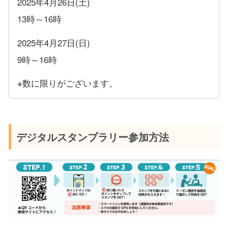
2025年4月26日(土)
13時～16時
2025年4月27日(日)
9時～16時
※数に限りがございます。
デジタルスタンプラリー参加方法