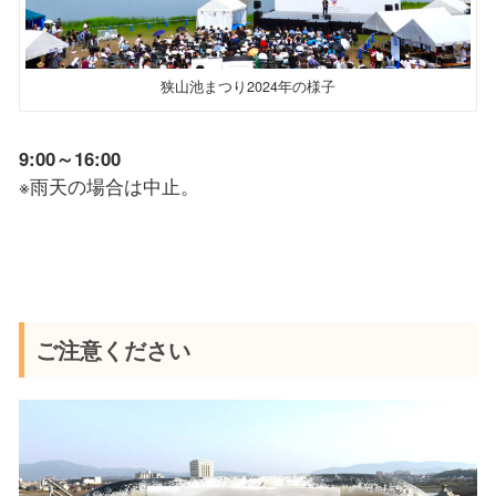
狭山池まつり2024年の様子
9:00～16:00
※雨天の場合は中止。
ご注意ください