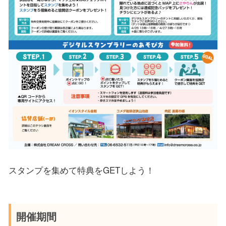
スタンプを集めて特典をGETしよう！
開催期間