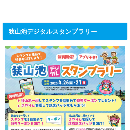
狭山池デジタルスタンプラリー