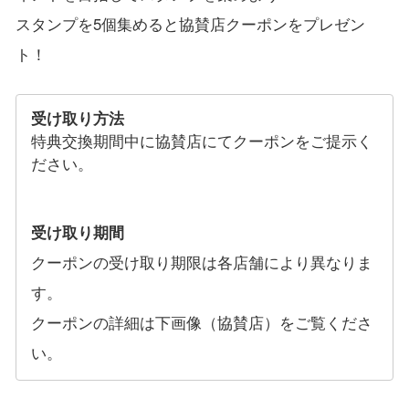
スタンプを5個集めると協賛店クーポンをプレゼン
ト！
受け取り方法
特典交換期間中に協賛店にてクーポンをご提示く
ださい。
受け取り期間
クーポンの受け取り期限は各店舗により異なりま
す。
クーポンの詳細は下画像（協賛店）をご覧くださ
い。