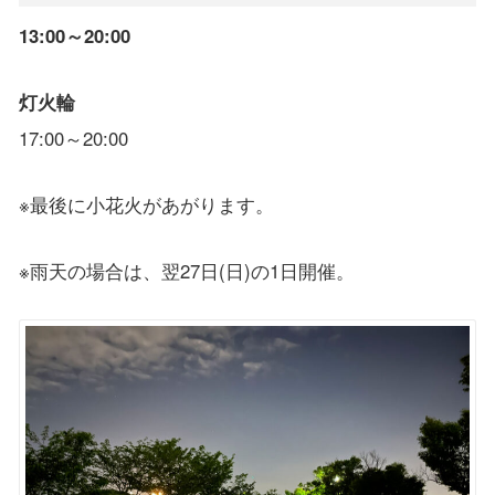
13:00～20:00
灯火輪
17:00～20:00
※最後に小花火があがります。
※雨天の場合は、翌27日(日)の1日開催。