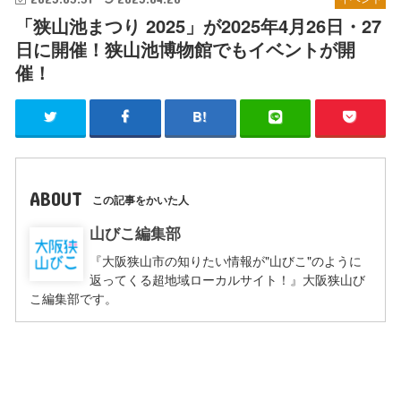
「狭山池まつり 2025」が2025年4月26日・27
日に開催！狭山池博物館でもイベントが開
催！
ABOUT
この記事をかいた人
山びこ編集部
『大阪狭山市の知りたい情報が"山びこ"のように
返ってくる超地域ローカルサイト！』大阪狭山び
こ編集部です。