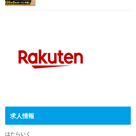
求人情報
はたらいく