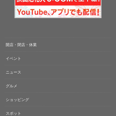
開店・閉店・休業
イベント
ニュース
グルメ
ショッピング
スポット