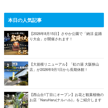
本日の人気記事
【2026年8月15日】さやか公園で「納涼 盆踊
り大会」が開催されます！
【大規模リニューアル】「虹の湯 大阪狭山
店」が2026年9月1日から長期休館！
【西山台1丁目にオープン】お花と観葉植物の
お店「NaruHaru(ナルハル)」をご紹介します