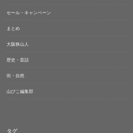
セール・キャンペーン
まとめ
大阪狭山人
歴史・昔話
街・自然
山びこ編集部
タグ