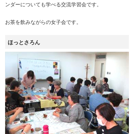
ンダーについても学べる交流学習会です。
お茶を飲みながらの女子会です。
ほっとさろん