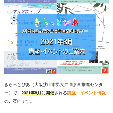
きらっとぴあ（大阪狭山市男女共同参画推進センタ
ー）で、
2021年8月に開催
される
講座・イベント情報
のご案内です。