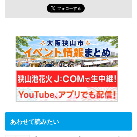
あわせて読みたい