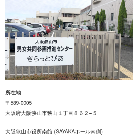
所在地
〒589-0005
大阪府大阪狭山市狭山１丁目８６２−５
大阪狭山市役所南館 (SAYAKAホール南側)