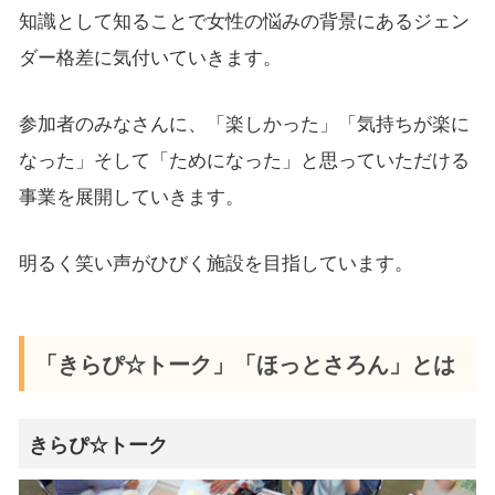
知識として知ることで女性の悩みの背景にあるジェン
ダー格差に気付いていきます。
参加者のみなさんに、「楽しかった」「気持ちが楽に
なった」そして「ためになった」と思っていただける
事業を展開していきます。
明るく笑い声がひびく施設を目指しています。
「きらぴ☆トーク」「ほっとさろん」とは
きらぴ☆トーク