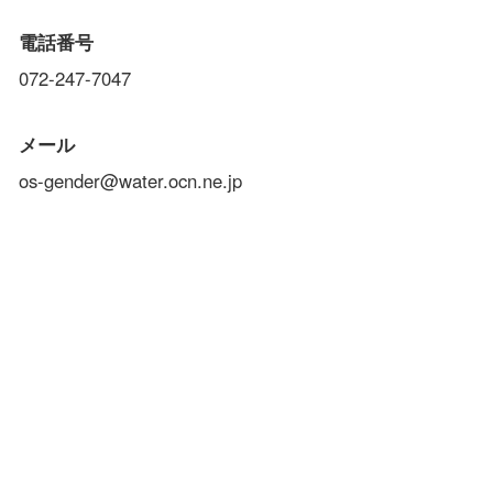
電話番号
072-247-7047
メール
os-gender@water.ocn.ne.jp