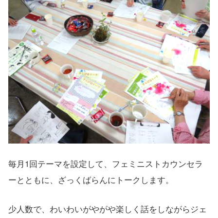
毎月1回テーマを設定して、フェミニストカウンセラ
ーとともに、ざっくばらんにトークします。
少人数で、わいわいがやがや楽しく話をしながらジェ