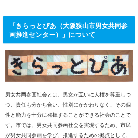
「きらっとぴあ（大阪狭山市男女共同参
画推進センター）」について
男女共同参画社会とは、男女が互いに人権を尊重しつ
つ、責任も分かち合い、性別にかかわりなく、その個
性と能力を十分に発揮することができる社会のことで
す。市では、男女共同参画社会を実現するため、市民
が男女共同参画を学び、推進するための拠点として、