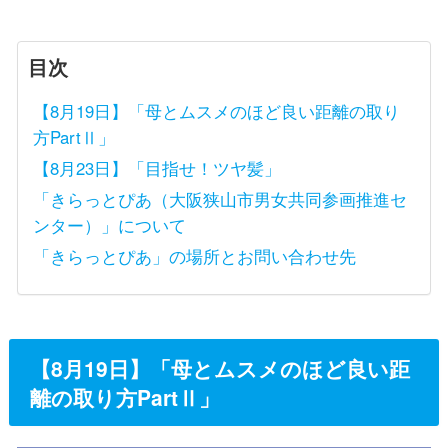
目次
【8月19日】「母とムスメのほど良い距離の取り
方PartⅡ」
【8月23日】「目指せ！ツヤ髪」
「きらっとぴあ（大阪狭山市男女共同参画推進セ
ンター）」について
「きらっとぴあ」の場所とお問い合わせ先
【8月19日】「母とムスメのほど良い距
離の取り方PartⅡ」