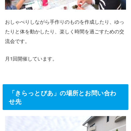
おしゃべりしながら手作りのものを作成したり、ゆっ
たりと体を動かしたり、楽しく時間を過ごすための交
流会です。
月1回開催しています。
「きらっとぴあ」の場所とお問い合わ
せ先