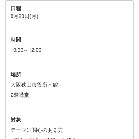
日程
8月23日(月)
時間
10:30～12:00
場所
大阪狭山市役所南館
2階講堂
対象
テーマに関心のある方