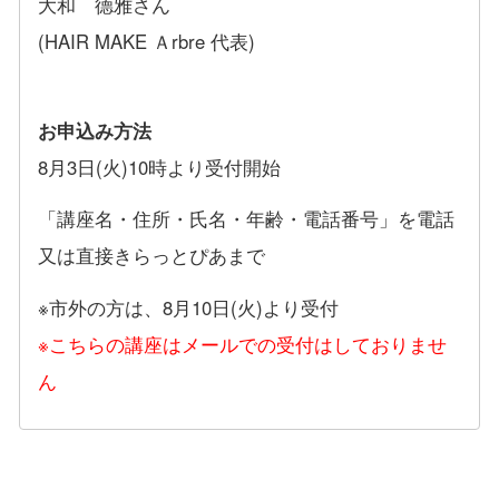
大和 德雅さん
(HAIR MAKE Ａrbre 代表)
お申込み方法
8月3日(火)10時より受付開始
「講座名・住所・氏名・年齢・電話番号」を電話
又は直接きらっとぴあまで
※市外の方は、8月10日(火)より受付
※こちらの講座はメールでの受付はしておりませ
ん