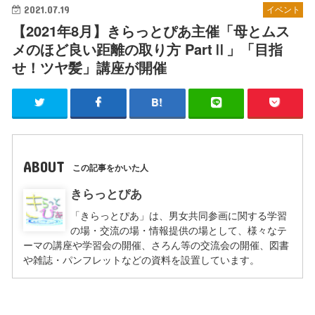
2021.07.19
イベント
【2021年8月】きらっとぴあ主催「母とムス
メのほど良い距離の取り方 PartⅡ」「目指
せ！ツヤ髪」講座が開催
ABOUT
この記事をかいた人
きらっとぴあ
「きらっとぴあ」は、男女共同参画に関する学習
の場・交流の場・情報提供の場として、様々なテ
ーマの講座や学習会の開催、さろん等の交流会の開催、図書
や雑誌・パンフレットなどの資料を設置しています。