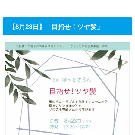
【8月23日】「目指せ！ツヤ髪」