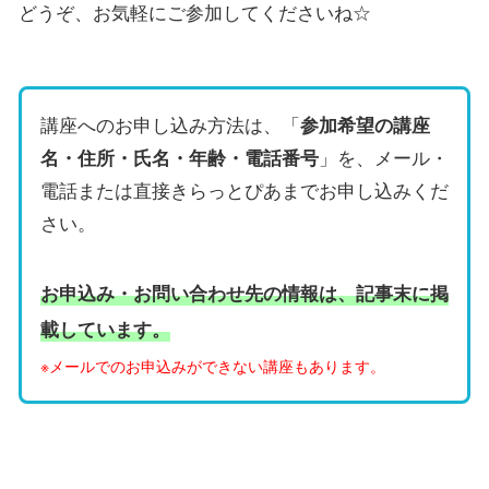
どうぞ、お気軽にご参加してくださいね☆
講座へのお申し込み方法は、「
参加希望の講座
名・住所・氏名・年齢・電話番号
」を、メール・
電話または直接きらっとぴあまでお申し込みくだ
さい。
お申込み・お問い合わせ先の情報は、記事末に掲
載しています。
※メールでのお申込みができない講座もあります。