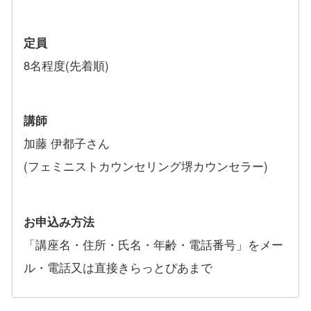
定員
8名程度(先着順)
講師
加藤 伊都子さん
(フェミニストカウンセリング堺カウンセラー)
お申込み方法
「講座名・住所・氏名・年齢・電話番号」をメー
ル・電話又は直接きらっとぴあまで