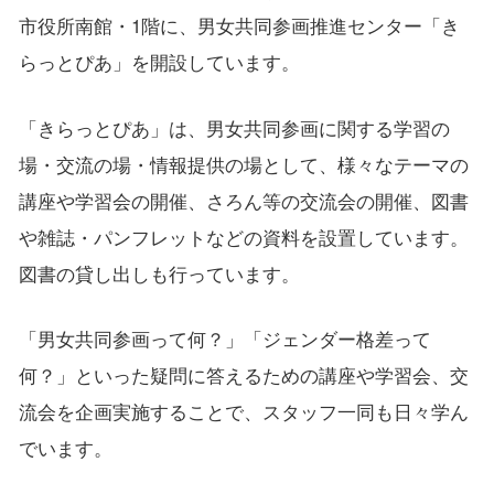
市役所南館・1階に、男女共同参画推進センター「き
らっとぴあ」を開設しています。
「きらっとぴあ」は、男女共同参画に関する学習の
場・交流の場・情報提供の場として、様々なテーマの
講座や学習会の開催、さろん等の交流会の開催、図書
や雑誌・パンフレットなどの資料を設置しています。
図書の貸し出しも行っています。
「男女共同参画って何？」「ジェンダー格差って
何？」といった疑問に答えるための講座や学習会、交
流会を企画実施することで、スタッフ一同も日々学ん
でいます。