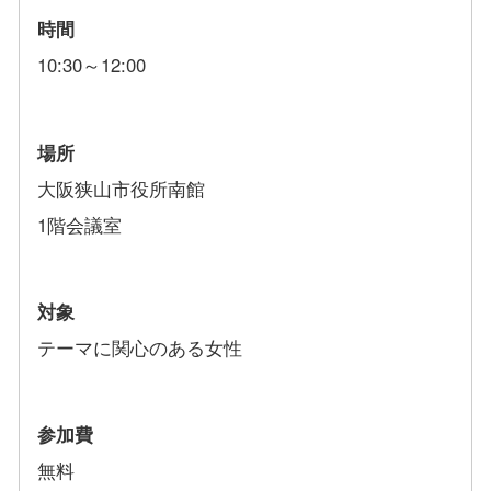
時間
10:30～12:00
場所
大阪狭山市役所南館
1階会議室
対象
テーマに関心のある女性
参加費
無料