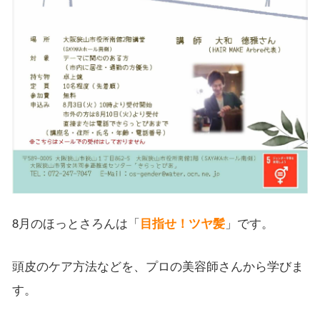
8月のほっとさろんは「
目指せ！ツヤ髪
」です。
頭皮のケア方法などを、プロの美容師さんから学びま
す。