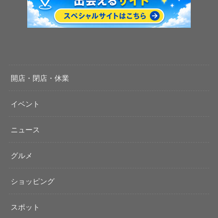
開店・閉店・休業
イベント
ニュース
グルメ
ショッピング
スポット