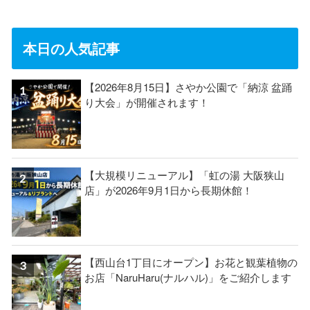
本日の人気記事
【2026年8月15日】さやか公園で「納涼 盆踊
り大会」が開催されます！
【大規模リニューアル】「虹の湯 大阪狭山
店」が2026年9月1日から長期休館！
【西山台1丁目にオープン】お花と観葉植物の
お店「NaruHaru(ナルハル)」をご紹介します