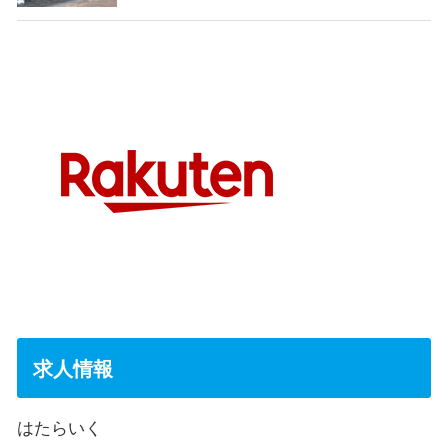
求人情報
はたらいく