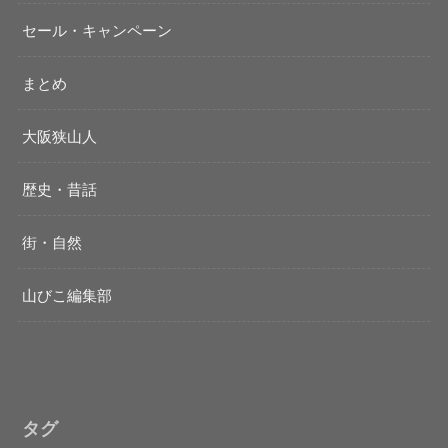
セール・キャンペーン
まとめ
大阪狭山人
歴史・昔話
街・自然
山びこ編集部
タグ