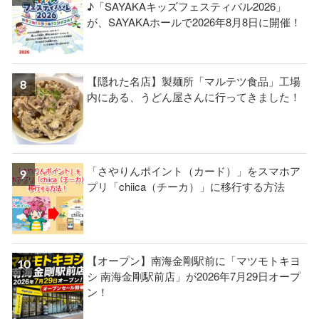
♪「SAYAKAキッズフェスティバル2026」
が、SAYAKAホールで2026年8月8日に開催！
【隠れた名店】製麺所「マルテツ食品」工場
内にある、うどん屋さんに行ってきました！
「さやりんポイント（カード）」をスマホア
プリ「chiica（チーカ）」に移行する方法
【オープン】南海金剛駅前に「マツモトキヨ
シ 南海金剛駅前店」が2026年7月29日オープ
ン！