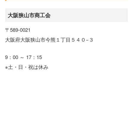
大阪狭山市商工会
〒589-0021
大阪府大阪狭山市今熊１丁目５４０−３
9：00 ～ 17：15
※土・日・祝は休み