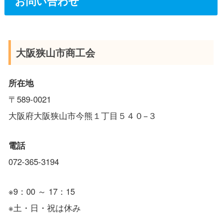
お問い合わせ
大阪狭山市商工会
所在地
〒589-0021
大阪府大阪狭山市今熊１丁目５４０−３
電話
072-365-3194
※9：00 ～ 17：15
※土・日・祝は休み