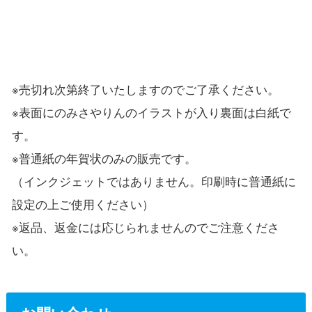
※売切れ次第終了いたしますのでご了承ください。
※表面にのみさやりんのイラストが入り裏面は白紙で
す。
※普通紙の年賀状のみの販売です。
（インクジェットではありません。印刷時に普通紙に
設定の上ご使用ください）
※返品、返金には応じられませんのでご注意くださ
い。