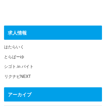
求人情報
はたらいく
とらばーゆ
シゴト.in バイト
リクナビNEXT
アーカイブ