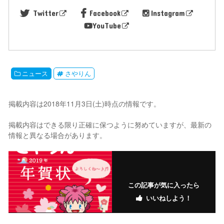
Twitter
Facebook
Instagram
YouTube
ニュース
さやりん
掲載内容は2018年11月3日(土)時点の情報です。
掲載内容はできる限り正確に保つように努めていますが、最新の
情報と異なる場合があります。
この記事が気に入ったら
いいねしよう！