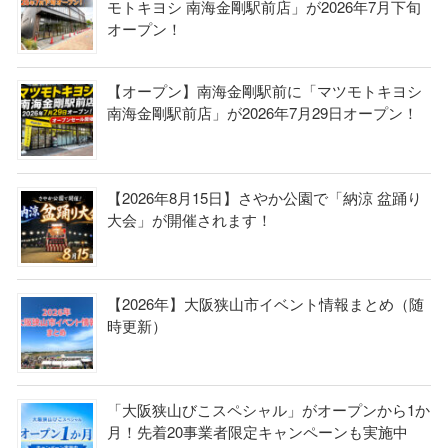
モトキヨシ 南海金剛駅前店」が2026年7月下旬
オープン！
【オープン】南海金剛駅前に「マツモトキヨシ
南海金剛駅前店」が2026年7月29日オープン！
【2026年8月15日】さやか公園で「納涼 盆踊り
大会」が開催されます！
【2026年】大阪狭山市イベント情報まとめ（随
時更新）
「大阪狭山びこスペシャル」がオープンから1か
月！先着20事業者限定キャンペーンも実施中