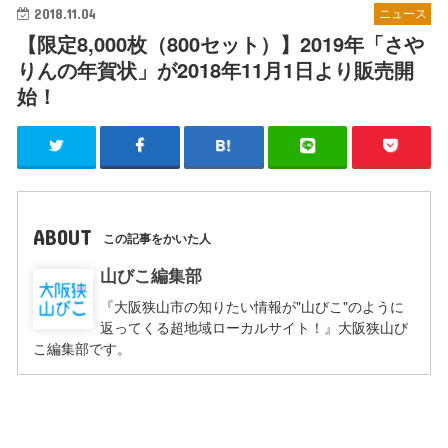
2018.11.04
ニュース
【限定8,000枚（800セット）】2019年「さや
りんの年賀状」が2018年11月1日より販売開
始！
ABOUT
この記事をかいた人
山びこ編集部
『大阪狭山市の知りたい情報が"山びこ"のように
返ってくる超地域ローカルサイト！』大阪狭山び
こ編集部です。