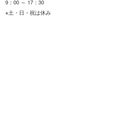
9：00 ～ 17：30
※土・日・祝は休み