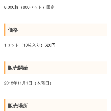
8,000枚（800セット）限定
価格
1セット（10枚入り）620円
販売開始
2018年11月1日（木曜日）
販売場所