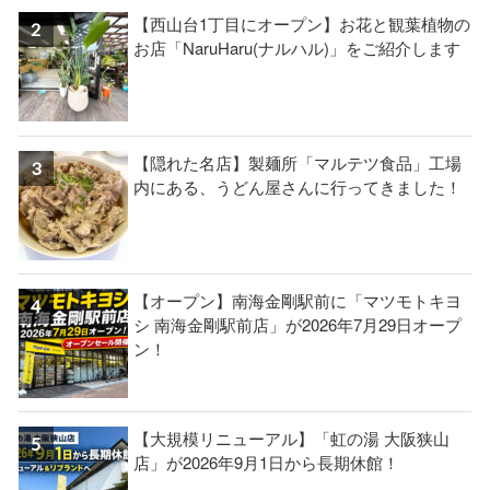
【西山台1丁目にオープン】お花と観葉植物の
お店「NaruHaru(ナルハル)」をご紹介します
【隠れた名店】製麺所「マルテツ食品」工場
内にある、うどん屋さんに行ってきました！
【オープン】南海金剛駅前に「マツモトキヨ
シ 南海金剛駅前店」が2026年7月29日オープ
ン！
【大規模リニューアル】「虹の湯 大阪狭山
店」が2026年9月1日から長期休館！