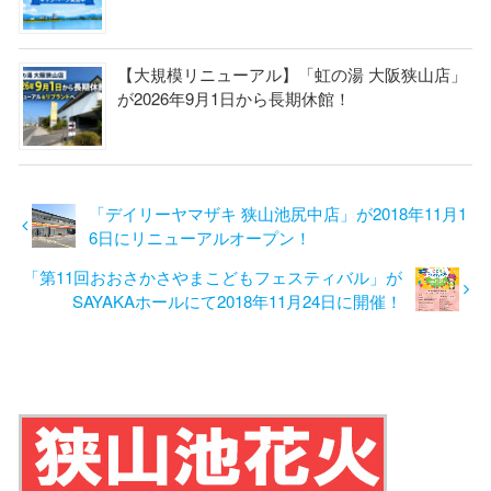
【大規模リニューアル】「虹の湯 大阪狭山店」
が2026年9月1日から長期休館！
「デイリーヤマザキ 狭山池尻中店」が2018年11月1
6日にリニューアルオープン！
「第11回おおさかさやまこどもフェスティバル」が
SAYAKAホールにて2018年11月24日に開催！