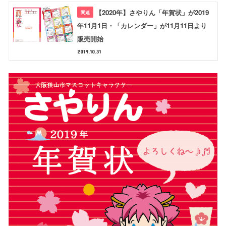
【2020年】さやりん「年賀状」が2019
年11月1日・「カレンダー」が11月11日より
販売開始
2019.10.31