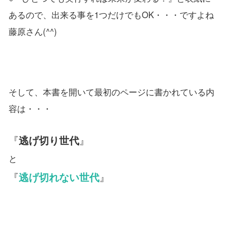
あるので、出来る事を1つだけでもOK・・・ですよね
藤原さん(^^)
そして、本書を開いて最初のページに書かれている内
容は・・・
『
逃げ切り世代
』
と
『
逃げ切れない世代
』