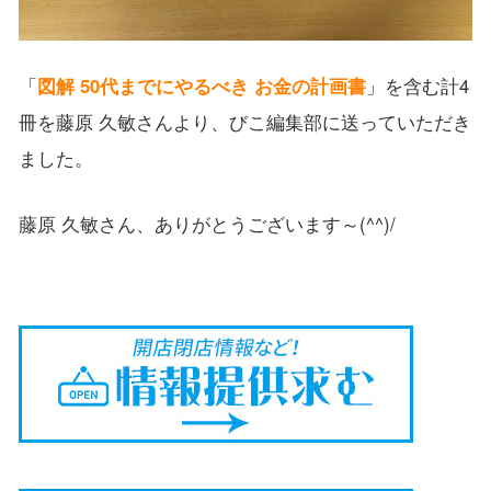
「
図解 50代までにやるべき お金の計画書
」を含む計4
冊を藤原 久敏さんより、びこ編集部に送っていただき
ました。
藤原 久敏さん、ありがとうございます～(^^)/