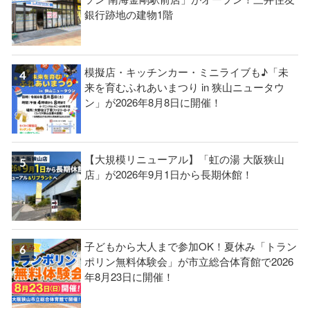
銀行跡地の建物1階
模擬店・キッチンカー・ミニライブも♪「未
来を育むふれあいまつり in 狭山ニュータウ
ン」が2026年8月8日に開催！
【大規模リニューアル】「虹の湯 大阪狭山
店」が2026年9月1日から長期休館！
子どもから大人まで参加OK！夏休み「トラン
ポリン無料体験会」が市立総合体育館で2026
年8月23日に開催！