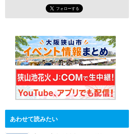
あわせて読みたい