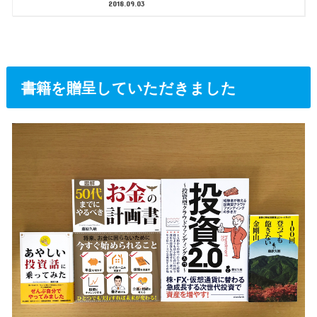
2018.09.03
書籍を贈呈していただきました