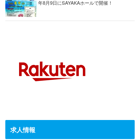
年8月9日にSAYAKAホールで開催！
求人情報