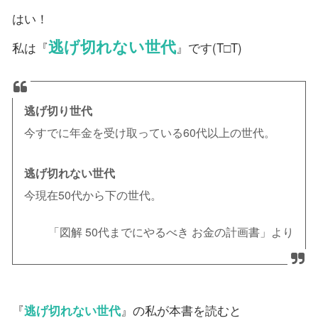
はい！
逃げ切れない世代
私は『
』です(T□T)
逃げ切り世代
今すでに年金を受け取っている60代以上の世代。
逃げ切れない世代
今現在50代から下の世代。
「図解 50代までにやるべき お金の計画書」より
『
逃げ切れない世代
』の私が本書を読むと