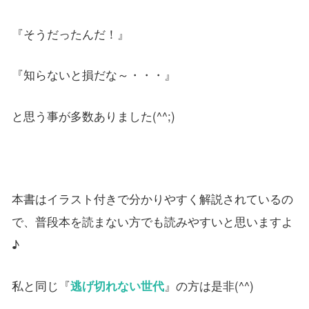
『そうだったんだ！』
『知らないと損だな～・・・』
と思う事が多数ありました(^^;)
本書はイラスト付きで分かりやすく解説されているの
で、普段本を読まない方でも読みやすいと思いますよ
♪
私と同じ『
逃げ切れない世代
』の方は是非(^^)