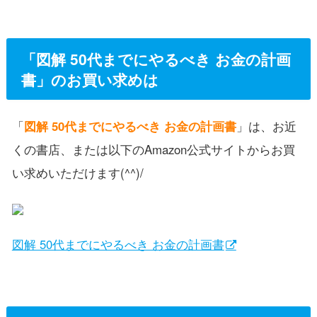
「図解 50代までにやるべき お金の計画
書」のお買い求めは
「
図解 50代までにやるべき お金の計画書
」は、お近
くの書店、または以下のAmazon公式サイトからお買
い求めいただけます(^^)/
図解 50代までにやるべき お金の計画書