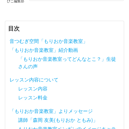
びこ編集部
目次
音つむぎ空間「もりおか音楽教室」
「もりおか音楽教室」紹介動画
「もりおか音楽教室ってどんなとこ？」生徒
さんの声
レッスン内容について
レッスン内容
レッスン料金
「もりおか音楽教室」よりメッセージ
講師「森岡 友美(もりおか ともみ)」
もりおか音楽教室ペンギンのイメージキャラ