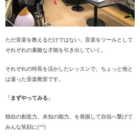
ただ音楽を教えるだけではない、音楽をツールとして
それぞれの素敵な才能を引き出していく。
それぞれの特長を活かしたレッスンで、ちょっと他と
は違った音楽教室です。
『
まずやってみる
』
独自の創造力、未知の能力、を発掘して自信へ繋げて
みんな笑顔に(^^)