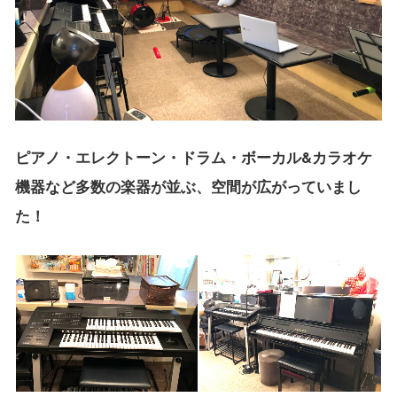
ピアノ・エレクトーン・ドラム・ボーカル&カラオケ
機器など多数の楽器が並ぶ、空間が広がっていまし
た！