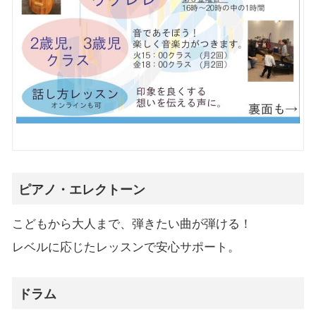
ピアノ・エレクトーン
こどもから大人まで、弾きたい曲が弾ける！
レベルに応じたレッスンで安心サポート。
ドラム