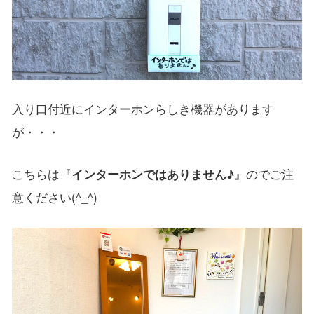
入り口付近にインターホンらしき機器があります
が・・・
こちらは『
インターホンではありません♪
』のでご注
意ください(^_^)