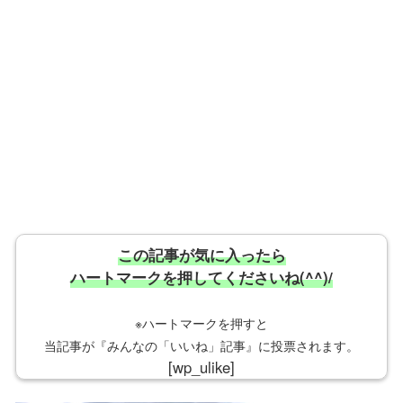
この記事が気に入ったら
ハートマークを押してくださいね(^^)/
※ハートマークを押すと
当記事が『みんなの「いいね」記事』に投票されます。
[wp_ulike]