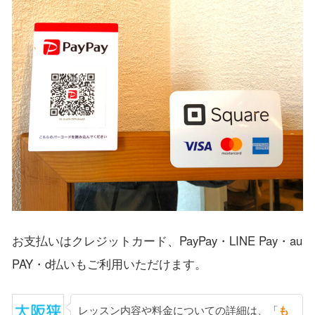
お支払いはクレジットカード、PayPay・LINE Pay・au
PAY・d払いもご利用いただけます。
レッスン内容や料金についての詳細は、「
も