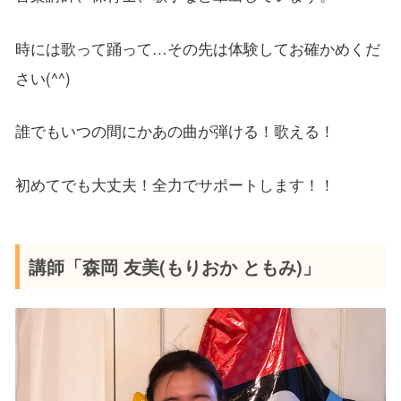
時には歌って踊って…その先は体験してお確かめくだ
さい(^^)
誰でもいつの間にかあの曲が弾ける！歌える！
初めてでも大丈夫！全力でサポートします！！
講師「森岡 友美(もりおか ともみ)」