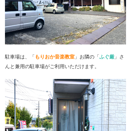
駐車場は、「
もりおか音楽教室
」お隣の「
ふぐ厳
」さ
んと兼用の駐車場がご利用いただけます。