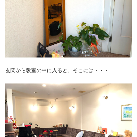
玄関から教室の中に入ると、そこには・・・