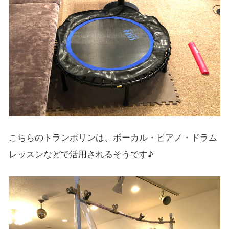
こちらのトランポリンは、ボーカル・ピアノ・ドラム
レッスンなどで活用されるそうです♪