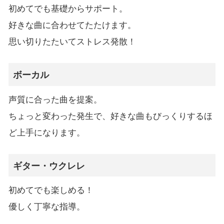
初めてでも基礎からサポート。
好きな曲に合わせてたたけます。
思い切りたたいてストレス発散！
ボーカル
声質に合った曲を提案。
ちょっと変わった発生で、好きな曲もびっくりするほ
ど上手になります。
ギター・ウクレレ
初めてでも楽しめる！
優しく丁寧な指導。