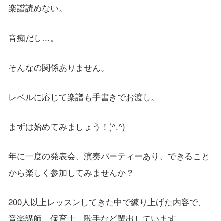
楽譜読めない。
音痴だし…。
そんなの関係ありません。
レベルに応じて楽譜も手書きでお渡し。
まずは始めてみましょう！(^.^)
年に一度の発表会、演奏パーティーあり、できること
から楽しく参加してみませんか？
200人以上レッスンしてきた中で練り上げた内容で、
音楽講師、保育士、歌手など輩出しています。