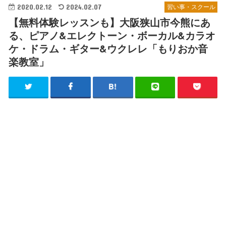
2020.02.12
2024.02.07
習い事・スクール
【無料体験レッスンも】大阪狭山市今熊にあ
る、ピアノ&エレクトーン・ボーカル&カラオ
ケ・ドラム・ギター&ウクレレ「もりおか音
楽教室」