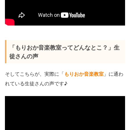
「もりおか音楽教室ってどんなとこ？」生
徒さんの声
そしてこちらが、実際に「
もりおか音楽教室
」に通わ
れている生徒さんの声です♪