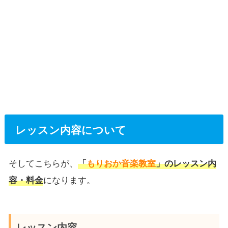
レッスン内容について
そしてこちらが、
「
もりおか音楽教室
」のレッスン内
容・料金
になります。
レッスン内容