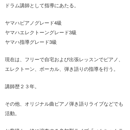
ドラム講師として指導にあたる。
ヤマハピアノグレード4級
ヤマハエレクトーングレード3級
ヤマハ指導グレード3級
現在は、フリーで自宅および出張レッスンでピアノ、
エレクトーン、ボーカル、弾き語りの指導を行う。
講師歴２３年。
その他、オリジナル曲ピアノ弾き語りライブなどでも
活動。