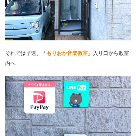
それでは早速、「
もりおか音楽教室
」入り口から教室
内へ