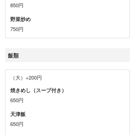
850円
野菜炒め
750円
飯類
（大）+200円
焼きめし（スープ付き）
650円
天津飯
650円