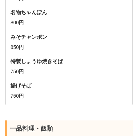
名物ちゃんぽん
800円
みそチャンポン
850円
特製しょうゆ焼きそば
750円
揚げそば
750円
一品料理・飯類