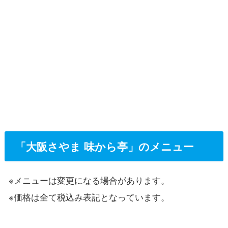
「大阪さやま 味から亭」のメニュー
※メニューは変更になる場合があります。
※価格は全て税込み表記となっています。