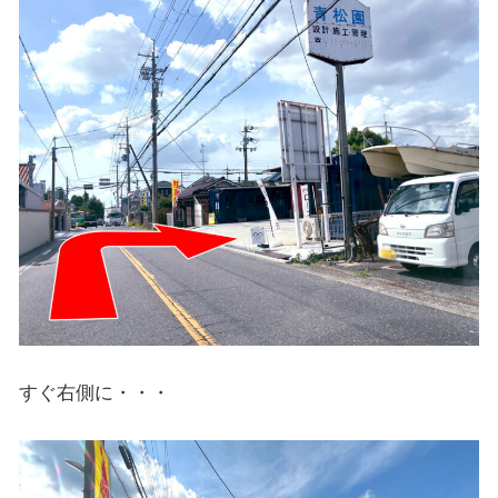
すぐ右側に・・・