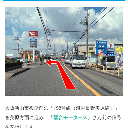
大阪狭山市役所前の「198号線（河内長野美原線）」
を美原方面に進み、「
落合モータース
」さん前の信号
を左折します。