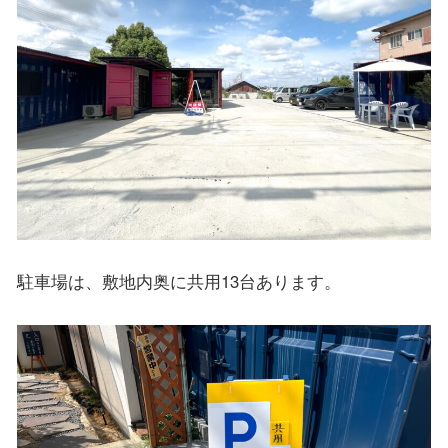
駐車場は、敷地内奥に共用13台あります。