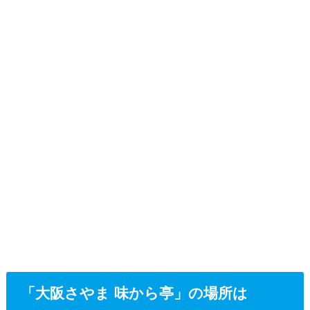
「大阪さやま 味から亭」の場所は