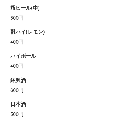
瓶ヒール(中)
500円
酎ハイ(レモン)
400円
ハイボール
400円
紹興酒
600円
日本酒
500円