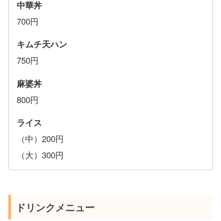
中華丼
700円
キムチ天ハン
750円
麻婆丼
800円
ライス
（中）200円
（大）300円
ドリンクメニュー