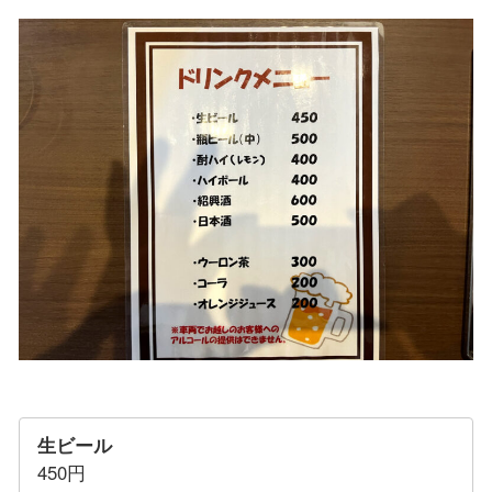
生ビール
450円