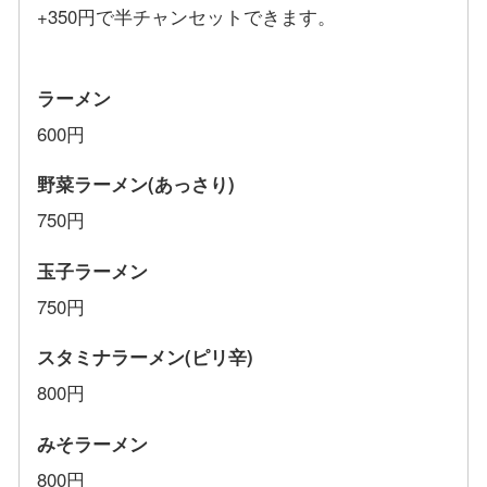
+350円で半チャンセットできます。
ラーメン
600円
野菜ラーメン(あっさり)
750円
玉子ラーメン
750円
スタミナラーメン(ピリ辛)
800円
みそラーメン
800円