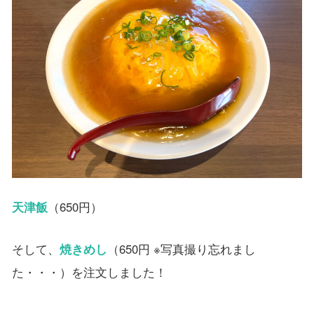
天津飯
（650円）
そして、
焼きめし
（650円 ※写真撮り忘れまし
た・・・）を注文しました！