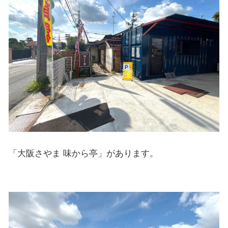
「大阪さやま 味から亭」があります。