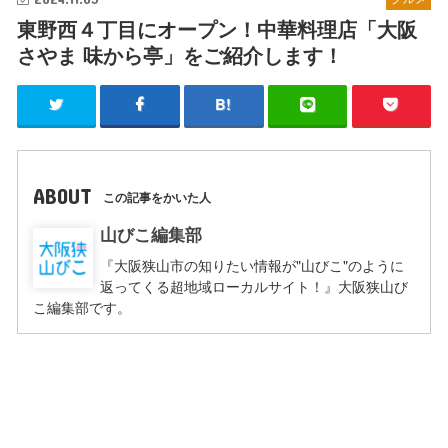
東野西４丁目にオープン！中華料理店「大阪
さやま 味から亭」をご紹介します！
ABOUT
この記事をかいた人
山びこ編集部
『大阪狭山市の知りたい情報が"山びこ"のように
返ってくる超地域ローカルサイト！』大阪狭山び
こ編集部です。