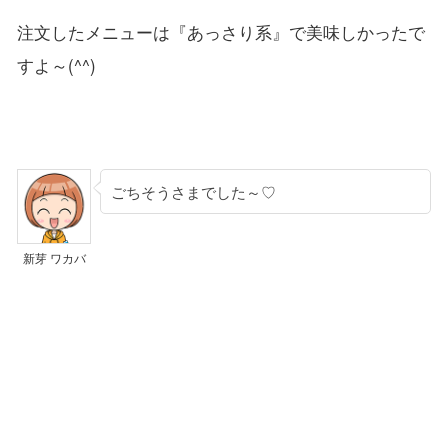
注文したメニューは『あっさり系』で美味しかったで
すよ～(^^)
ごちそうさまでした～♡
新芽 ワカバ