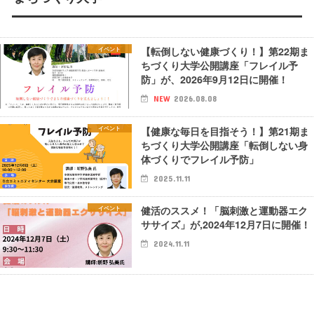
【転倒しない健康づくり！】第22期ま
イベント
ちづくり大学公開講座「フレイル予
防」が、2026年9月12日に開催！
NEW
2026.08.08
【健康な毎日を目指そう！】第21期ま
イベント
ちづくり大学公開講座「転倒しない身
体づくりでフレイル予防」
2025.11.11
健活のススメ！「脳刺激と運動器エク
イベント
ササイズ」が,2024年12月7日に開催！
2024.11.11