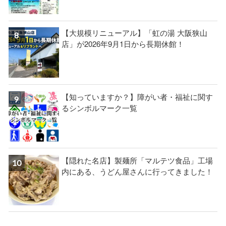
【大規模リニューアル】「虹の湯 大阪狭山
店」が2026年9月1日から長期休館！
【知っていますか？】障がい者・福祉に関す
るシンボルマーク一覧
【隠れた名店】製麺所「マルテツ食品」工場
内にある、うどん屋さんに行ってきました！