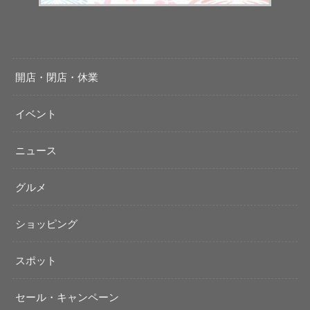
開店・閉店・休業
イベント
ニュース
グルメ
ショッピング
スポット
セール・キャンペーン