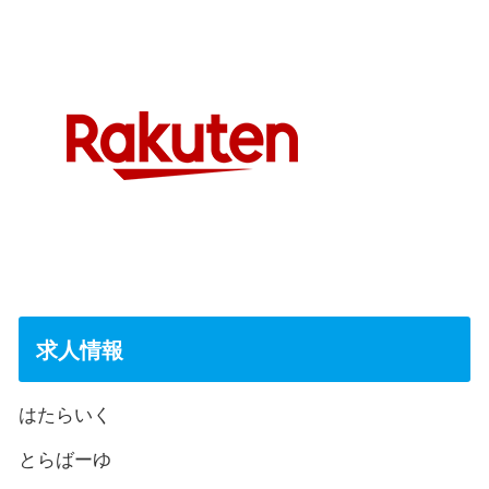
求人情報
はたらいく
とらばーゆ