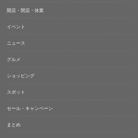
開店・閉店・休業
イベント
ニュース
グルメ
ショッピング
スポット
セール・キャンペーン
まとめ