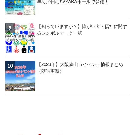
年8月9日にSAYAKAホールで開催！
【知っていますか？】障がい者・福祉に関す
るシンボルマーク一覧
【2026年】大阪狭山市イベント情報まとめ
（随時更新）