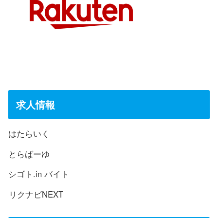
求人情報
はたらいく
とらばーゆ
シゴト.in バイト
リクナビNEXT