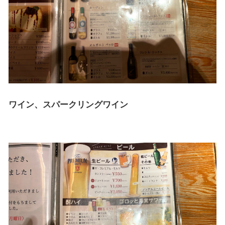
ワイン、スパークリングワイン