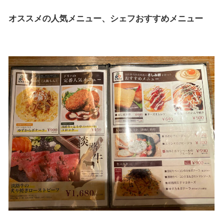
オススメの人気メニュー、シェフおすすめメニュー