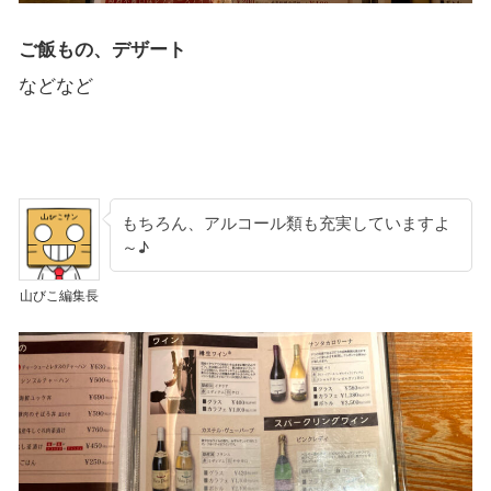
ご飯もの、デザート
などなど
もちろん、アルコール類も充実していますよ
～♪
山びこ編集長