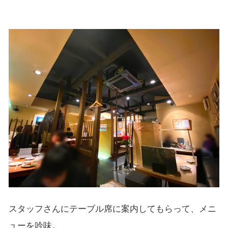
スタッフさんにテーブル席に案内してもらって、メニ
ューを吟味。