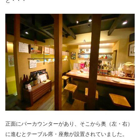
正面にバーカウンターがあり、そこから奥（左・右）
に進むとテーブル席・座敷が設置されていました。