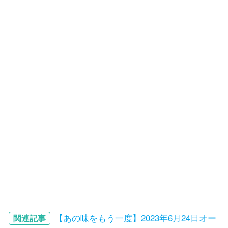
【あの味をもう一度】2023年6月24日オー
関連記事