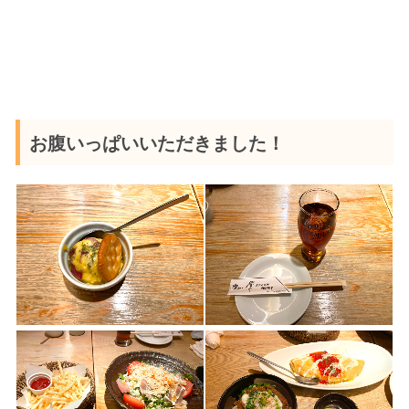
お腹いっぱいいただきました！