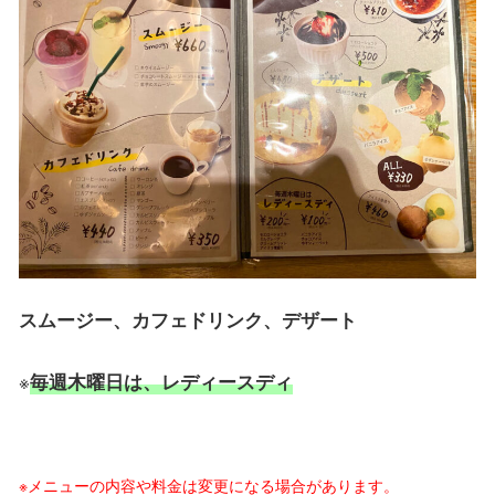
スムージー、カフェドリンク、デザート
※
毎週木曜日は、レディースディ
※メニューの内容や料金は変更になる場合があります。