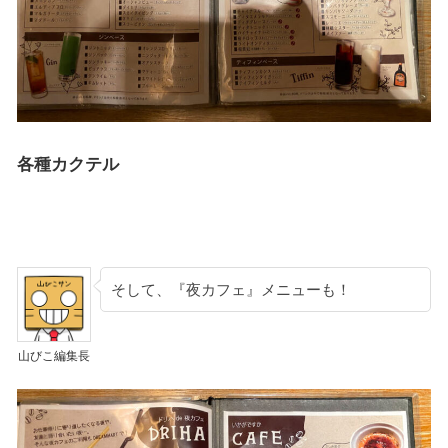
各種カクテル
そして、『夜カフェ』メニューも！
山びこ編集長