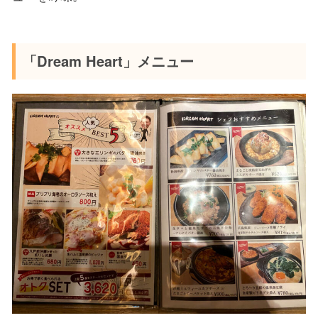
「Dream Heart」メニュー