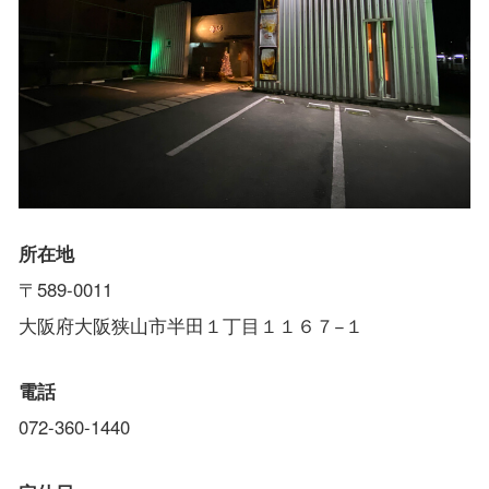
所在地
〒589-0011
大阪府大阪狭山市半田１丁目１１６７−１
電話
072-360-1440