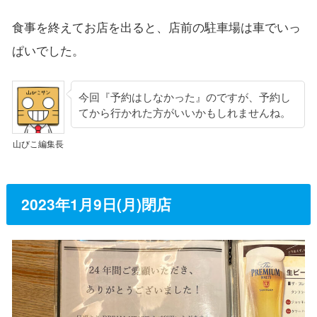
食事を終えてお店を出ると、店前の駐車場は車でいっ
ぱいでした。
今回『予約はしなかった』のですが、予約し
てから行かれた方がいいかもしれませんね。
山びこ編集長
2023年1月9日(月)閉店