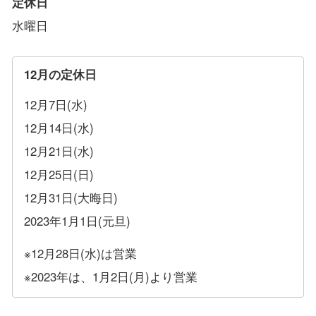
定休日
水曜日
12月の定休日
12月7日(水)
12月14日(水)
12月21日(水)
12月25日(日)
12月31日(大晦日)
2023年1月1日(元旦)
※12月28日(水)は営業
※2023年は、1月2日(月)より営業