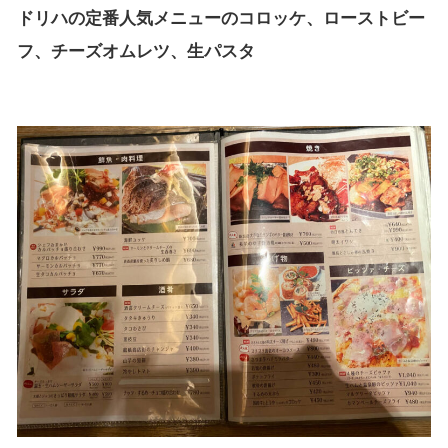
ドリハの定番人気メニューのコロッケ、ローストビー
フ、チーズオムレツ、生パスタ