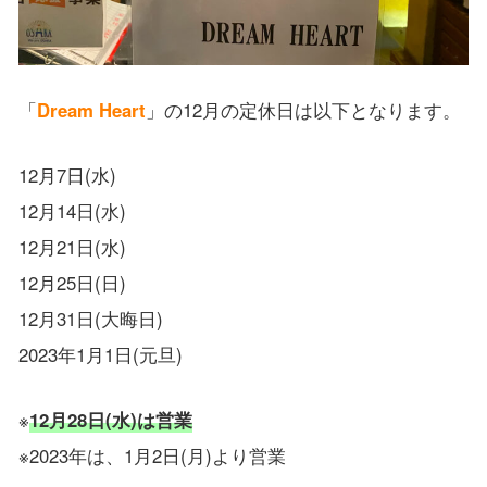
「
Dream Heart
」の12月の定休日は以下となります。
12月7日(水)
12月14日(水)
12月21日(水)
12月25日(日)
12月31日(大晦日)
2023年1月1日(元旦)
※
12月28日(水)は営業
※2023年は、1月2日(月)より営業