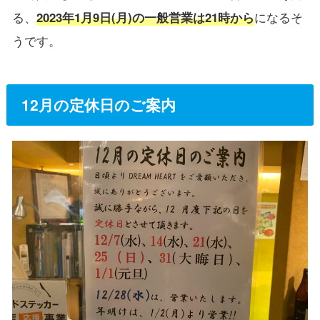
る、
2023年1月9日(月)の一般営業は21時から
になるそ
うです。
12月の定休日のご案内