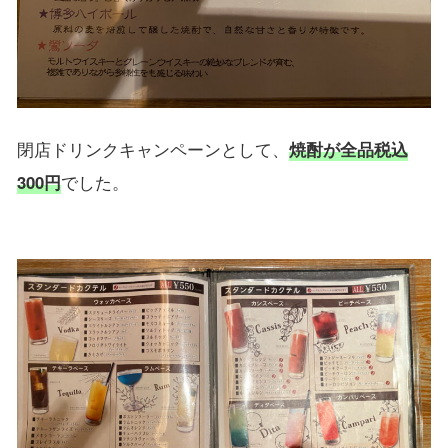
閉店ドリンクキャンペーンとして、
焼酎が全品税込
300円
でした。