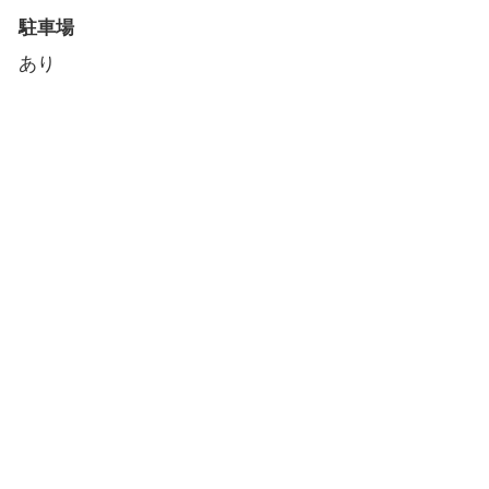
駐車場
あり