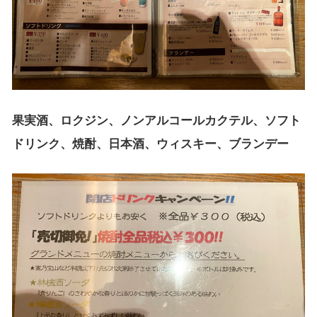
果実酒、ロクジン、ノンアルコールカクテル、ソフト
ドリンク、焼酎、日本酒、ウィスキー、ブランデー