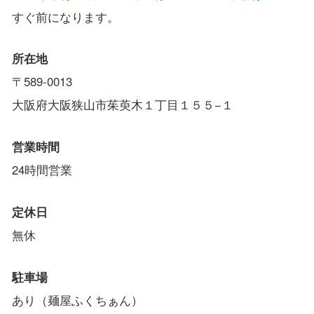
すぐ前になります。
所在地
〒589-0013
大阪府大阪狭山市茱萸木１丁目１５５−１
営業時間
24時間営業
定休日
無休
駐車場
あり（麺屋ふくちぁん）