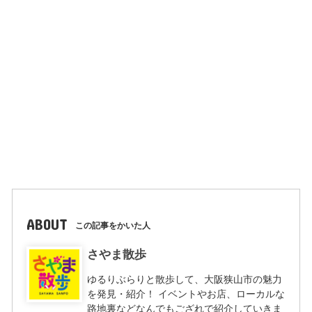
ABOUT
この記事をかいた人
さやま散歩
ゆるりぶらりと散歩して、大阪狭山市の魅力
を発見・紹介！ イベントやお店、ローカルな
路地裏などなんでもござれで紹介していきま