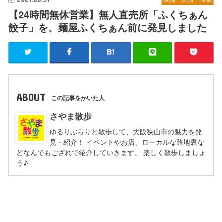
【24時間無休営業】無人直売所「ふくちぁん
餃子」を、麺屋ふくちぁん前に発見しました
ABOUT
この記事をかいた人
さやま散歩
ゆるりぶらりと散歩して、大阪狭山市の魅力を発
見・紹介！ イベントやお店、ローカルな路地裏な
どなんでもござれで紹介していきます。 楽しく散歩しましょ
う♪