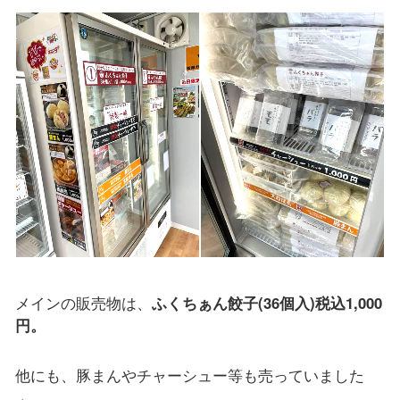
メインの販売物は、
ふくちぁん餃子(36個入)税込1,000
円。
他にも、豚まんやチャーシュー等も売っていました