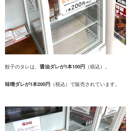
餃子のタレは、
醤油ダレが1本100円
（税込）。
味噌ダレが1本200円
（税込）で販売されています。