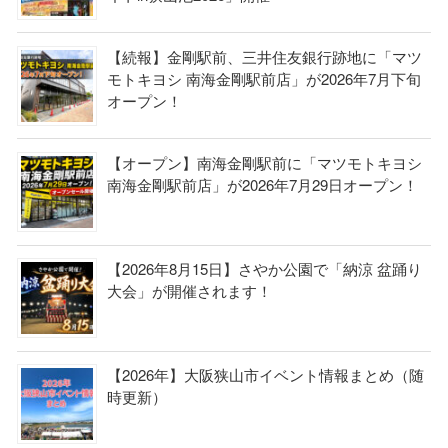
【続報】金剛駅前、三井住友銀行跡地に「マツ
モトキヨシ 南海金剛駅前店」が2026年7月下旬
オープン！
【オープン】南海金剛駅前に「マツモトキヨシ
南海金剛駅前店」が2026年7月29日オープン！
【2026年8月15日】さやか公園で「納涼 盆踊り
大会」が開催されます！
【2026年】大阪狭山市イベント情報まとめ（随
時更新）