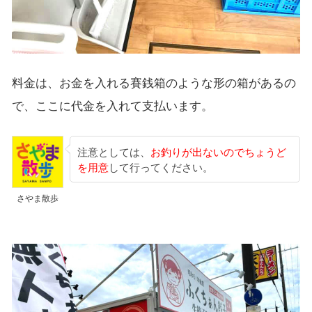
料金は、お金を入れる賽銭箱のような形の箱があるの
で、ここに代金を入れて支払います。
注意としては、
お釣りが出ないのでちょうど
を用意
して行ってください。
さやま散歩