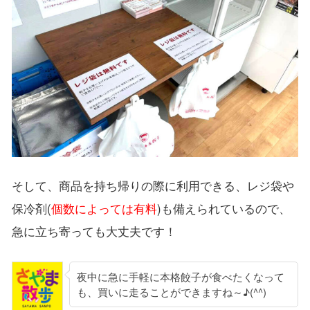
そして、商品を持ち帰りの際に利用できる、レジ袋や
保冷剤(
個数によっては有料
)も備えられているので、
急に立ち寄っても大丈夫です！
夜中に急に手軽に本格餃子が食べたくなって
も、買いに走ることができますね～♪(^^)