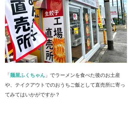
「
麺屋ふくちゃん
」でラーメンを食べた後のお土産
や、テイクアウトでのおうちご飯として直売所に寄っ
てみてはいかがですか？