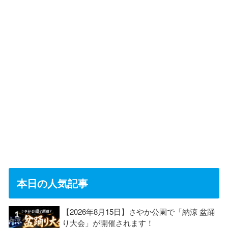
本日の人気記事
【2026年8月15日】さやか公園で「納涼 盆踊
り大会」が開催されます！