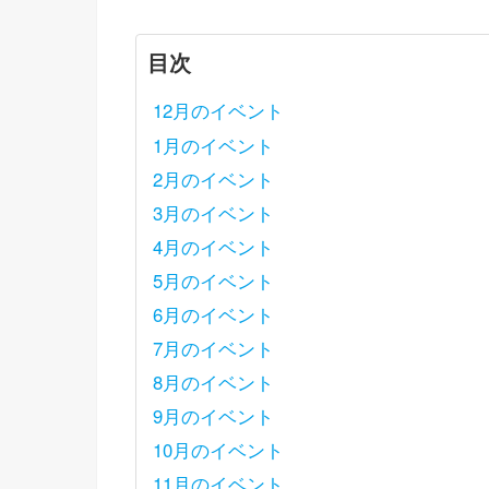
目次
12月のイベント
1月のイベント
2月のイベント
3月のイベント
4月のイベント
5月のイベント
6月のイベント
7月のイベント
8月のイベント
9月のイベント
10月のイベント
11月のイベント