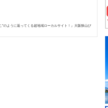
こ"のように返ってくる超地域ローカルサイト！』大阪狭山び