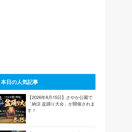
本日の人気記事
【2026年8月15日】さやか公園で
「納涼 盆踊り大会」が開催されま
す！