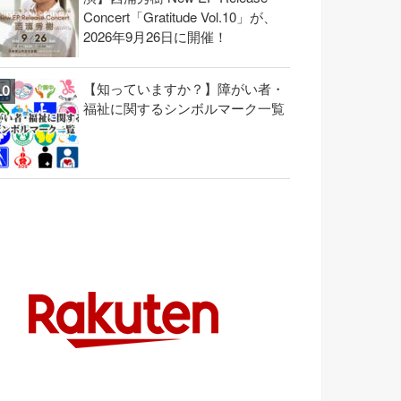
Concert「Gratitude Vol.10」が、
2026年9月26日に開催！
【知っていますか？】障がい者・
福祉に関するシンボルマーク一覧