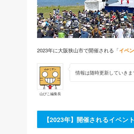
2023年に大阪狭山市で開催される「
イベ
情報は随時更新していきま
山びこ編集長
【2023年】開催されるイベン