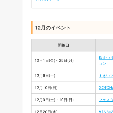
12月のイベント
開催日
桜まつ
12月1日(金)～25日(月)
ョン
12月9日(土)
すきい
12月10日(日)
GOTCHA
12月9日(土)・10日(日)
フェス
12月20日(水)
A.Iを