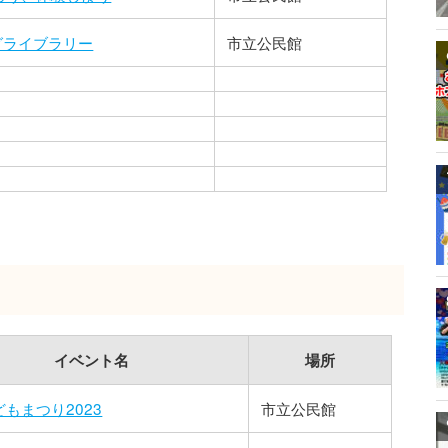
グライブラリー
市立公民館
イベント名
場所
もまつり2023
市立公民館