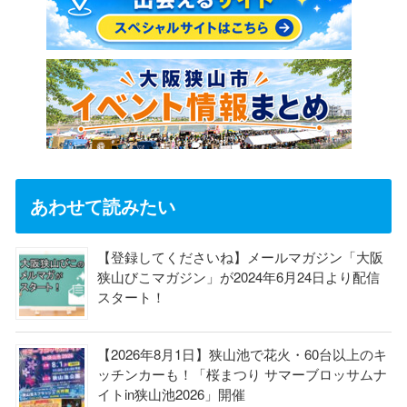
あわせて読みたい
【登録してくださいね】メールマガジン「大阪
狭山びこマガジン」が2024年6月24日より配信
スタート！
【2026年8月1日】狭山池で花火・60台以上のキ
ッチンカーも！「桜まつり サマーブロッサムナ
イトin狭山池2026」開催