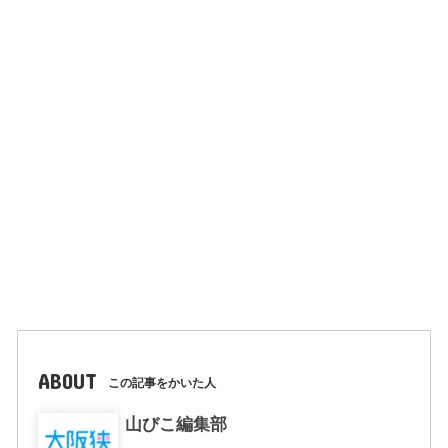
ABOUT
この記事をかいた人
山びこ編集部