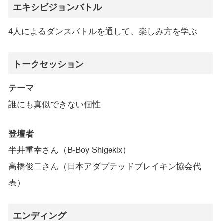
エキシビジョンバトル
4人によるダンスバトルを通して、楽しみ方を学ぶ
トークセッション
テーマ
誰にも真似できない個性
登壇者
半井重幸さん（B-Boy Shigekix）
高橋俊二さん（日本アダプテッドブレイキン協会代
表）
エンディング