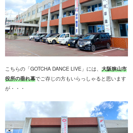
こちらの「GOTCHA DANCE LIVE」には、
大阪狭山市
役所の垂れ幕
でご存じの方もいらっしゃると思います
が・・・