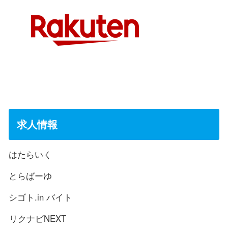
求人情報
はたらいく
とらばーゆ
シゴト.in バイト
リクナビNEXT