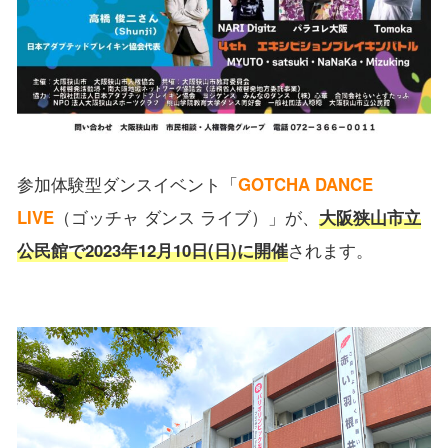
参加体験型ダンスイベント「
GOTCHA DANCE
LIVE
（ゴッチャ ダンス ライブ）」が、
大阪狭山市立
公民館で2023年12月10日(日)に開催
されます。