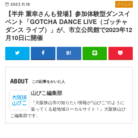
2023.11.18
イベント
【半井 重幸さんも登場】参加体験型ダンスイ
ベント「GOTCHA DANCE LIVE（ゴッチャ
ダンス ライブ）」が、市立公民館で2023年12
月10日に開催
ABOUT
この記事をかいた人
山びこ編集部
『大阪狭山市の知りたい情報が"山びこ"のように
返ってくる超地域ローカルサイト！』大阪狭山び
こ編集部です。