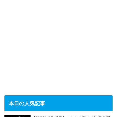
本日の人気記事