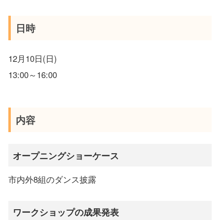
日時
12月10日(日)
13:00～16:00
内容
オープニングショーケース
市内外8組のダンス披露
ワークショップの成果発表