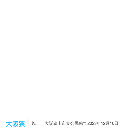
以上、大阪狭山市立公民館で2023年12月10日