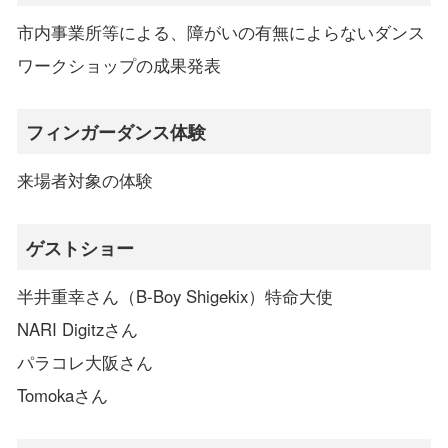
市内事業所等による、障がいの有無によらないダンス
ワークショップの成果発表
フィンガーダンス体験
来場者対象の体験
ゲストショー
半井重幸さん（B-Boy Shigekix）特命大使
NARI Digitzさん
パラコレ大阪さん
Tomokaさん