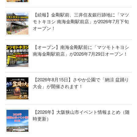
【続報】金剛駅前、三井住友銀行跡地に「マツ
モトキヨシ 南海金剛駅前店」が2026年7月下旬
オープン！
【オープン】南海金剛駅前に「マツモトキヨシ
南海金剛駅前店」が2026年7月29日オープン！
【2026年8月15日】さやか公園で「納涼 盆踊り
大会」が開催されます！
【2026年】大阪狭山市イベント情報まとめ（随
時更新）