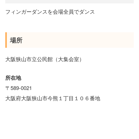
フィンガーダンスを会場全員でダンス
場所
大阪狭山市立公民館（大集会室）
所在地
〒589-0021
大阪府大阪狭山市今熊１丁目１０６番地