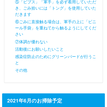
⑤「ビブス」「軍手」を必ず着用していただ
き、ごみ拾いには「トング」を使用していた
だきます
⑥ごみに直接触る場合は、軍手の上に「ビニ
ール手袋」を重ねてから触るようにしてくだ
さい
⑦体調が優れない
活動後にお願いしたいこと
感染症防止のためにグリーンバードが行うこ
と
その他
2021年6月のお掃除予定