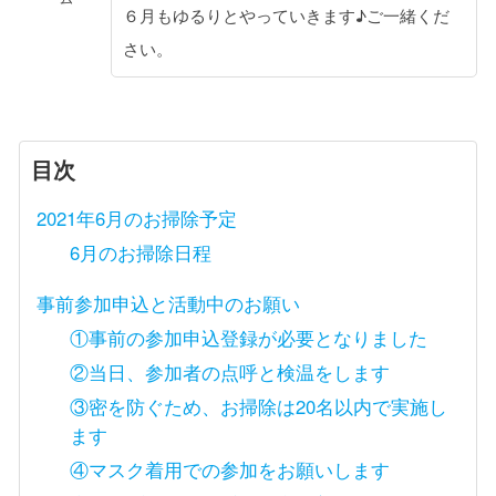
６月もゆるりとやっていきます♪ご一緒くだ
さい。
目次
2021年6月のお掃除予定
6月のお掃除日程
事前参加申込と活動中のお願い
①事前の参加申込登録が必要となりました
②当日、参加者の点呼と検温をします
③密を防ぐため、お掃除は20名以内で実施し
ます
④マスク着用での参加をお願いします