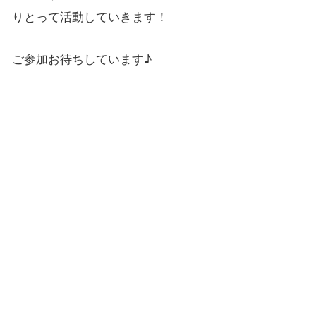
りとって活動していきます！
ご参加お待ちしています♪