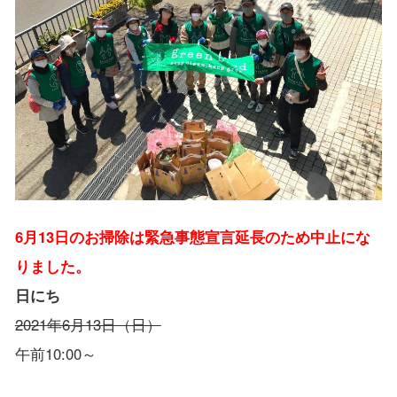
6月13日のお掃除は緊急事態宣言延長のため中止にな
りました。
日にち
2021年6月13日（日）
午前10:00～