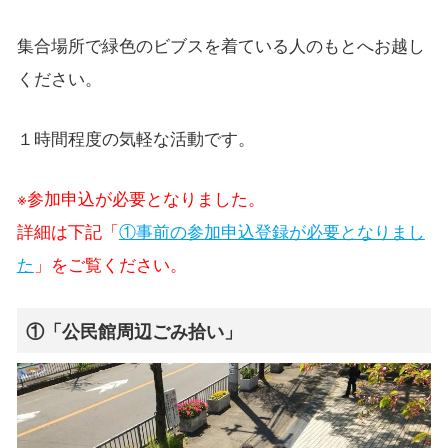
集合場所で緑色のビブスを着ている人のもとへお越し
ください。
１時間程度の気軽な活動です。
※参加申込が必要となりました。
詳細は下記「
①事前の参加申込登録が必要となりまし
た
」をご覧ください。
①「公民館周辺ごみ拾い」