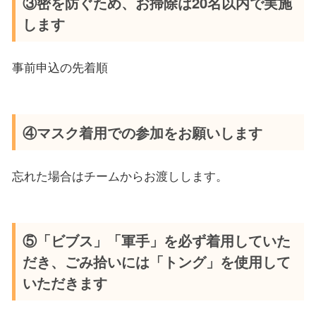
③密を防ぐため、お掃除は20名以内で実施
します
事前申込の先着順
④マスク着用での参加をお願いします
忘れた場合はチームからお渡しします。
⑤「ビブス」「軍手」を必ず着用していた
だき、ごみ拾いには「トング」を使用して
いただきます