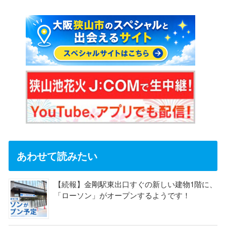
あわせて読みたい
【続報】金剛駅東出口すぐの新しい建物1階に、
「ローソン」がオープンするようです！