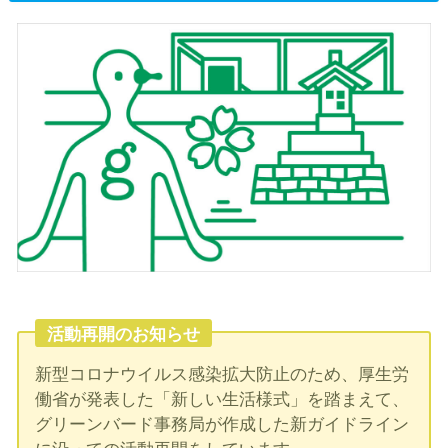
活動再開のお知らせ
新型コロナウイルス感染拡大防止のため、厚生労
働省が発表した「新しい生活様式」を踏まえて、
グリーンバード事務局が作成した新ガイドライン