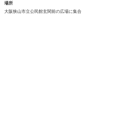
場所
大阪狭山市立公民館玄関前の広場に集合