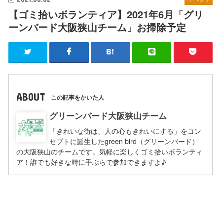
【ゴミ拾いボランティア】2021年6月「グリ
ーンバード大阪狭山チーム」お掃除予定
ABOUT
この記事をかいた人
グリーンバード大阪狭山チーム
「きれいな街は、人の心もきれいにする」をコン
セプトに誕生したgreen bird（グリーンバード）
の大阪狭山のチームです。気軽に楽しくゴミ拾いボランティ
ア！誰でも好きな時に手ぶらで参加できますよ♪