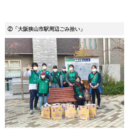
②「大阪狭山市駅周辺ごみ拾い」