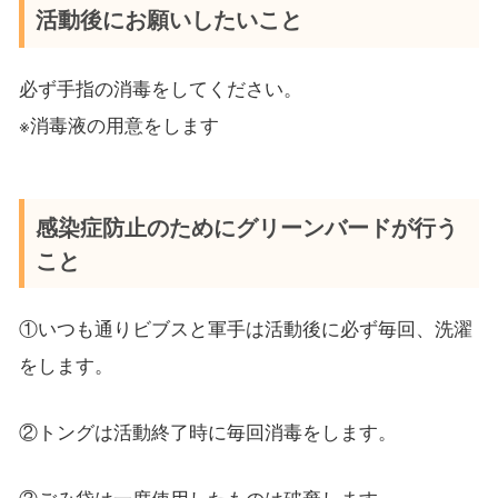
活動後にお願いしたいこと
必ず手指の消毒をしてください。
※消毒液の用意をします
感染症防止のためにグリーンバードが行う
こと
①いつも通りビブスと軍手は活動後に必ず毎回、洗濯
をします。
②トングは活動終了時に毎回消毒をします。
③ごみ袋は一度使用したものは破棄します。