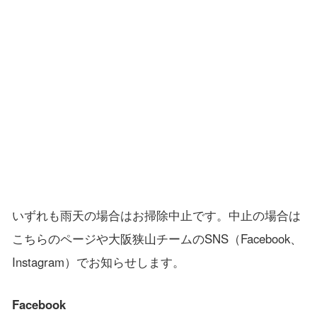
いずれも雨天の場合はお掃除中止です。中止の場合は
こちらのページや大阪狭山チームのSNS（Facebook、
Instagram）でお知らせします。
Facebook