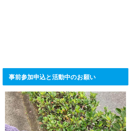
事前参加申込と活動中のお願い