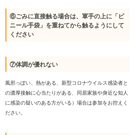
⑥ごみに直接触る場合は、軍手の上に「ビ
ニール手袋」を重ねてから触るようにして
ください
⑦体調が優れない
風邪っぽい、熱がある、新型コロナウイルス感染者と
の濃厚接触に心当たりがある、同居家族や身近な知人
に感染の疑いのある方がいる）場合は参加をお控えく
ださい。