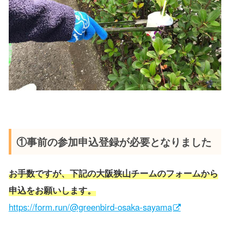
①事前の参加申込登録が必要となりました
お手数ですが、下記の大阪狭山チームのフォームから
申込をお願いします。
https://form.run/@greenbird-osaka-sayama