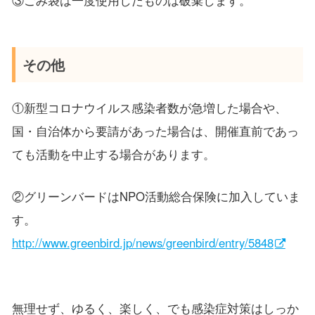
その他
①新型コロナウイルス感染者数が急増した場合や、
国・自治体から要請があった場合は、開催直前であっ
ても活動を中止する場合があります。
②グリーンバードはNPO活動総合保険に加入していま
す。
http://www.greenbird.jp/news/greenbird/entry/5848
無理せず、ゆるく、楽しく、でも感染症対策はしっか