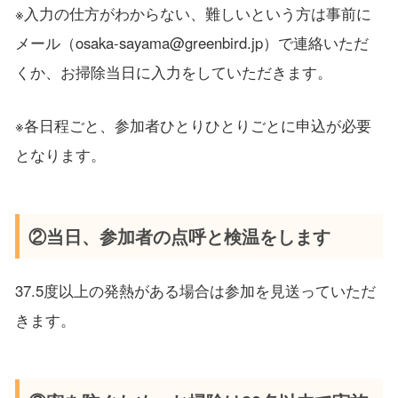
※入力の仕方がわからない、難しいという方は事前に
メール（osaka-sayama@greenbird.jp）で連絡いただ
くか、お掃除当日に入力をしていただきます。
※各日程ごと、参加者ひとりひとりごとに申込が必要
となります。
②当日、参加者の点呼と検温をします
37.5度以上の発熱がある場合は参加を見送っていただ
きます。