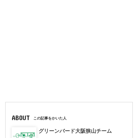
ABOUT
この記事をかいた人
グリーンバード大阪狭山チーム