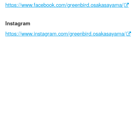
https://www.facebook.com/greenbird.osakasayama/
Instagram
https://www.instagram.com/greenbird.osakasayama/