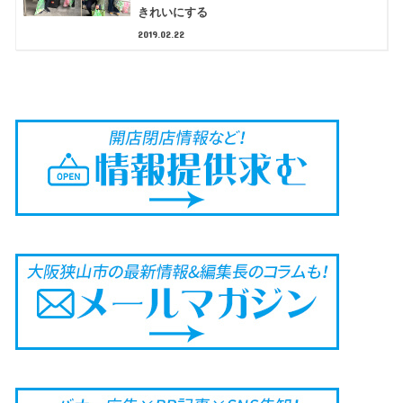
きれいにする
2019.02.22