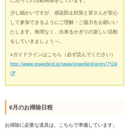
に沿っての活動再開をしています。
少し細かいですが、感染防止対策と皆さんが安心
して参加できるようにご理解・ご協力をお願いい
たします。無理なく、出来るかぎりの楽しい活動
をしていきましょう～。
※ガイドラインはこちら（必ず読んでください）
http://www.greenbird.jp/news/greenbird/entry/7124
6月のお掃除日程
お掃除に必要な道具は、こちらで準備しています。