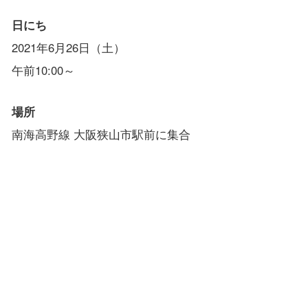
日にち
2021年6月26日（土）
午前10:00～
場所
南海高野線 大阪狭山市駅前に集合