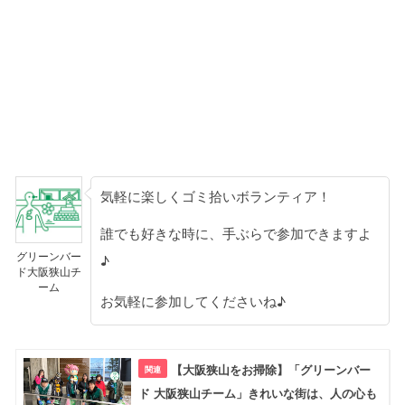
気軽に楽しくゴミ拾いボランティア！
誰でも好きな時に、手ぶらで参加できますよ
グリーンバー
♪
ド大阪狭山チ
ーム
お気軽に参加してくださいね♪
【大阪狭山をお掃除】「グリーンバー
ド 大阪狭山チーム」きれいな街は、人の心も