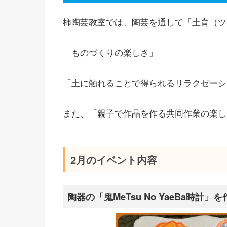
柿陶芸教室では、陶芸を通して「土育（ツ
「ものづくりの楽しさ」
「土に触れることで得られるリラクゼーシ
また、「親子で作品を作る共同作業の楽し
2月のイベント内容
陶器の「鬼MeTsu No YaeBa時計」