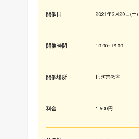
開催日
2021年2月20日(土)
開催時間
10:00~16:00
開催場所
柿陶芸教室
料金
1,500円