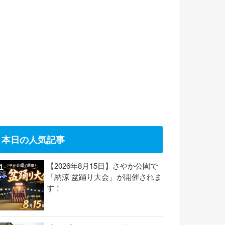
本日の人気記事
【2026年8月15日】さやか公園で
「納涼 盆踊り大会」が開催されま
す！