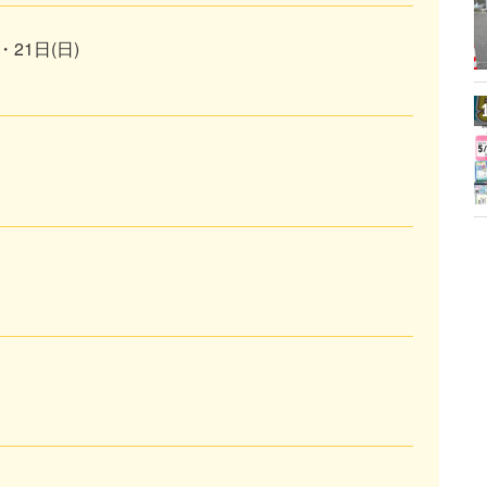
・21日(日)