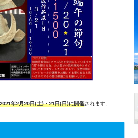
2021年2月20日(土)・21日(日)に開催
されます。