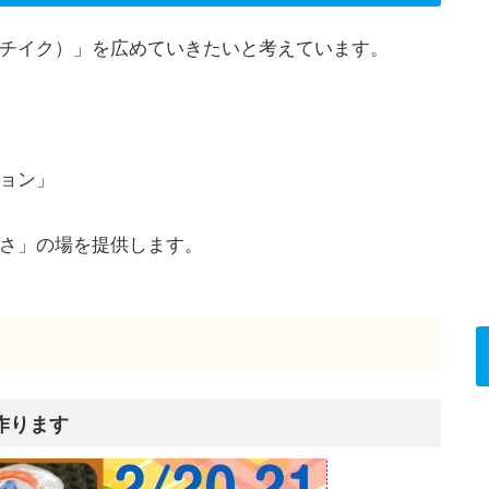
チイク）」を広めていきたいと考えています。
ョン」
さ」の場を提供します。
を作ります