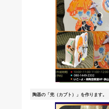
陶器の「兜（カブト）」を作ります。