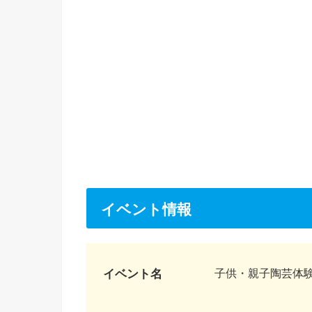
イベント情報
イベント名
子供・親子陶芸体験