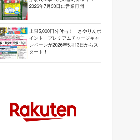
2026年7月30日に営業再開
上限5,000円分付与！「さやりんポ
イント」プレミアムチャージキャ
ンペーンが2026年5月13日からス
タート！