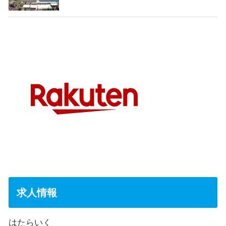
求人情報
はたらいく