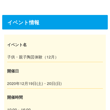
イベント情報
イベント名
子供・親子陶芸体験（12月）
開催日
2020年12月19日(土)・20日(日)
開催時間
10:00～16:00