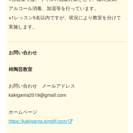
アルコール消毒、加湿等を行っています。
※1レッスン5名以内ですが、状況により教室を分けて
実施します。
お問い合わせ
柿陶芸教室
お問い合わせ メールアドレス
kakigama2019@gmail.com
ホームページ
https://kakigama.simdif.com/