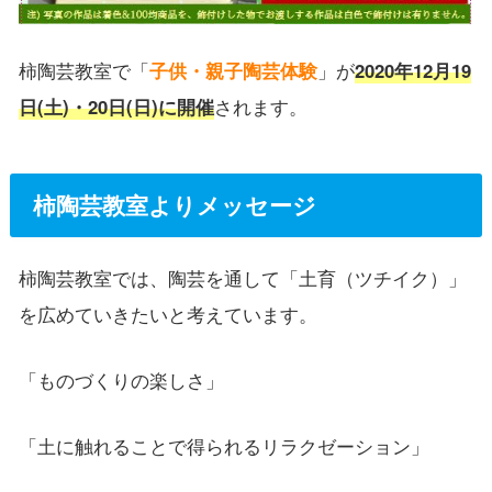
柿陶芸教室で「
子供・親子陶芸体験
」が
2020年12月19
日(土)・20日(日)に開催
されます。
柿陶芸教室よりメッセージ
柿陶芸教室では、陶芸を通して「土育（ツチイク）」
を広めていきたいと考えています。
「ものづくりの楽しさ」
「土に触れることで得られるリラクゼーション」