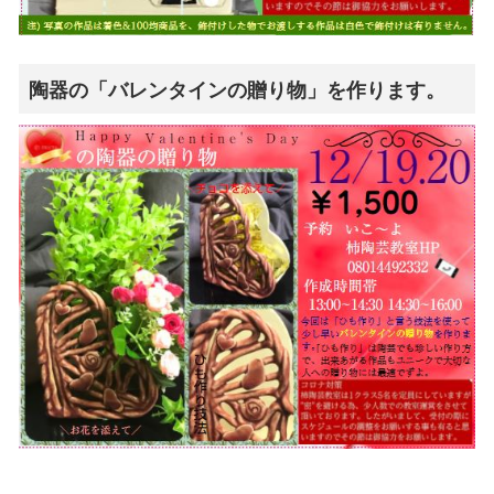
陶器の「バレンタインの贈り物」を作ります。