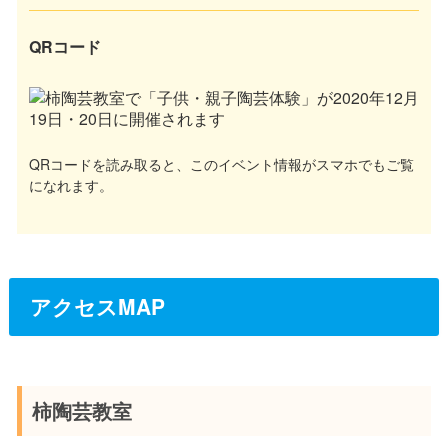
QRコード
QRコードを読み取ると、このイベント情報がスマホでもご覧
になれます。
アクセスMAP
柿陶芸教室