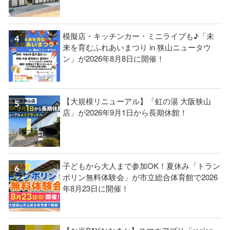
模擬店・キッチンカー・ミニライブも♪「未
来を育むふれあいまつり in 狭山ニュータウ
ン」が2026年8月8日に開催！
【大規模リニューアル】「虹の湯 大阪狭山
店」が2026年9月1日から長期休館！
子どもから大人まで参加OK！夏休み「トラン
ポリン無料体験会」が市立総合体育館で2026
年8月23日に開催！