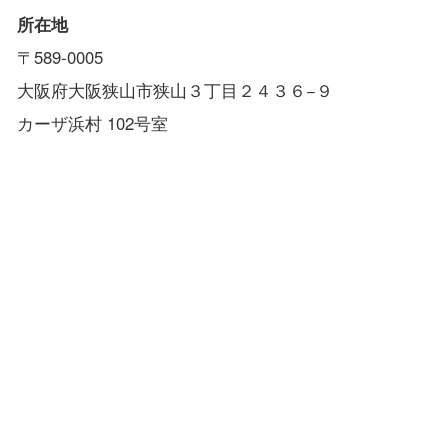
所在地
〒589-0005
大阪府大阪狭山市狭山３丁目２４３６−９
カーザ浜村 102号室