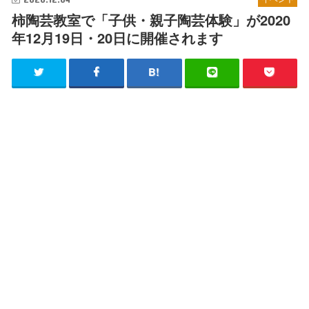
柿陶芸教室で「子供・親子陶芸体験」が2020
年12月19日・20日に開催されます