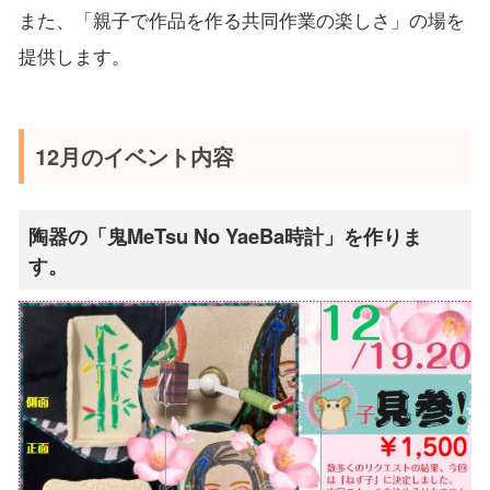
また、「親子で作品を作る共同作業の楽しさ」の場を
提供します。
12月のイベント内容
陶器の「鬼MeTsu No YaeBa時計」を作りま
す。