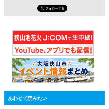
あわせて読みたい