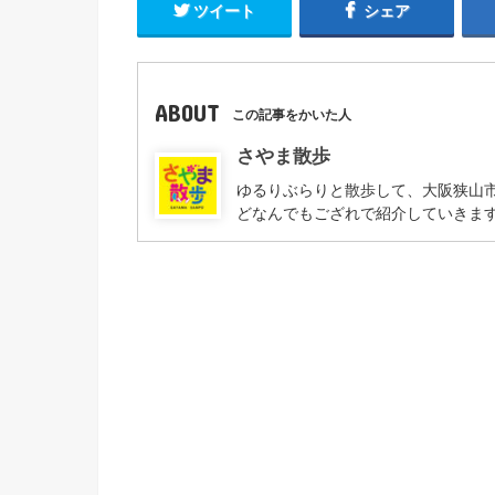
ツイート
シェア
ABOUT
この記事をかいた人
さやま散歩
ゆるりぶらりと散歩して、大阪狭山
どなんでもござれで紹介していきます