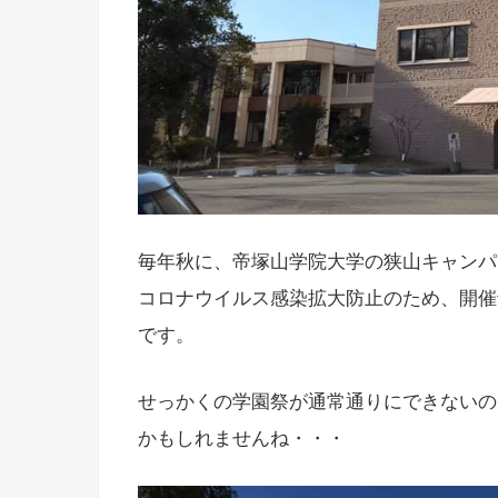
毎年秋に、帝塚山学院大学の狭山キャンパ
コロナウイルス感染拡大防止のため、開催
です。
せっかくの学園祭が通常通りにできないの
かもしれませんね・・・