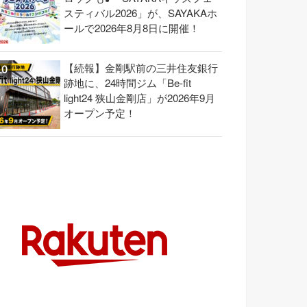
スティバル2026」が、SAYAKAホ
ールで2026年8月8日に開催！
【続報】金剛駅前の三井住友銀行
跡地に、24時間ジム「Be-fit
light24 狭山金剛店」が2026年9月
オープン予定！