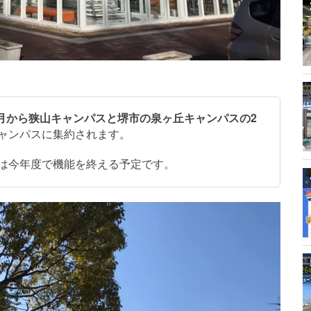
4月から狭山キャンパスと堺市の泉ヶ丘キャンパスの2
ャンパスに集約されます。
は今年度で機能を終える予定です。