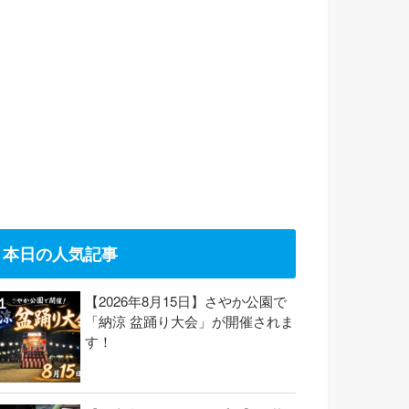
本日の人気記事
【2026年8月15日】さやか公園で
「納涼 盆踊り大会」が開催されま
す！