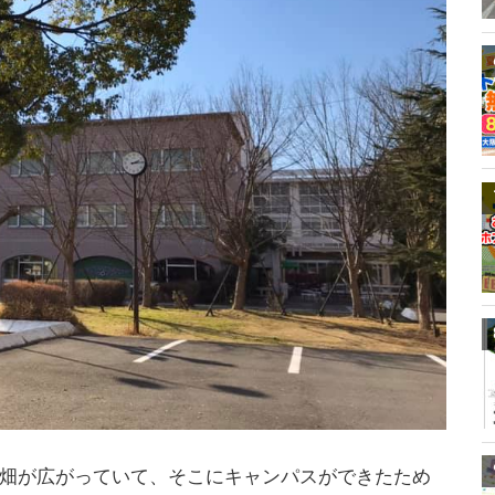
畑が広がっていて、そこにキャンパスができたため