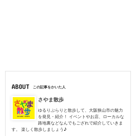
ABOUT
この記事をかいた人
さやま散歩
ゆるりぶらりと散歩して、大阪狭山市の魅力
を発見・紹介！ イベントやお店、ローカルな
路地裏などなんでもござれで紹介していきま
す。 楽しく散歩しましょう♪