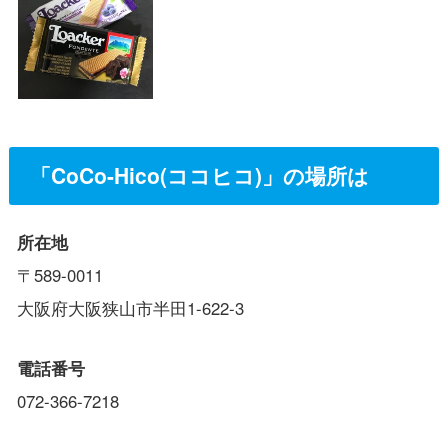
「CoCo-Hico(ココヒコ)」の場所は
所在地
〒589-0011
大阪府大阪狭山市半田1-622-3
電話番号
072-366-7218