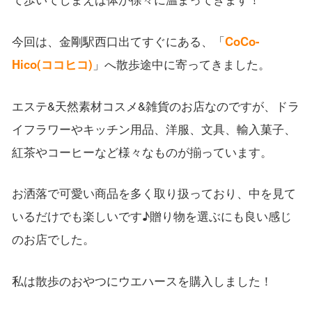
今回は、金剛駅西口出てすぐにある、「
CoCo-
Hico(ココヒコ)
」へ散歩途中に寄ってきました。
エステ&天然素材コスメ&雑貨のお店なのですが、ドラ
イフラワーやキッチン用品、洋服、文具、輸入菓子、
紅茶やコーヒーなど様々なものが揃っています。
お洒落で可愛い商品を多く取り扱っており、中を見て
いるだけでも楽しいです♪贈り物を選ぶにも良い感じ
のお店でした。
私は散歩のおやつにウエハースを購入しました！