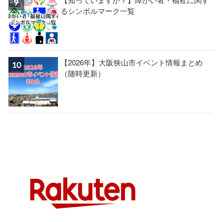
るシンボルマーク一覧
【2026年】大阪狭山市イベント情報まとめ
（随時更新）