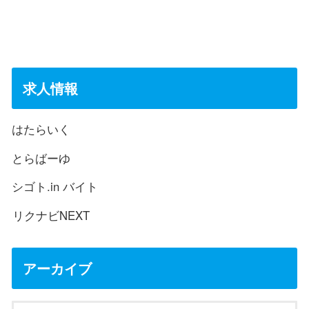
求人情報
はたらいく
とらばーゆ
シゴト.in バイト
リクナビNEXT
アーカイブ