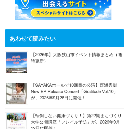
あわせて読みたい
【2026年】大阪狭山市イベント情報まとめ（随
時更新）
【SAYAKAホールで10回目の公演】西浦秀樹
New EP Release Concert「Gratitude Vol.10」
が、2026年9月26日に開催！
【転倒しない健康づくり！】第22期まちづくり
大学公開講座「フレイル予防」が、2026年9月
12日に開催！