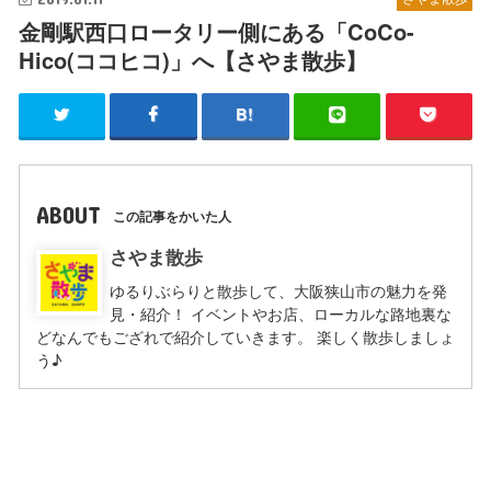
金剛駅西口ロータリー側にある「CoCo-
Hico(ココヒコ)」へ【さやま散歩】
ABOUT
この記事をかいた人
さやま散歩
ゆるりぶらりと散歩して、大阪狭山市の魅力を発
見・紹介！ イベントやお店、ローカルな路地裏な
どなんでもござれで紹介していきます。 楽しく散歩しましょ
う♪