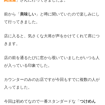
前から「
美味しい
」と噂に聞いていたので楽しみにし
て行ってきました。
店に入ると、気さくな大将が声をかけてくれて席につ
きます。
店の前を通るたびに窓から覗いていましたがいつも人
が入っている印象でした。
カウンターのみのお店ですが今回もすでに複数の人が
入ってました。
今回は初めてなので一番スタンダードな「
つけめん