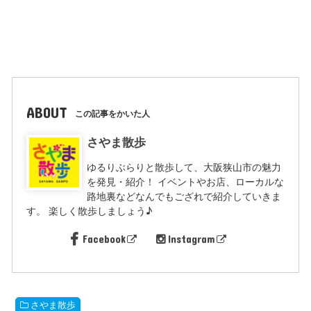
ABOUT
この記事をかいた人
さやま散歩
ゆるりぶらりと散歩して、大阪狭山市の魅力
を発見・紹介！ イベントやお店、ローカルな
路地裏などなんでもござれで紹介していきま
す。 楽しく散歩しましょう♪
Facebook
Instagram
さやま散歩