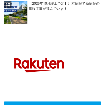
【2026年10月竣工予定】辻本病院で新病院の
建設工事が進んでいます！