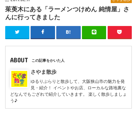
茱萸木にある「ラーメンつけめん 純情屋」さ
んに行ってきました
ABOUT
この記事をかいた人
さやま散歩
ゆるりぶらりと散歩して、大阪狭山市の魅力を発
見・紹介！ イベントやお店、ローカルな路地裏な
どなんでもござれで紹介していきます。 楽しく散歩しましょ
う♪