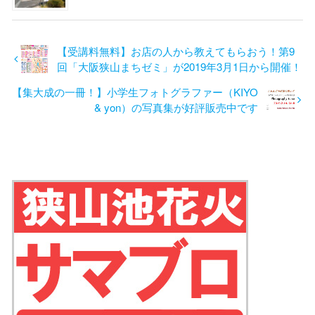
【受講料無料】お店の人から教えてもらおう！第9
回「大阪狭山まちゼミ」が2019年3月1日から開催！
【集大成の一冊！】小学生フォトグラファー（KIYO
& yon）の写真集が好評販売中です