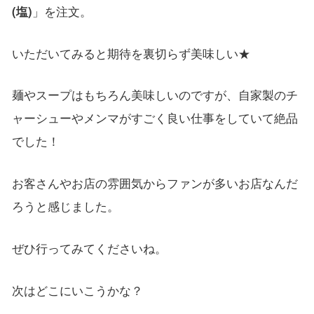
(塩)
」を注文。
いただいてみると期待を裏切らず美味しい★
麺やスープはもちろん美味しいのですが、自家製のチ
ャーシューやメンマがすごく良い仕事をしていて絶品
でした！
お客さんやお店の雰囲気からファンが多いお店なんだ
ろうと感じました。
ぜひ行ってみてくださいね。
次はどこにいこうかな？