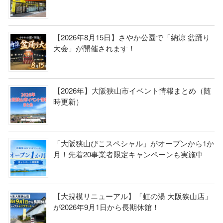
【2026年8月15日】さやか公園で「納涼 盆踊り
大会」が開催されます！
【2026年】大阪狭山市イベント情報まとめ（随
時更新）
「大阪狭山びこスペシャル」がオープンから1か
月！先着20事業者限定キャンペーンも実施中
【大規模リニューアル】「虹の湯 大阪狭山店」
が2026年9月1日から長期休館！