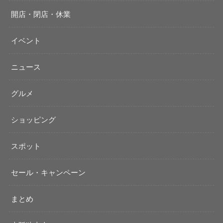
開店・閉店・休業
イベント
ニュース
グルメ
ショッピング
スポット
セール・キャンペーン
まとめ