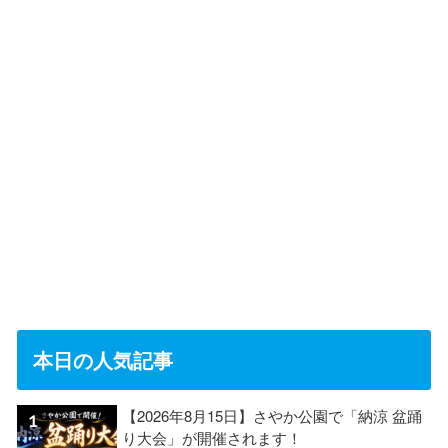
本日の人気記事
【2026年8月15日】さやか公園で「納涼 盆踊
り大会」が開催されます！