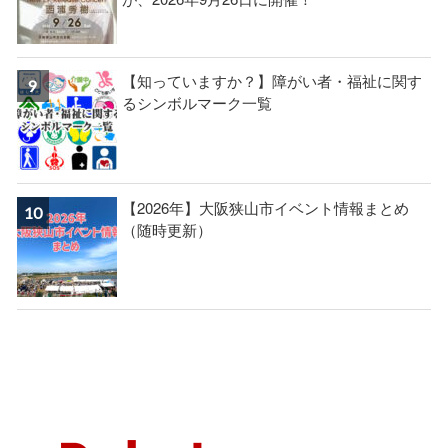
【知っていますか？】障がい者・福祉に関す
るシンボルマーク一覧
【2026年】大阪狭山市イベント情報まとめ
（随時更新）