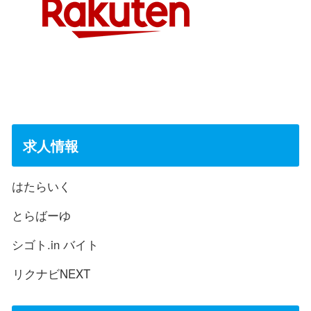
求人情報
はたらいく
とらばーゆ
シゴト.in バイト
リクナビNEXT