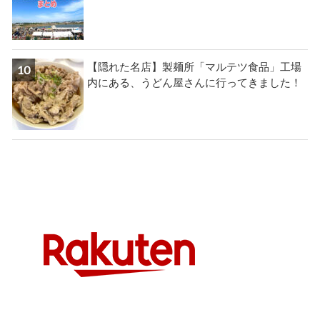
【隠れた名店】製麺所「マルテツ食品」工場
内にある、うどん屋さんに行ってきました！