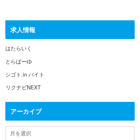
求人情報
はたらいく
とらばーゆ
シゴト.in バイト
リクナビNEXT
アーカイブ