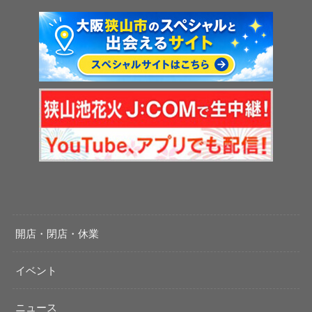
開店・閉店・休業
イベント
ニュース