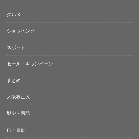
グルメ
ショッピング
スポット
セール・キャンペーン
まとめ
大阪狭山人
歴史・昔話
街・自然