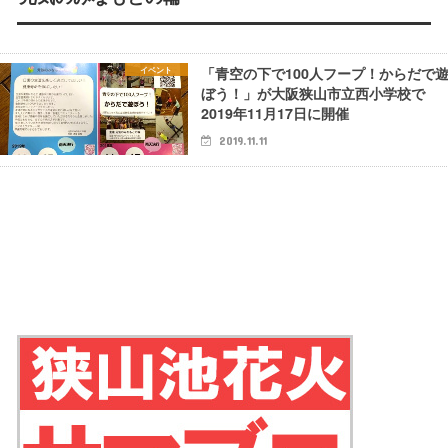
「青空の下で100人フープ！からだで
イベント
ぼう！」が大阪狭山市立西小学校で
2019年11月17日に開催
2019.11.11