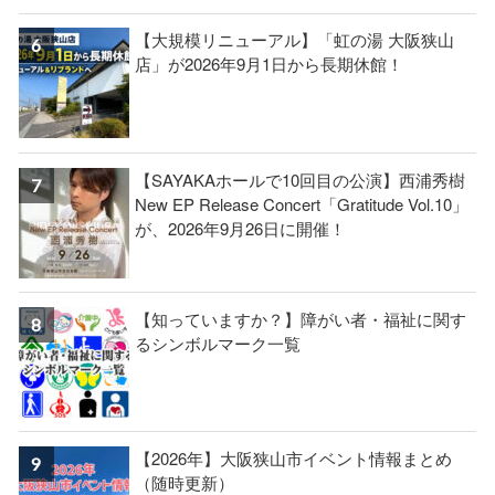
【大規模リニューアル】「虹の湯 大阪狭山
店」が2026年9月1日から長期休館！
【SAYAKAホールで10回目の公演】西浦秀樹
New EP Release Concert「Gratitude Vol.10」
が、2026年9月26日に開催！
【知っていますか？】障がい者・福祉に関す
るシンボルマーク一覧
【2026年】大阪狭山市イベント情報まとめ
（随時更新）