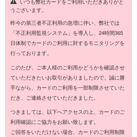
いつも弊社カードをご利用いただきありがと
うございます。
昨今の第三者不正利用の急増に伴い、弊社では
「不正利用監視システム」を導入し、24時間365
日体制でカードのご利用に対するモニタリングを
行っております。
このたび、ご本人様のご利用かどうかを確認させ
ていただきたいお取引がありましたので、誠に勝
手ながら、カードのご利用を一部制限させていた
だき、ご連絡させていただきました。
つきましては、以下へアクセスの上、カードのご
利用確認にご協力をお願い致します。
ご回答をいただけない場合、カードのご利用制限