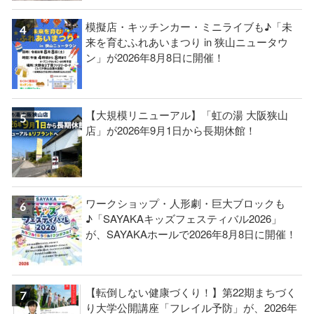
模擬店・キッチンカー・ミニライブも♪「未
来を育むふれあいまつり in 狭山ニュータウ
ン」が2026年8月8日に開催！
【大規模リニューアル】「虹の湯 大阪狭山
店」が2026年9月1日から長期休館！
ワークショップ・人形劇・巨大ブロックも
♪「SAYAKAキッズフェスティバル2026」
が、SAYAKAホールで2026年8月8日に開催！
【転倒しない健康づくり！】第22期まちづく
り大学公開講座「フレイル予防」が、2026年