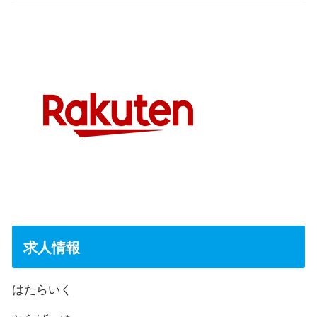
求人情報
はたらいく