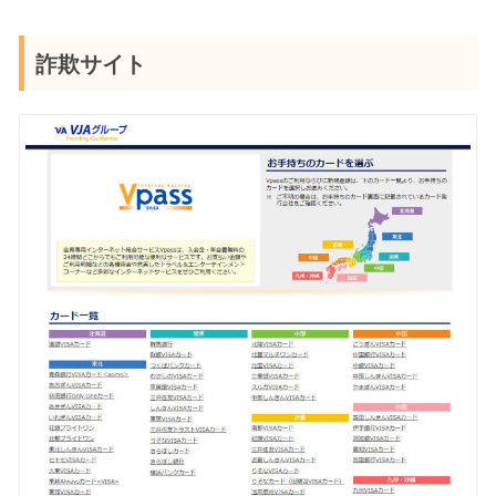
詐欺サイト