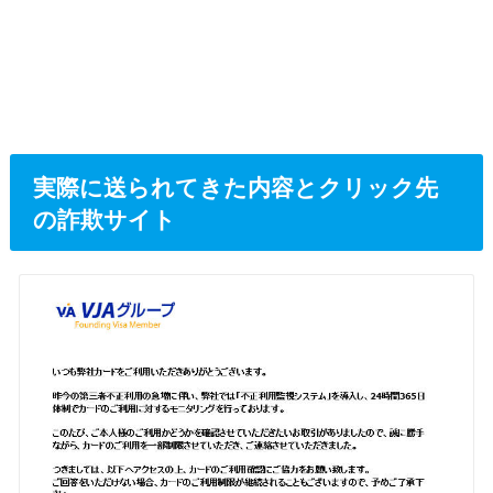
実際に送られてきた内容とクリック先
の詐欺サイト