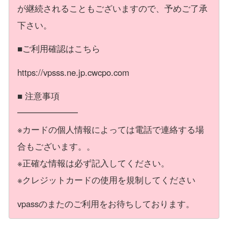
が継続されることもございますので、予めご了承
下さい。
■ご利用確認はこちら
https://vpsss.ne.jp.cwcpo.com
■ 注意事項
━━━━━━━
※カードの個人情報によっては電話で連絡する場
合もございます。。
※正確な情報は必ず記入してください。
※クレジットカードの使用を規制してください
vpassのまたのご利用をお待ちしております。