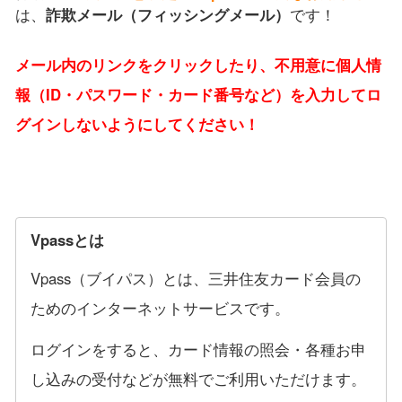
は、
詐欺メール（フィッシングメール）
です！
メール内のリンクをクリックしたり、不用意に個人情
報（ID・パスワード・カード番号など）を入力してロ
グインしないようにしてください！
Vpassとは
Vpass（ブイパス）とは、三井住友カード会員の
ためのインターネットサービスです。
ログインをすると、カード情報の照会・各種お申
し込みの受付などが無料でご利用いただけます。