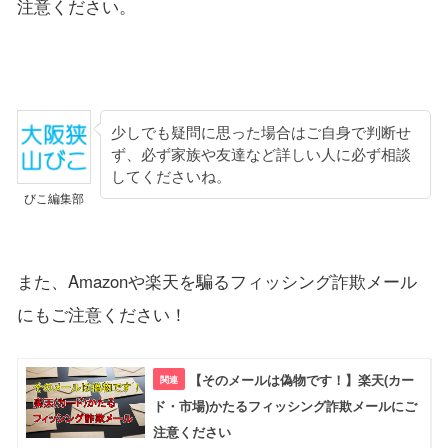
注意ください。
少しでも疑問に思った場合はご自身で判断せ
ず、必ず家族や友達など詳しい人に必ず相談
してくださいね。
びこ編集部
また、Amazonや楽天を騙るフィッシング詐欺メール
にもご注意ください！
【そのメールは偽物です！】楽天(カー
ド・市場)かたるフィッシング詐欺メールにご
注意ください