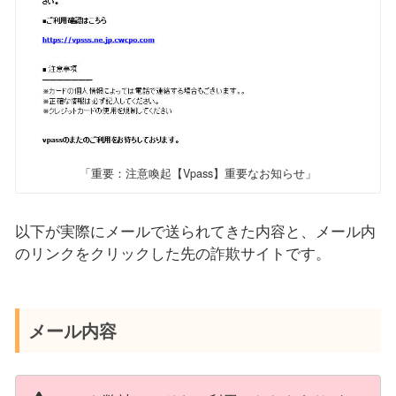
「重要：注意喚起【Vpass】重要なお知らせ」
以下が実際にメールで送られてきた内容と、メール内
のリンクをクリックした先の詐欺サイトです。
メール内容