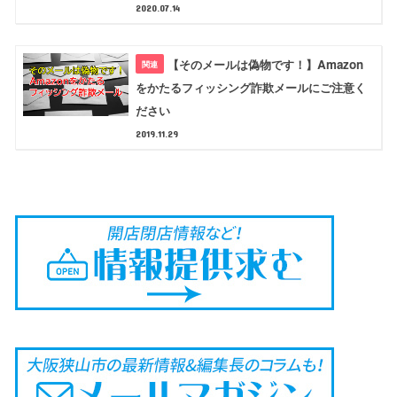
2020.07.14
【そのメールは偽物です！】Amazon
をかたるフィッシング詐欺メールにご注意く
ださい
2019.11.29