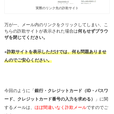
実際のリンク先の詐欺サイト
万が一、メール内のリンクをクリックしてしまい、こ
ちらの詐欺サイトが表示された場合は
何もせずブラウ
ザを閉じてください。
※
詐欺サイトを表示しただけでは、何も問題ありませ
んのでご安心ください。
今回のように「
銀行・クレジットカード（ID・パスワ
ード、クレジットカード番号の入力を求める）
」に関
するメールは、
ほぼ間違いなく詐欺メール
ですのでご