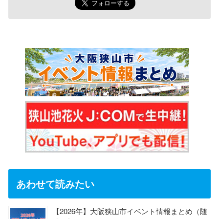
あわせて読みたい
【2026年】大阪狭山市イベント情報まとめ（随