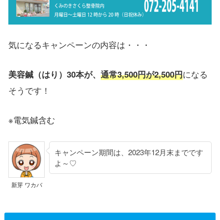
気になるキャンペーンの内容は・・・
美容鍼（はり）30本が、
通常3,500円が2,500円
になる
そうです！
※電気鍼含む
キャンペーン期間は、2023年12月末までです
よ～♡
新芽 ワカバ