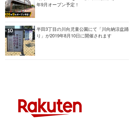
年9月オープン予定！
半田3丁目の川向児童公園にて「川向納涼盆踊
り」が2019年8月10日に開催されます