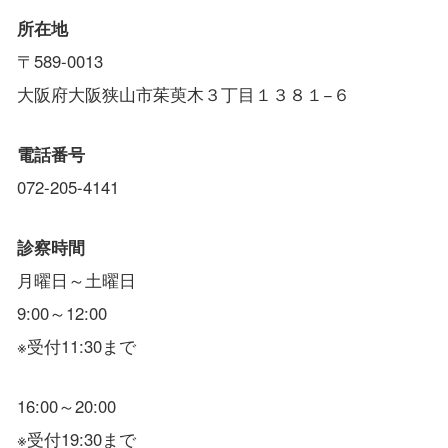
所在地
〒589-0013
大阪府大阪狭山市茱萸木３丁目１３８１−６
電話番号
072-205-4141
診察時間
月曜日～土曜日
9:00～12:00
※受付11:30まで
16:00～20:00
※受付19:30まで