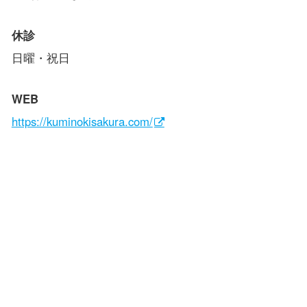
休診
日曜・祝日
WEB
https://kuminokisakura.com/