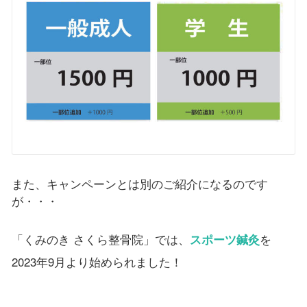
また、キャンペーンとは別のご紹介になるのです
が・・・
「くみのき さくら整骨院」では、
スポーツ鍼灸
を
2023年9月より始められました！