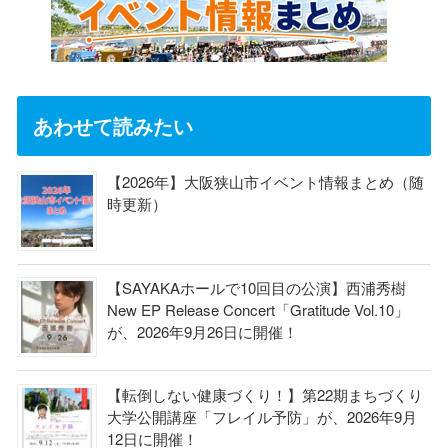
あわせて読みたい
【2026年】大阪狭山市イベント情報まとめ（随
時更新）
【SAYAKAホールで10回目の公演】西浦秀樹
New EP Release Concert「Gratitude Vol.10」
が、2026年9月26日に開催！
【転倒しない健康づくり！】第22期まちづくり
大学公開講座「フレイル予防」が、2026年9月
12日に開催！