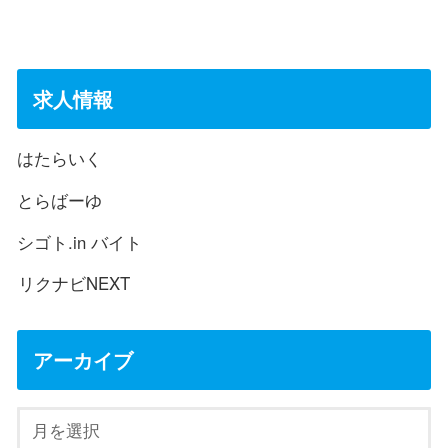
求人情報
はたらいく
とらばーゆ
シゴト.in バイト
リクナビNEXT
アーカイブ