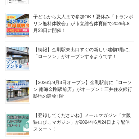
子どもから大人まで参加OK！夏休み「トランポ
リン無料体験会」が市立総合体育館で2026年8
月23日に開催！
【続報】金剛駅東出口すぐの新しい建物1階に、
「ローソン」がオープンするようです！
【2026年9月3日オープン】金剛駅前に「ローソ
ン 南海金剛駅前店」がオープン！三井住友銀行
跡地の建物1階
【登録してくださいね】メールマガジン「大阪
狭山びこマガジン」が2024年6月24日より配信
スタート！