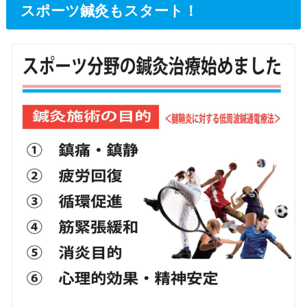
スポーツ鍼灸もスタート！