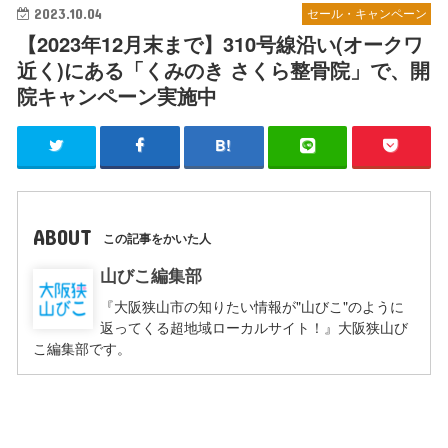
2023.10.04
セール・キャンペーン
【2023年12月末まで】310号線沿い(オークワ
近く)にある「くみのき さくら整骨院」で、開
院キャンペーン実施中
ABOUT
この記事をかいた人
山びこ編集部
『大阪狭山市の知りたい情報が"山びこ"のように
返ってくる超地域ローカルサイト！』大阪狭山び
こ編集部です。