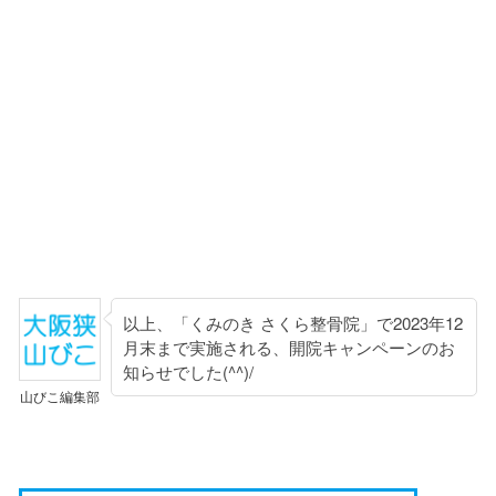
以上、「くみのき さくら整骨院」で2023年12
月末まで実施される、開院キャンペーンのお
知らせでした(^^)/
山びこ編集部