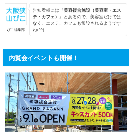
告知看板には『
美容複合施設（美容室・エス
テ・カフェ）
』とあるので、美容室だけでは
なく、エステ、カフェも常設されるようです
ね(^^)
びこ編集部
内覧会イベントも開催！