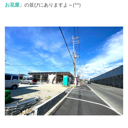
お花屋
」の並びにありますよ～(^^)