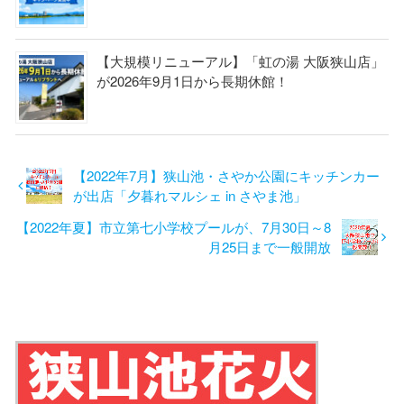
【大規模リニューアル】「虹の湯 大阪狭山店」
が2026年9月1日から長期休館！
【2022年7月】狭山池・さやか公園にキッチンカー
が出店「夕暮れマルシェ in さやま池」
【2022年夏】市立第七小学校プールが、7月30日～8
月25日まで一般開放