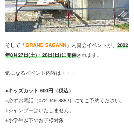
そして「
GRAND SAGANN
」内覧会イベントが、
2022
年8月27日(土)・28日(日)に開催
されます。
気になるイベント内容は・・・
●
キッズカット 500円（税込）
※必ずお電話（072-349-8882）にてご予約ください。
※シャンプーはいたしません。
※小学生以下のお子様対象