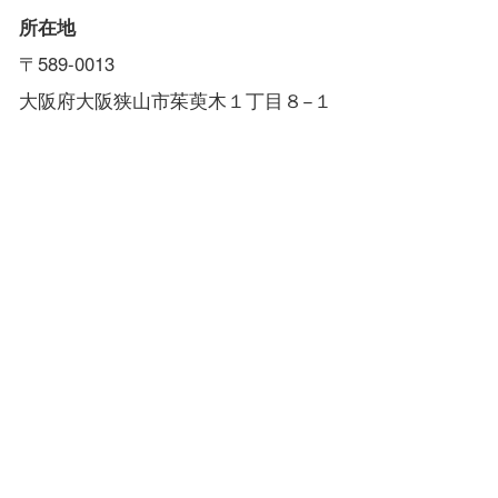
所在地
〒589-0013
大阪府大阪狭山市茱萸木１丁目８−１