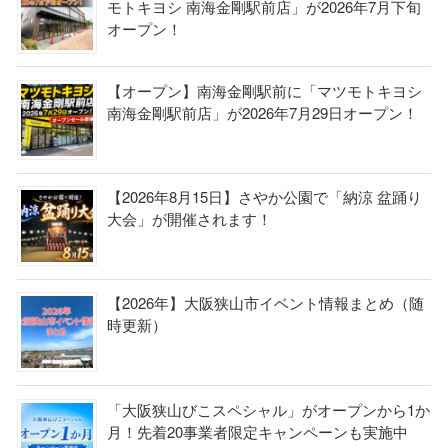
モトキヨシ 南海金剛駅前店」が2026年7月下旬
オープン！
【オープン】南海金剛駅前に「マツモトキヨシ
南海金剛駅前店」が2026年7月29日オープン！
【2026年8月15日】さやか公園で「納涼 盆踊り
大会」が開催されます！
【2026年】大阪狭山市イベント情報まとめ（随
時更新）
「大阪狭山びこスペシャル」がオープンから1か
月！先着20事業者限定キャンペーンも実施中