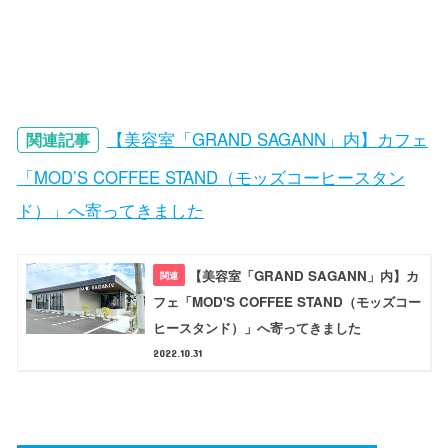
【美容室「GRAND SAGANN」内】カフェ
関連記事
「MOD’S COFFEE STAND（モッズコーヒースタン
ド）」へ寄ってきました
【美容室「GRAND SAGANN」内】カ
フェ「MOD'S COFFEE STAND（モッズコー
ヒースタンド）」へ寄ってきました
2022.10.31