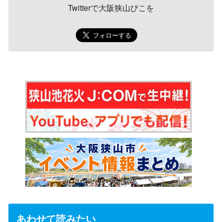
Twitterで大阪狭山びこを
あわせて読みたい