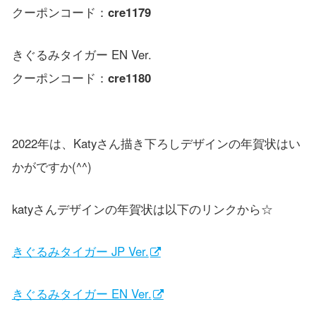
クーポンコード：
cre1179
きぐるみタイガー EN Ver.
クーポンコード：
cre1180
2022年は、Katyさん描き下ろしデザインの年賀状はい
かがですか(^^)
katyさんデザインの年賀状は以下のリンクから☆
きぐるみタイガー JP Ver.
きぐるみタイガー EN Ver.