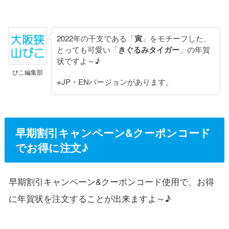
2022年の干支である「
寅
」をモチーフした、
とっても可愛い「
きぐるみタイガー
」の年賀
状ですよ～♪
びこ編集部
※JP・ENバージョンがあります。
早期割引キャンペーン&クーポンコード
でお得に注文♪
早期割引キャンペーン&クーポンコード使用で、お得
に年賀状を注文することが出来ますよ～♪