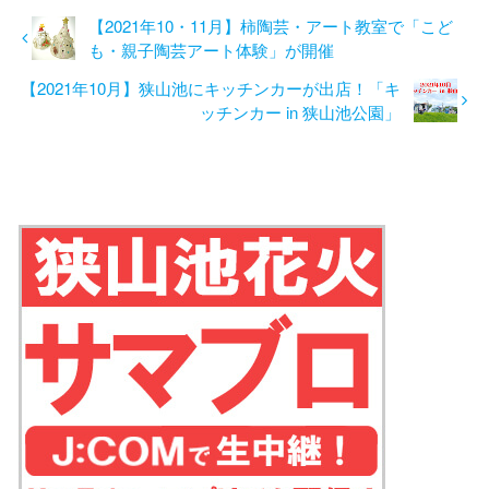
【2021年10・11月】柿陶芸・アート教室で「こど
も・親子陶芸アート体験」が開催
【2021年10月】狭山池にキッチンカーが出店！「キ
ッチンカー in 狭山池公園」