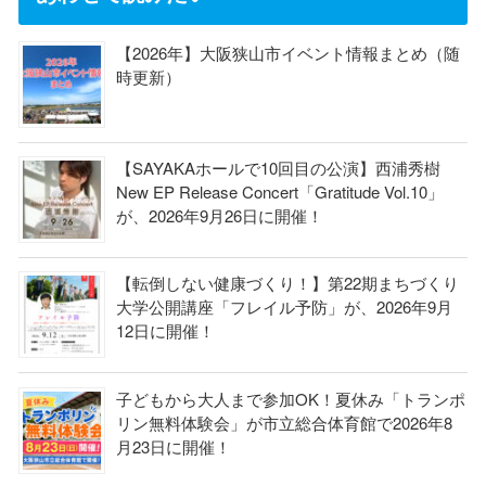
【2026年】大阪狭山市イベント情報まとめ（随
時更新）
【SAYAKAホールで10回目の公演】西浦秀樹
New EP Release Concert「Gratitude Vol.10」
が、2026年9月26日に開催！
【転倒しない健康づくり！】第22期まちづくり
大学公開講座「フレイル予防」が、2026年9月
12日に開催！
子どもから大人まで参加OK！夏休み「トランポ
リン無料体験会」が市立総合体育館で2026年8
月23日に開催！