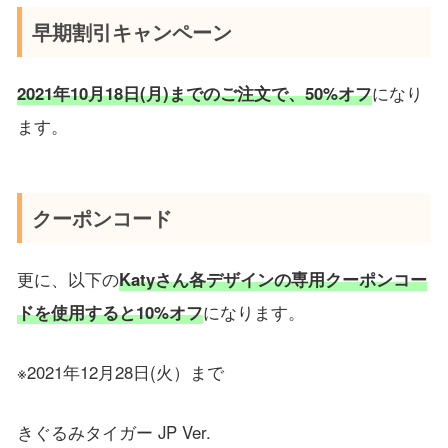
早期割引キャンペーン
2021年10月18日(月)までのご注文で、50%オフ
になり
ます。
クーポンコード
更に、以下の
Katyさん各デザインの専用クーポンコー
ドを使用すると10%オフ
になります。
※2021年12月28日(火）まで
きぐるみタイガー JP Ver.