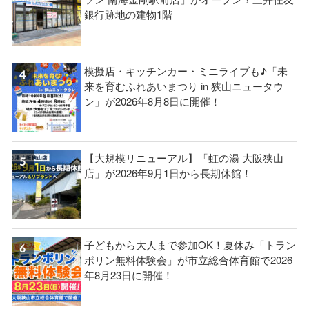
銀行跡地の建物1階
模擬店・キッチンカー・ミニライブも♪「未
来を育むふれあいまつり in 狭山ニュータウ
ン」が2026年8月8日に開催！
【大規模リニューアル】「虹の湯 大阪狭山
店」が2026年9月1日から長期休館！
子どもから大人まで参加OK！夏休み「トラン
ポリン無料体験会」が市立総合体育館で2026
年8月23日に開催！