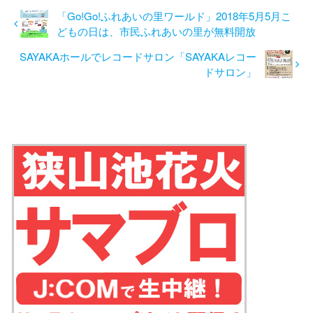
「Go!Go!ふれあいの里ワールド」2018年5月5月こ
どもの日は、市民ふれあいの里が無料開放
SAYAKAホールでレコードサロン「SAYAKAレコー
ドサロン」