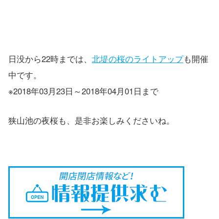
日没から22時までは、
北堤の桜のライトアップ
も開催
中です。
※2018年03月23日～2018年04月01日まで
狭山池の夜桜も、是非お楽しみくださいね。