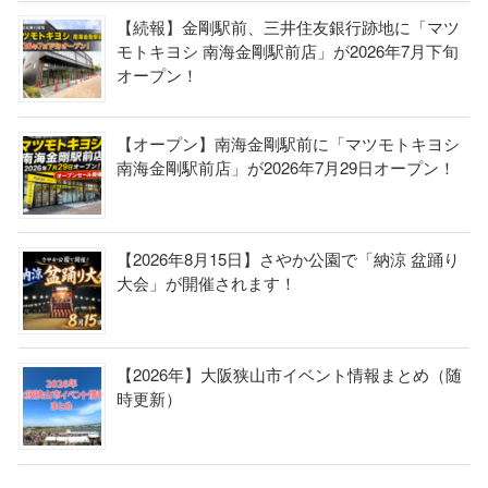
【続報】金剛駅前、三井住友銀行跡地に「マツ
モトキヨシ 南海金剛駅前店」が2026年7月下旬
オープン！
【オープン】南海金剛駅前に「マツモトキヨシ
南海金剛駅前店」が2026年7月29日オープン！
【2026年8月15日】さやか公園で「納涼 盆踊り
大会」が開催されます！
【2026年】大阪狭山市イベント情報まとめ（随
時更新）