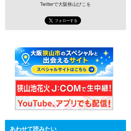
Twitterで大阪狭山びこを
あわせて読みたい