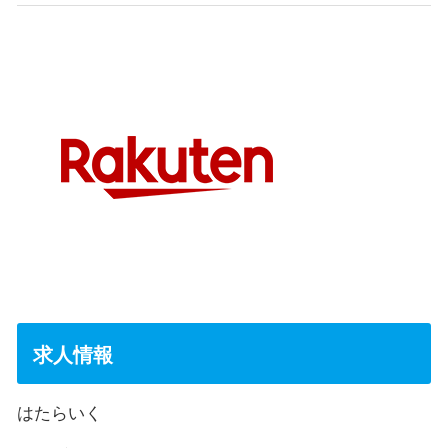
求人情報
はたらいく