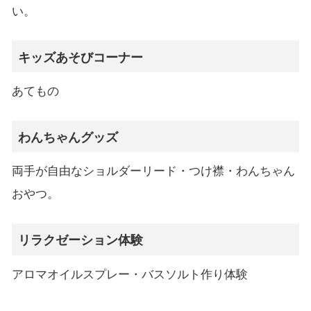
い。
キッズあそびコーナー
あてもの
わんちゃんグッズ
両手が自由なショルダーリード・つけ襟・わんちゃん
おやつ。
リラクゼーション体験
アロマオイルスプレー・バスソルト作り体験