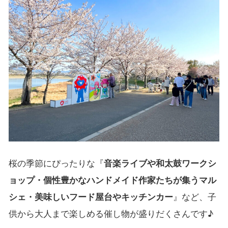
桜の季節にぴったりな『
音楽ライブや和太鼓ワークシ
ョップ・個性豊かなハンドメイド作家たちが集うマル
シェ・美味しいフード屋台やキッチンカー
』など、子
供から大人まで楽しめる催し物が盛りだくさんです♪