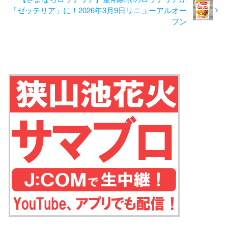
「ゼッテリア」に！2026年3月9日リニューアルオー
プン