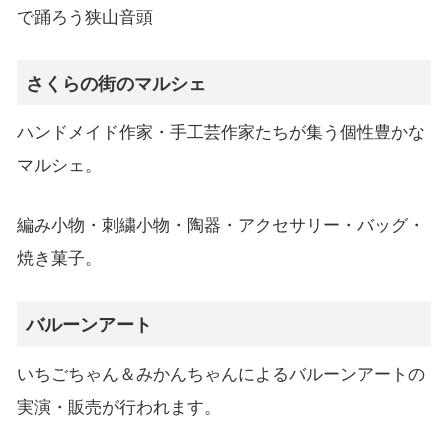
で踊ろう狭山音頭
さくらの街のマルシェ
ハンドメイド作家・手工芸作家たちが集う個性豊かな
マルシェ。
編み小物・刺繍小物・陶器・アクセサリー・バッグ・
焼き菓子。
バルーンアート
いちごちゃん＆みかんちゃんによるバルーンアートの
実演・販売が行われます。