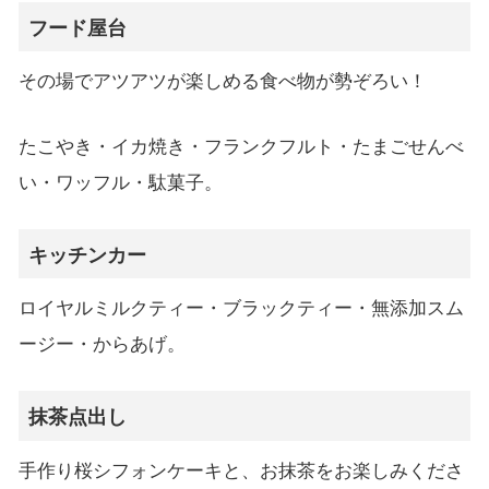
フード屋台
その場でアツアツが楽しめる食べ物が勢ぞろい！
たこやき・イカ焼き・フランクフルト・たまごせんべ
い・ワッフル・駄菓子。
キッチンカー
ロイヤルミルクティー・ブラックティー・無添加スム
ージー・からあげ。
抹茶点出し
手作り桜シフォンケーキと、お抹茶をお楽しみくださ