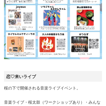
恋♡来いライブ
桜の下で開催される音楽ライブイベント。
音楽ライブ・桜太鼓（ワークショップあり）・みんな