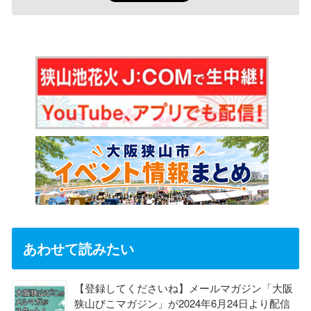
あわせて読みたい
【登録してくださいね】メールマガジン「大阪
狭山びこマガジン」が2024年6月24日より配信