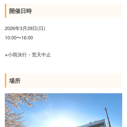
開催日時
2026年3月29日(日)
10:00〜16:00
※小雨決行・荒天中止
場所