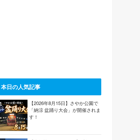
本日の人気記事
【2026年8月15日】さやか公園で
「納涼 盆踊り大会」が開催されま
す！