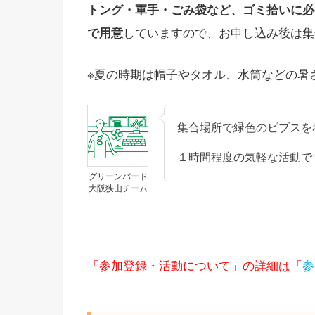
トング・軍手・ごみ袋など、ゴミ拾いに必
で用意
していますので、お申し込み後は集
※夏の時期は帽子やタオル、水筒などの暑
集合場所で緑色のビブスを
１時間程度の気軽な活動で
グリーンバード
大阪狭山チーム
「参加登録・活動について」の詳細は「
参