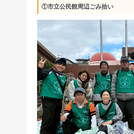
①市立公民館周辺ごみ拾い