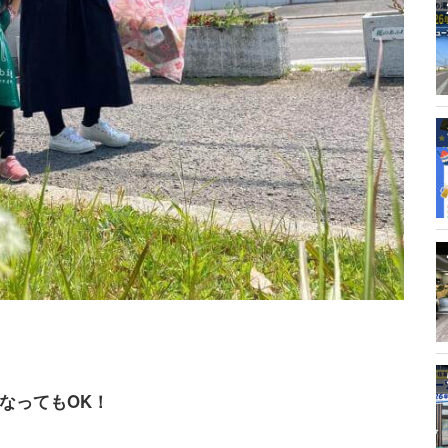
なってもOK！