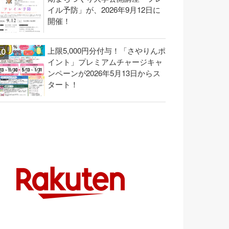
イル予防」が、2026年9月12日に
開催！
上限5,000円分付与！「さやりんポ
イント」プレミアムチャージキャ
ンペーンが2026年5月13日からス
タート！