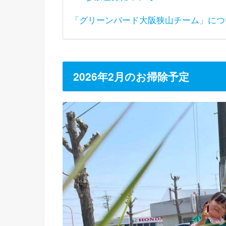
「グリーンバード大阪狭山チーム」につ
2026年2月のお掃除予定