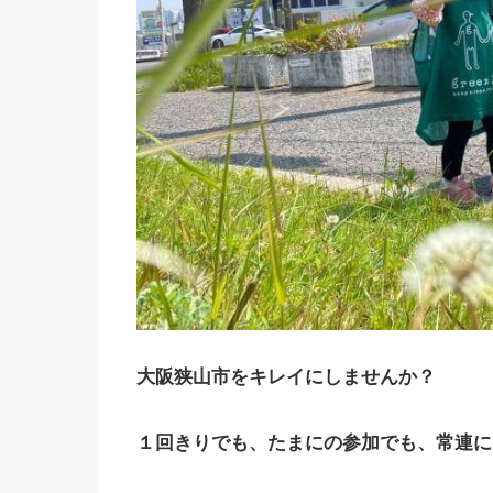
大阪狭山市をキレイにしませんか？
１回きりでも、たまにの参加でも、常連に