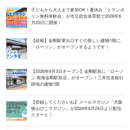
子どもから大人まで参加OK！夏休み「トランポ
リン無料体験会」が市立総合体育館で2026年8
月23日に開催！
【続報】金剛駅東出口すぐの新しい建物1階に、
「ローソン」がオープンするようです！
【2026年9月3日オープン】金剛駅前に「ローソ
ン 南海金剛駅前店」がオープン！三井住友銀行
跡地の建物1階
【登録してくださいね】メールマガジン「大阪
狭山びこマガジン」が2024年6月24日より配信
スタート！