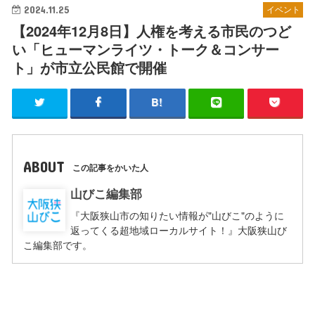
2024.11.25
イベント
【2024年12月8日】人権を考える市民のつど
い「ヒューマンライツ・トーク＆コンサー
ト」が市立公民館で開催
ABOUT
この記事をかいた人
山びこ編集部
『大阪狭山市の知りたい情報が"山びこ"のように
返ってくる超地域ローカルサイト！』大阪狭山び
こ編集部です。