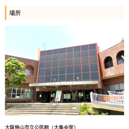
場所
大阪狭山市立公民館（大集会室）