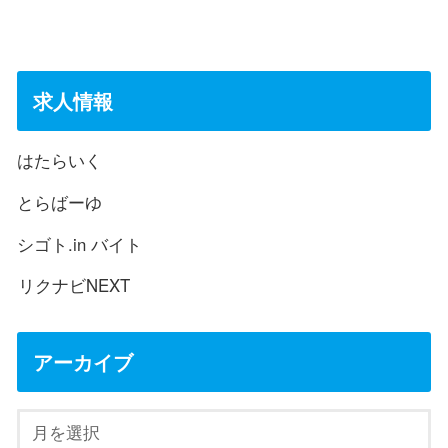
求人情報
はたらいく
とらばーゆ
シゴト.in バイト
リクナビNEXT
アーカイブ