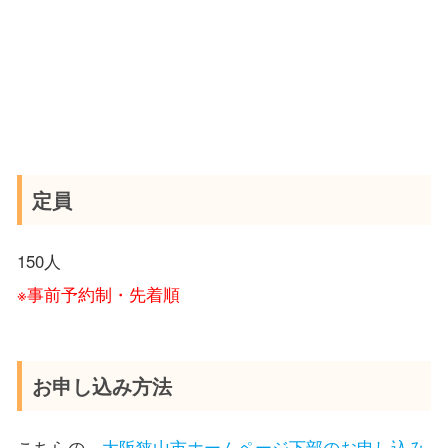
定員
150人
※事前予約制・先着順
お申し込み方法
こちらの、
大阪狭山市ホームページ下部のお申し込み