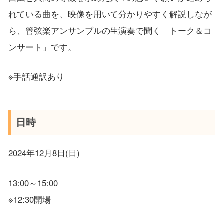
れている曲を、映像を用いて分かりやすく解説しなが
ら、管弦楽アンサンブルの生演奏で聞く「トーク＆コ
ンサート」です。
※手話通訳あり
日時
2024年12月8日(日)
13:00～15:00
※12:30開場