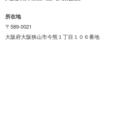
所在地
〒589-0021
大阪府大阪狭山市今熊１丁目１０６番地