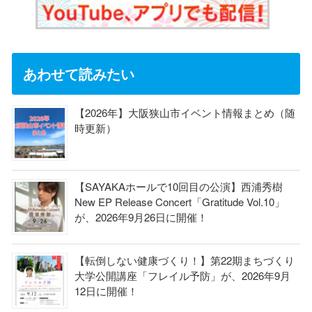
あわせて読みたい
【2026年】大阪狭山市イベント情報まとめ（随
時更新）
【SAYAKAホールで10回目の公演】西浦秀樹
New EP Release Concert「Gratitude Vol.10」
が、2026年9月26日に開催！
【転倒しない健康づくり！】第22期まちづくり
大学公開講座「フレイル予防」が、2026年9月
12日に開催！