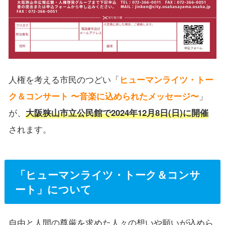
人権を考える市民のつどい「
ヒューマンライツ・トー
ク＆コンサート 〜音楽に込められたメッセージ〜
」
が、
大阪狭山市立公民館で2024年12月8日(日)に開催
されます。
「ヒューマンライツ・トーク＆コンサ
ート」について
自由と人間の尊厳を求めた人々の想いや願いが込めら