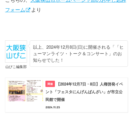
フォーム
より
以上、2024年12月8日(日)に開催される「「ヒ
ューマンライツ・トーク＆コンサート」のお
知らせでした！
山びこ編集部
【2024年12月7日・8日】人権啓発イベ
ント「フェスタにんげんばんざい」が市立公
民館で開催
2024.11.25