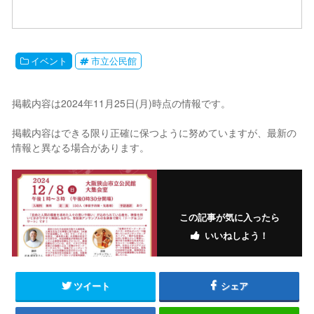
イベント
市立公民館
掲載内容は2024年11月25日(月)時点の情報です。
掲載内容はできる限り正確に保つように努めていますが、最新の
情報と異なる場合があります。
この記事が気に入ったら
いいねしよう！
ツイート
シェア