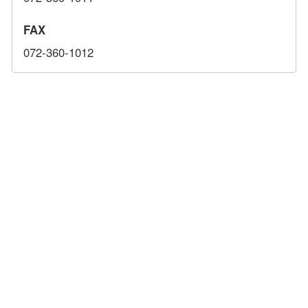
FAX
072-360-1012