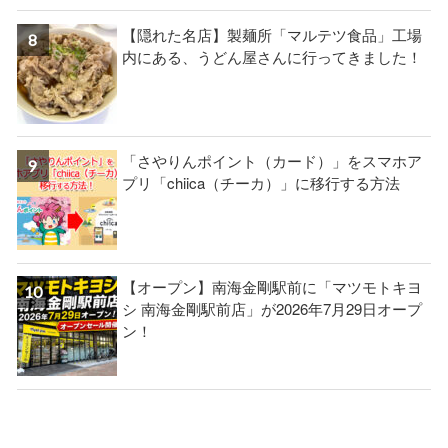
【隠れた名店】製麺所「マルテツ食品」工場
内にある、うどん屋さんに行ってきました！
「さやりんポイント（カード）」をスマホア
プリ「chiica（チーカ）」に移行する方法
【オープン】南海金剛駅前に「マツモトキヨ
シ 南海金剛駅前店」が2026年7月29日オープ
ン！