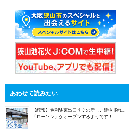
あわせて読みたい
【続報】金剛駅東出口すぐの新しい建物1階に、
「ローソン」がオープンするようです！