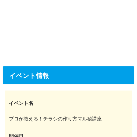
イベント情報
イベント名
プロが教える！チラシの作り方マル秘講座
開催日