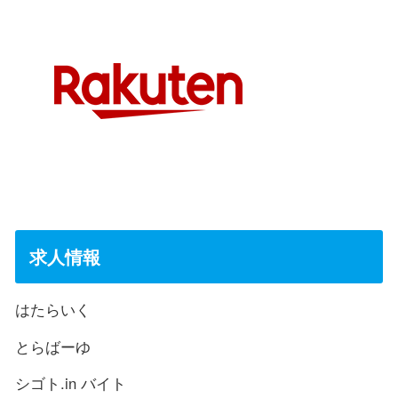
求人情報
はたらいく
とらばーゆ
シゴト.in バイト