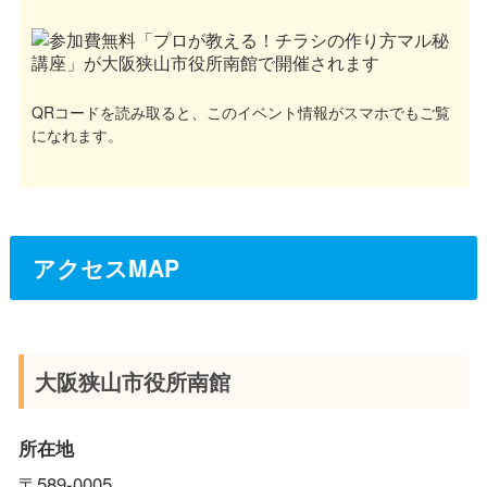
QRコードを読み取ると、このイベント情報がスマホでもご覧
になれます。
アクセスMAP
大阪狭山市役所南館
所在地
〒589-0005