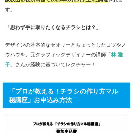
す。
「思わず手に取りたくなるチラシとは？」
デザインの基本的なセオリーとちょっとしたコツやノ
ウハウを、元グラフィックデザイナーの講師「
林 雅
子
」さんが経験に基づいてレクチャー！
「プロが教える！チラシの作り方マル
秘講座」お申込み方法