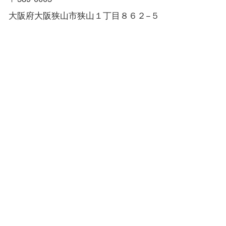
大阪府大阪狭山市狭山１丁目８６２−５