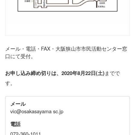
メール・電話・FAX・大阪狭山市市民活動センター窓
口にて受付。
お申し込み締め切りは、2020年8月22日(土)
までで
す。
メール
vic@osakasayama sc.jp
電話
072-360-1011