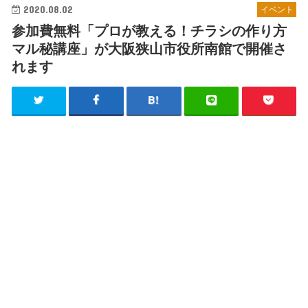
2020.08.02
イベント
参加費無料「プロが教える！チラシの作り方
マル秘講座」が大阪狭山市役所南館で開催さ
れます