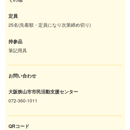
定員
25名(先着順・定員になり次第締め切り)
持参品
筆記用具
お問い合わせ
大阪狭山市市民活動支援センター
072-360-1011
QRコード