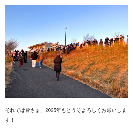
それでは皆さま、2025年もどうぞよろしくお願いしま
す！