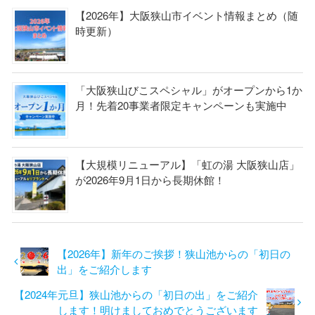
【2026年】大阪狭山市イベント情報まとめ（随
時更新）
「大阪狭山びこスペシャル」がオープンから1か
月！先着20事業者限定キャンペーンも実施中
【大規模リニューアル】「虹の湯 大阪狭山店」
が2026年9月1日から長期休館！
【2026年】新年のご挨拶！狭山池からの「初日の
出」をご紹介します
【2024年元旦】狭山池からの「初日の出」をご紹介
します！明けましておめでとうございます