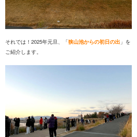
それでは！2025年元旦、「
狭山池からの初日の出
」を
ご紹介します。