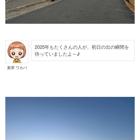
2025年もたくさんの人が、初日の出の瞬間を
待っていましたよ～♪
新芽 ワカバ