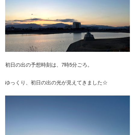
初日の出の予想時刻は、7時5分ごろ。
ゆっくり、初日の出の光が見えてきました☆