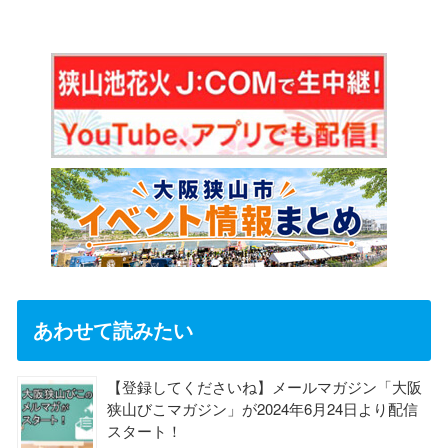
あわせて読みたい
【登録してくださいね】メールマガジン「大阪
狭山びこマガジン」が2024年6月24日より配信
スタート！