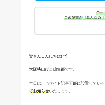
皆さんこんにちは(^^)
大阪狭山びこ編集部です。
本日は、当サイト記事下部に設置している
てお知らせ
いたします。