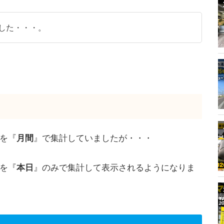
した・・・。
を『
月間
』で集計していましたが・・・
を『
本日
』のみで集計して表示されるようになりま