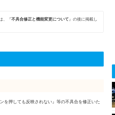
は、『
不具合修正と機能変更について
』の後に掲載し
ンを押しても反映されない』等の不具合を修正いた