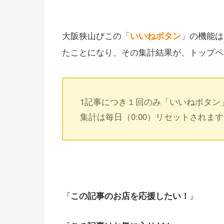
大阪狭山びこの「
いいねボタン
」の機能は
たことになり、その集計結果が、トップペ
1記事につき１回のみ「いいねボタン
集計は毎日（0:00）リセットされま
『
この記事のお店を応援したい！
』