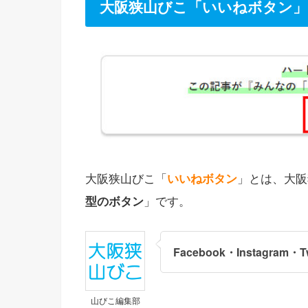
大阪狭山びこ「いいねボタン」
大阪狭山びこ「
いいねボタン
」とは、大阪
型のボタン
」です。
Facebook・Instagram・Tw
山びこ編集部