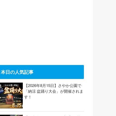
本日の人気記事
【2026年8月15日】さやか公園で
「納涼 盆踊り大会」が開催されま
す！