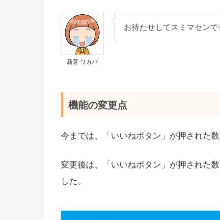
お待たせしてスミマセンで
新芽 ワカバ
機能の変更点
今までは、「いいねボタン」が押された数
変更後は、「いいねボタン」が押された数
した。