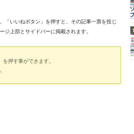
、「いいねボタン」を押すと、その記事一票を投じ
ージ上部とサイドバーに掲載されます。
」を押す事ができます。
す。