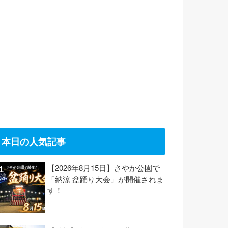
本日の人気記事
【2026年8月15日】さやか公園で
「納涼 盆踊り大会」が開催されま
す！