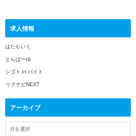
求人情報
はたらいく
とらばーゆ
シゴト.in バイト
リクナビNEXT
アーカイブ