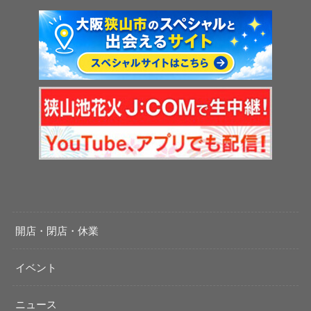
開店・閉店・休業
イベント
ニュース