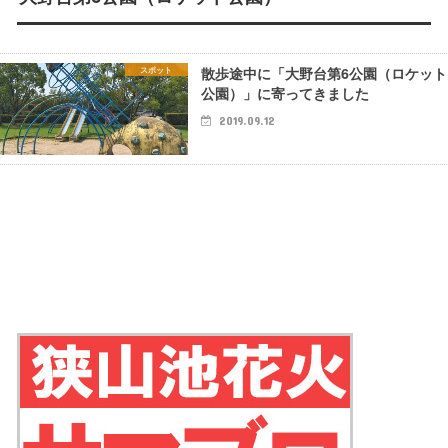
散歩途中に「大野台第6公園（ロケット
スポット
公園）」に寄ってきました
2019.09.12