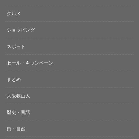
グルメ
ショッピング
スポット
セール・キャンペーン
まとめ
大阪狭山人
歴史・昔話
街・自然