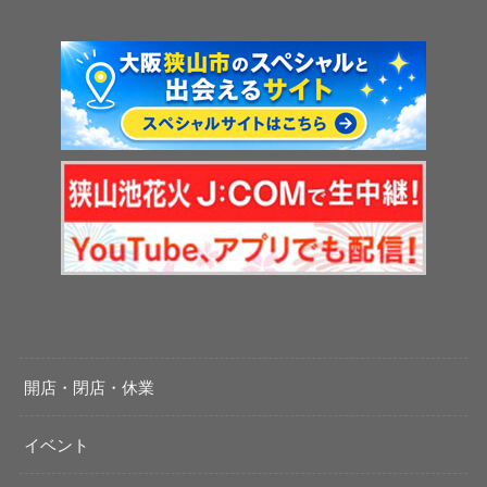
開店・閉店・休業
イベント