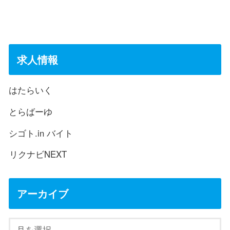
求人情報
はたらいく
とらばーゆ
シゴト.in バイト
リクナビNEXT
アーカイブ