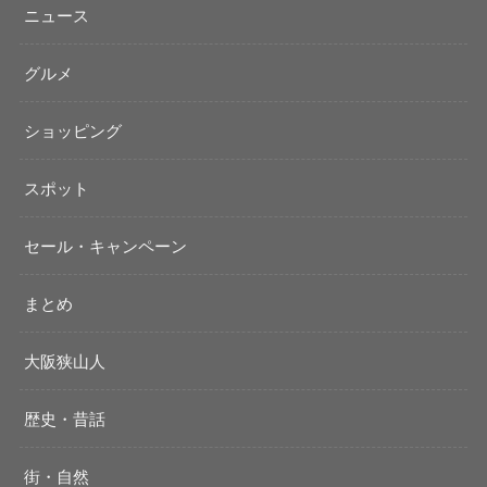
ニュース
グルメ
ショッピング
スポット
セール・キャンペーン
まとめ
大阪狭山人
歴史・昔話
街・自然