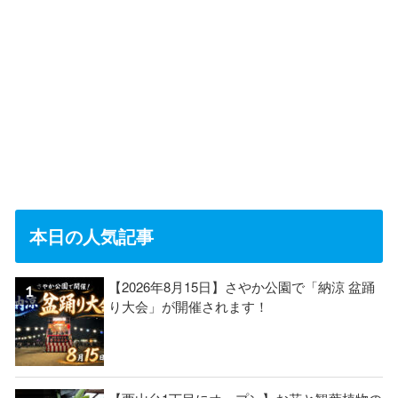
本日の人気記事
【2026年8月15日】さやか公園で「納涼 盆踊
り大会」が開催されます！