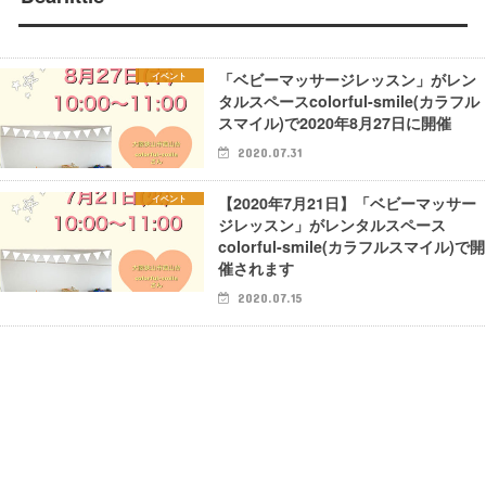
「ベビーマッサージレッスン」がレン
イベント
タルスペースcolorful-smile(カラフル
スマイル)で2020年8月27日に開催
2020.07.31
【2020年7月21日】「ベビーマッサー
イベント
ジレッスン」がレンタルスペース
colorful-smile(カラフルスマイル)で開
催されます
2020.07.15