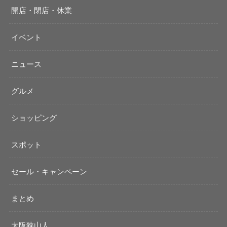
開店・閉店・休業
イベント
ニュース
グルメ
ショッピング
スポット
セール・キャンペーン
まとめ
大阪狭山人