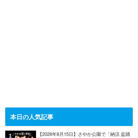
本日の人気記事
【2026年8月15日】さやか公園で「納涼 盆踊