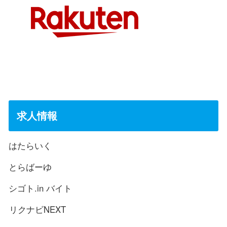
求人情報
はたらいく
とらばーゆ
シゴト.in バイト
リクナビNEXT