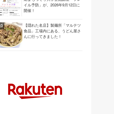
イル予防」が、2026年9月12日に
開催！
【隠れた名店】製麺所「マルテツ
食品」工場内にある、うどん屋さ
んに行ってきました！