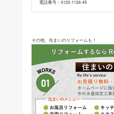
電話番号：0120-1126-45
その他、住まいのリフォームも！