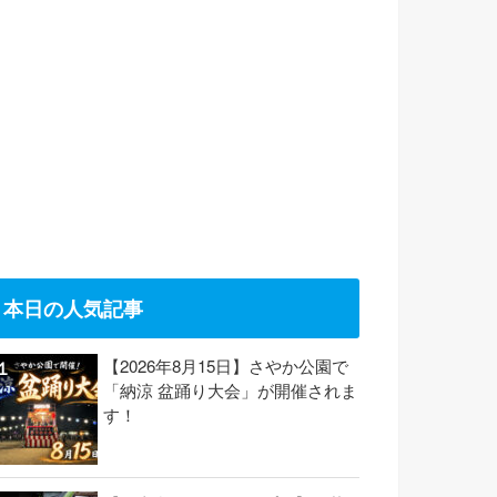
本日の人気記事
【2026年8月15日】さやか公園で
「納涼 盆踊り大会」が開催されま
す！