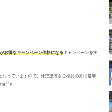
がお得なキャンペーン価格になる
キャンペーンを実
となっていますので、外壁塗装をご検討の方は是非
^^)/