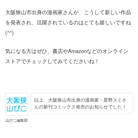
大阪狭山市出身の漫画家さんが、こうして新しい作品
を発表され、活躍されているのはとても嬉しいですね
(^^)
気になる方はぜひ、書店やAmazonなどのオンライン
ストアでチェックしてみてくださいね！
以上、大阪狭山市出身の漫画家・星野スミさ
んの新刊コミックス発売のお知らせでした！
山びこ編集部