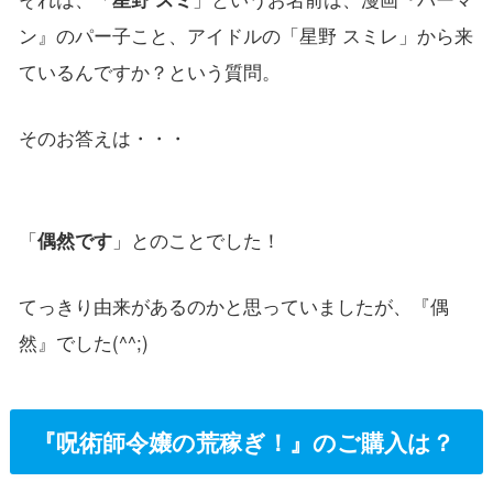
ン』のパー子こと、アイドルの「星野 スミレ」から来
ているんですか？という質問。
そのお答えは・・・
「
偶然です
」とのことでした！
てっきり由来があるのかと思っていましたが、『偶
然』でした(^^;)
『呪術師令嬢の荒稼ぎ！』のご購入は？