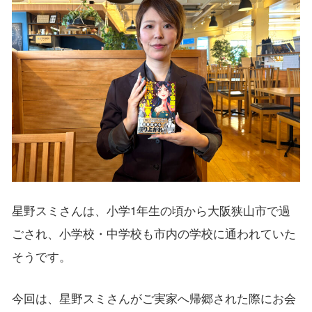
星野スミさんは、小学1年生の頃から大阪狭山市で過
ごされ、小学校・中学校も市内の学校に通われていた
そうです。
今回は、星野スミさんがご実家へ帰郷された際にお会