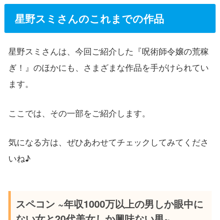
星野スミさんのこれまでの作品
星野スミさんは、今回ご紹介した『呪術師令嬢の荒稼
ぎ！』のほかにも、さまざまな作品を手がけられてい
ます。
ここでは、その一部をご紹介します。
気になる方は、ぜひあわせてチェックしてみてくださ
いね♪
スペコン ~年収1000万以上の男しか眼中に
ない女と20代美女しか興味ない男~