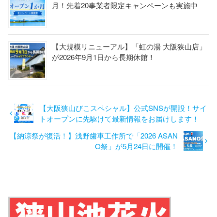
月！先着20事業者限定キャンペーンも実施中
【大規模リニューアル】「虹の湯 大阪狭山店」
が2026年9月1日から長期休館！
【大阪狭山びこスペシャル】公式SNSが開設！サイ
トオープンに先駆けて最新情報をお届けします！
【納涼祭が復活！】浅野歯車工作所で「2026 ASAN
O祭」が5月24日に開催！