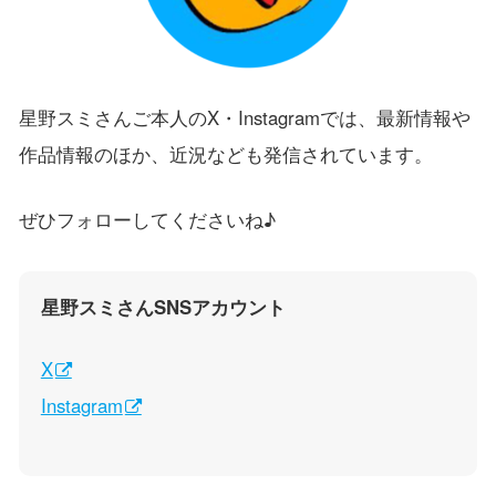
星野スミさんご本人のX・Instagramでは、最新情報や
作品情報のほか、近況なども発信されています。
ぜひフォローしてくださいね♪
星野スミさんSNSアカウント
X
Instagram