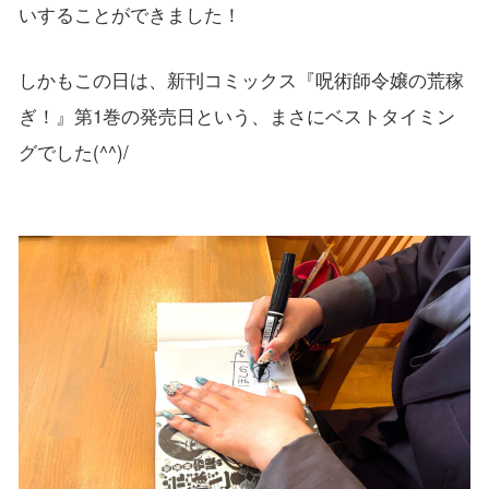
いすることができました！
しかもこの日は、新刊コミックス『呪術師令嬢の荒稼
ぎ！』第1巻の発売日という、まさにベストタイミン
グでした(^^)/