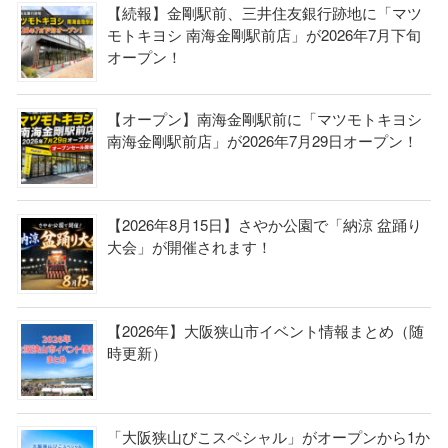
【続報】金剛駅前、三井住友銀行跡地に「マツ
モトキヨシ 南海金剛駅前店」が2026年7月下旬
オープン！
【オープン】南海金剛駅前に「マツモトキヨシ
南海金剛駅前店」が2026年7月29日オープン！
【2026年8月15日】さやか公園で「納涼 盆踊り
大会」が開催されます！
【2026年】大阪狭山市イベント情報まとめ（随
時更新）
「大阪狭山びこスペシャル」がオープンから1か