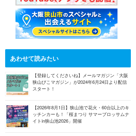
あわせて読みたい
【登録してくださいね】メールマガジン「大阪
狭山びこマガジン」が2024年6月24日より配信
スタート！
【2026年8月1日】狭山池で花火・60台以上のキ
ッチンカーも！「桜まつり サマーブロッサムナ
イトin狭山池2026」開催