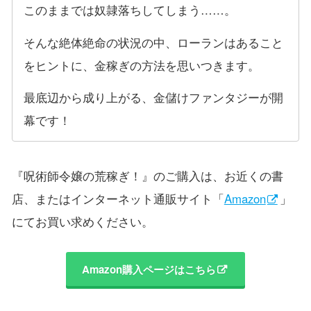
このままでは奴隷落ちしてしまう……。
そんな絶体絶命の状況の中、ローランはあること
をヒントに、金稼ぎの方法を思いつきます。
最底辺から成り上がる、金儲けファンタジーが開
幕です！
『呪術師令嬢の荒稼ぎ！』のご購入は、お近くの書
店、またはインターネット通販サイト「
Amazon
」
にてお買い求めください。
Amazon購入ページはこちら