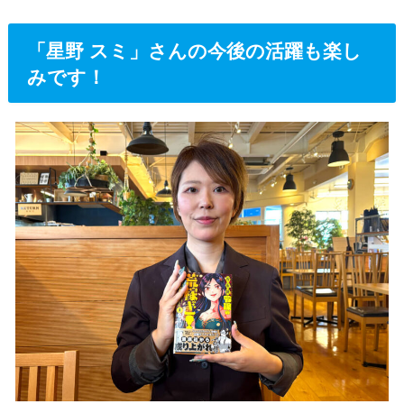
「星野 スミ」さんの今後の活躍も楽し
みです！