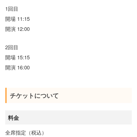
1回目
開場 11:15
開演 12:00
2回目
開場 15:15
開演 16:00
チケットについて
料金
全席指定（税込）