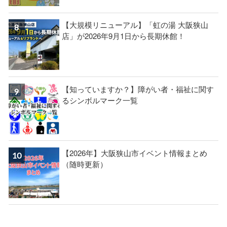
【大規模リニューアル】「虹の湯 大阪狭山
店」が2026年9月1日から長期休館！
【知っていますか？】障がい者・福祉に関す
るシンボルマーク一覧
【2026年】大阪狭山市イベント情報まとめ
（随時更新）