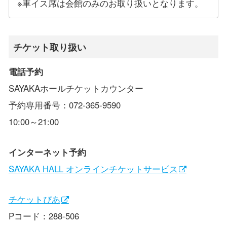
※車イス席は会館のみのお取り扱いとなります。
チケット取り扱い
電話予約
SAYAKAホールチケットカウンター
予約専用番号：072-365-9590
10:00～21:00
インターネット予約
SAYAKA HALL オンラインチケットサービス
チケットぴあ
Pコード：288-506