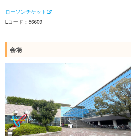
ローソンチケット
Lコード：56609
会場