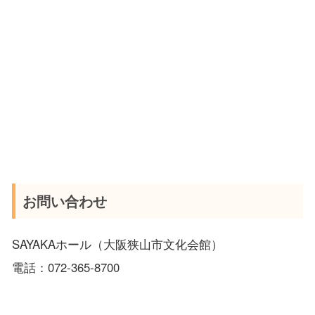
お問い合わせ
SAYAKAホール（大阪狭山市文化会館）
電話：072-365-8700