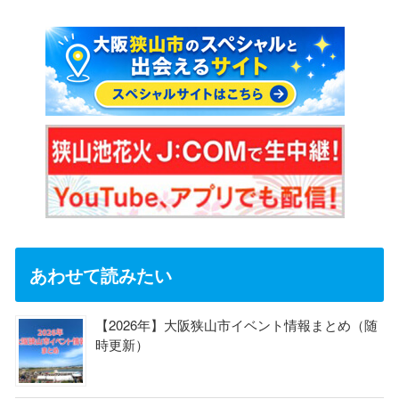
あわせて読みたい
【2026年】大阪狭山市イベント情報まとめ（随
時更新）