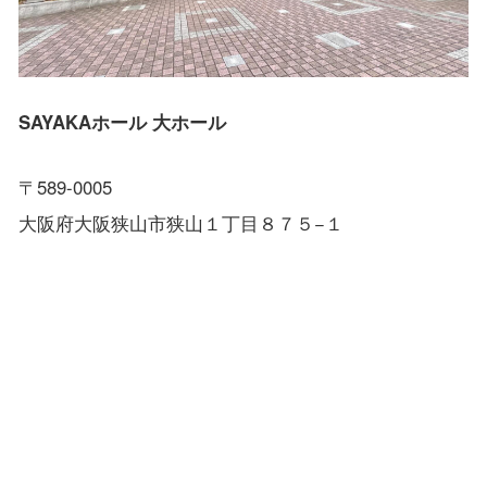
SAYAKAホール 大ホール
〒589-0005
大阪府大阪狭山市狭山１丁目８７５−１