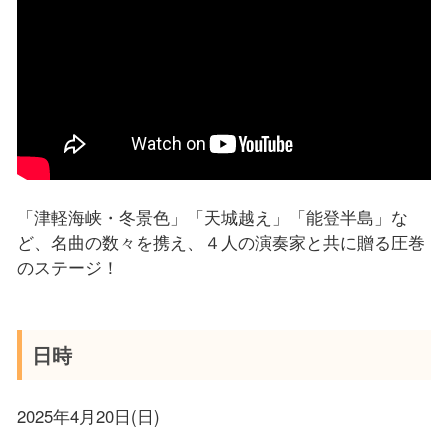
「津軽海峡・冬景色」「天城越え」「能登半島」な
ど、名曲の数々を携え、４人の演奏家と共に贈る圧巻
のステージ！
日時
2025年4月20日(日)