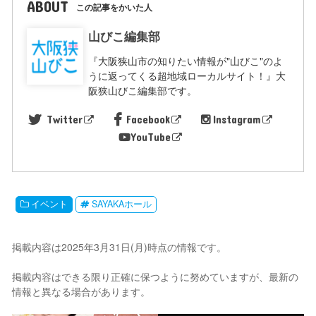
ABOUT
この記事をかいた人
山びこ編集部
『大阪狭山市の知りたい情報が"山びこ"のよ
うに返ってくる超地域ローカルサイト！』大
阪狭山びこ編集部です。
Twitter
Facebook
Instagram
YouTube
イベント
SAYAKAホール
掲載内容は2025年3月31日(月)時点の情報です。
掲載内容はできる限り正確に保つように努めていますが、最新の
情報と異なる場合があります。