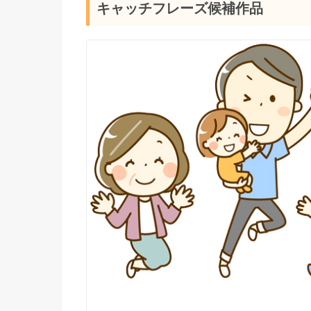
キャッチフレーズ候補作品