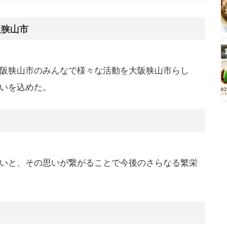
阪狭山市
阪狭山市のみんなで様々な活動を大阪狭山市らし
いを込めた。
いと、その思いが繋がることで今後のさらなる繁栄