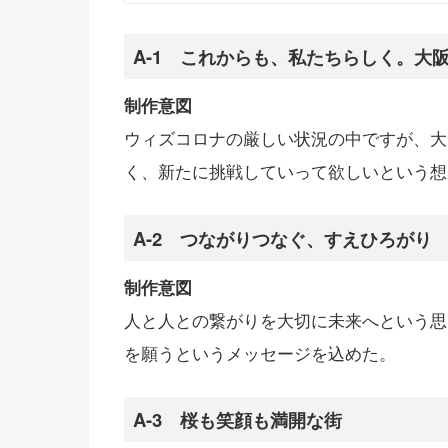
A-1 これからも、私たちらしく。大
制作意図
ウィズコロナの厳しい状況の中ですが、大
く、新たに挑戦していって欲しいという想
A-2 つながりつなぐ、すえひろがり
制作意図
人と人との繋がりを大切に未来へという思
を願うというメッセージを込めた。
A-3 桜も笑顔も満開な街