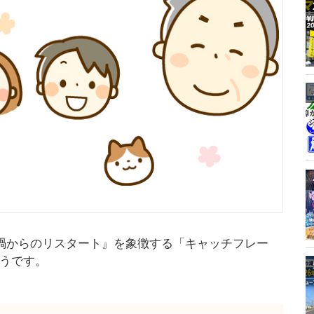
ナ禍からのリスタート』を象徴する「キャッチフレー
うです。