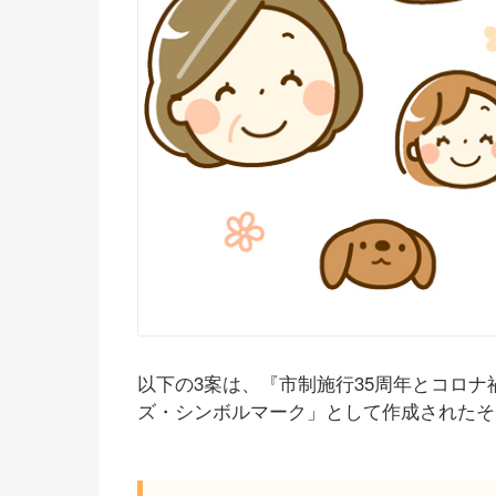
以下の3案は、『市制施行35周年とコロ
ズ・シンボルマーク」として作成されたそ