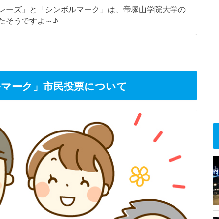
レーズ」と「シンボルマーク」は、帝塚山学院大学の
たそうですよ～♪
ルマーク」市民投票について