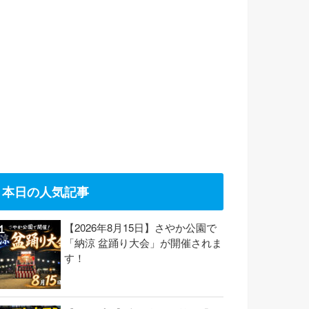
本日の人気記事
【2026年8月15日】さやか公園で
「納涼 盆踊り大会」が開催されま
す！