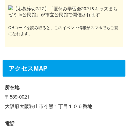
QRコードを読み取ると、このイベント情報がスマホでもご覧
になれます。
アクセスMAP
所在地
〒589-0021
大阪府大阪狭山市今熊１丁目１０６番地
電話