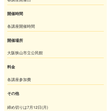
開催時間
各講座開催時間
開催場所
大阪狭山市立公民館
料金
各講座参加費
その他
締め切りは7月12日(月)