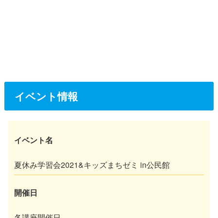
イベント情報
イベント名
夏休み学習会2021&キッズまちゼミ in公民館
開催日
各講座開催日