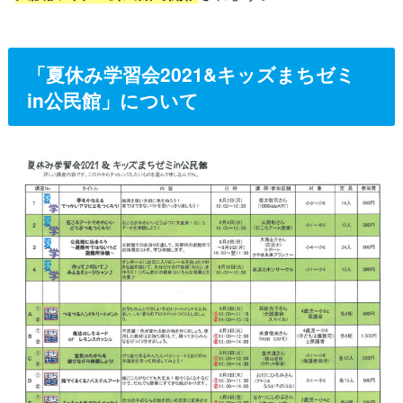
「夏休み学習会2021&キッズまちゼミ
in公民館」について