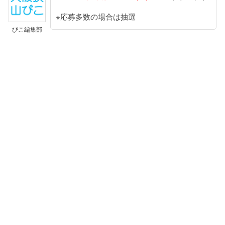
※応募多数の場合は抽選
びこ編集部