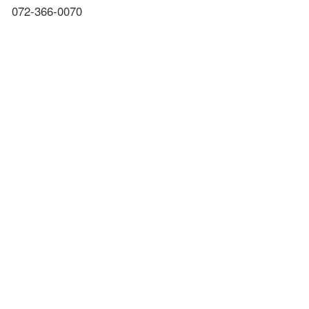
072-366-0070