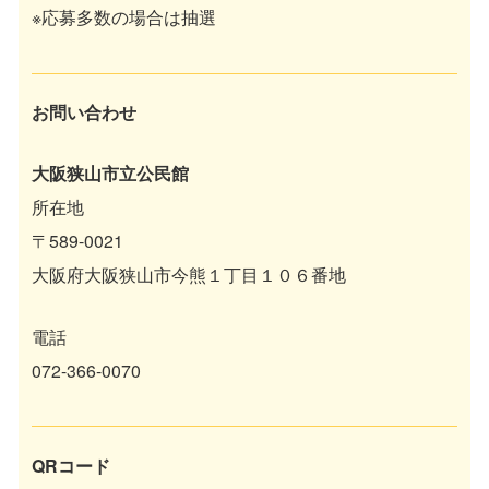
※応募多数の場合は抽選
お問い合わせ
大阪狭山市立公民館
所在地
〒589-0021
大阪府大阪狭山市今熊１丁目１０６番地
電話
072-366-0070
QRコード