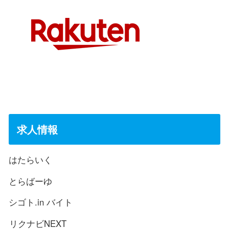
求人情報
はたらいく
とらばーゆ
シゴト.in バイト
リクナビNEXT