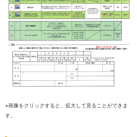
※画像をクリックすると、拡大して見ることができま
す。