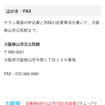
はがき・FAX
チラシ裏面の申込書と同様の必要事項を書いて、大阪
狭山市公民館まで。
大阪狭山市立公民館
〒589-0021
大阪府大阪狭山市今熊１丁目１０６番地
FAX：072-366-0081
応募締め切りは7月12日(月)必着
ですよ～(^^)/