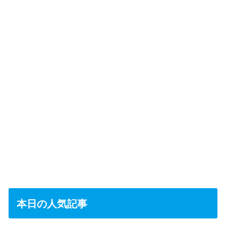
本日の人気記事