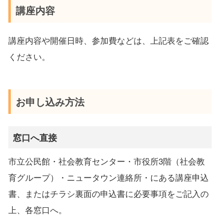
講座内容
講座内容や開催日時、参加費などは、上記表をご確認
ください。
お申し込み方法
窓口へ直接
市立公民館・社会教育センター・市役所3階（社会教
育グループ）・ニュータウン連絡所・にある講座申込
書、またはチラシ裏面の申込書に必要事項をご記入の
上、各窓口へ。