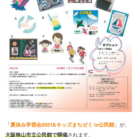
「
夏休み学習会2021&キッズまちゼミ in公民館
」が、
大阪狭山市立公民館で開催
されます。