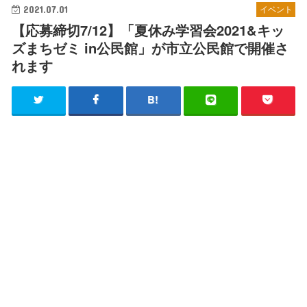
2021.07.01
イベント
【応募締切7/12】「夏休み学習会2021&キッ
ズまちゼミ in公民館」が市立公民館で開催さ
れます