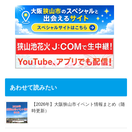
あわせて読みたい
【2026年】大阪狭山市イベント情報まとめ（随
時更新）