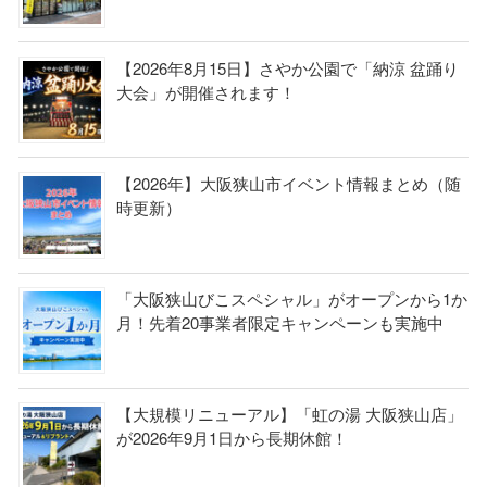
【2026年8月15日】さやか公園で「納涼 盆踊り
大会」が開催されます！
【2026年】大阪狭山市イベント情報まとめ（随
時更新）
「大阪狭山びこスペシャル」がオープンから1か
月！先着20事業者限定キャンペーンも実施中
【大規模リニューアル】「虹の湯 大阪狭山店」
が2026年9月1日から長期休館！