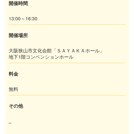
開催時間
13:00～16:30
開催場所
大阪狭山市文化会館「ＳＡＹＡＫＡホール」
地下1階コンベンションホール
料金
無料
その他
–