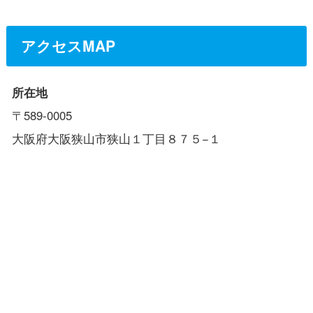
アクセスMAP
所在地
〒589-0005
大阪府大阪狭山市狭山１丁目８７５−１