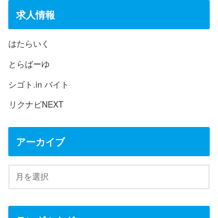
求人情報
はたらいく
とらばーゆ
シゴト.in バイト
リクナビNEXT
アーカイブ