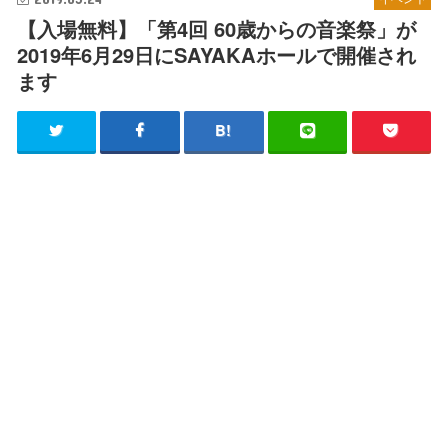
【入場無料】「第4回 60歳からの音楽祭」が
2019年6月29日にSAYAKAホールで開催され
ます