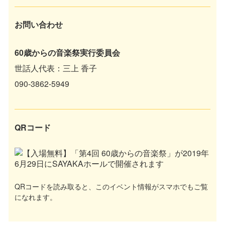
お問い合わせ
60歳からの音楽祭実行委員会
世話人代表：三上 香子
090-3862-5949
QRコード
QRコードを読み取ると、このイベント情報がスマホでもご覧
になれます。