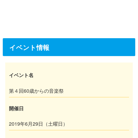
イベント情報
イベント名
第４回60歳からの音楽祭
開催日
2019年6月29日（土曜日）