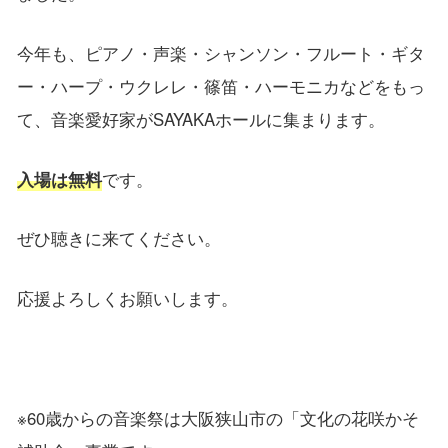
今年も、ピアノ・声楽・シャンソン・フルート・ギタ
ー・ハープ・ウクレレ・篠笛・ハーモニカなどをもっ
て、音楽愛好家がSAYAKAホールに集まります。
入場は無料
です。
ぜひ聴きに来てください。
応援よろしくお願いします。
※60歳からの音楽祭は大阪狭山市の「文化の花咲かそ