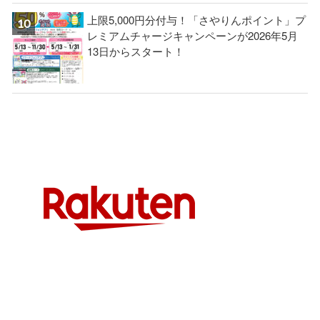
上限5,000円分付与！「さやりんポイント」プ
レミアムチャージキャンペーンが2026年5月
13日からスタート！