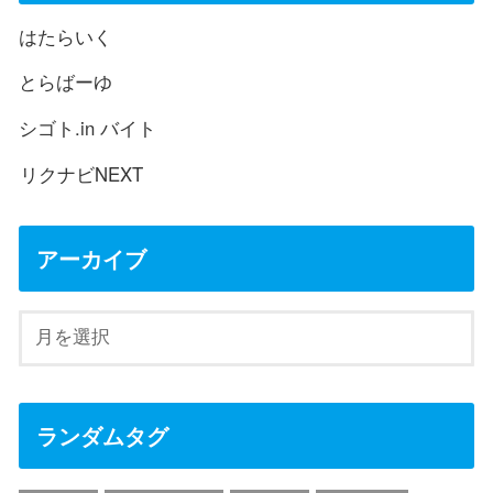
はたらいく
とらばーゆ
シゴト.in バイト
リクナビNEXT
アーカイブ
ランダムタグ