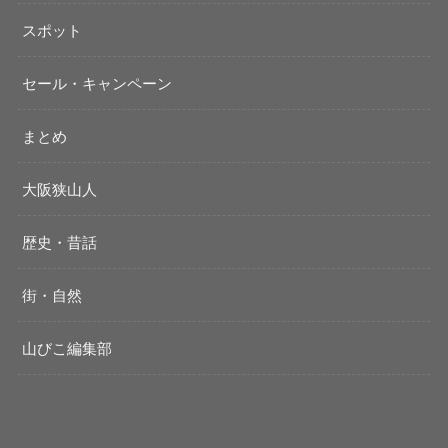
スポット
セール・キャンペーン
まとめ
大阪狭山人
歴史・昔話
街・自然
山びこ編集部