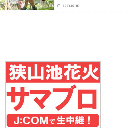
2021.07.15