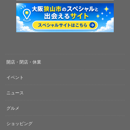
開店・閉店・休業
イベント
ニュース
グルメ
ショッピング