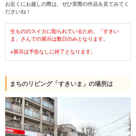
お近くにお越しの際は、ぜひ実際の作品を見てみてく
ださいね！
生もののスイカに彫られているため、「すきい
ま」さんでの展示は数日のみとなります。
※展示は予告なしに終了となります。
まちのリビング「すきいま」の場所は