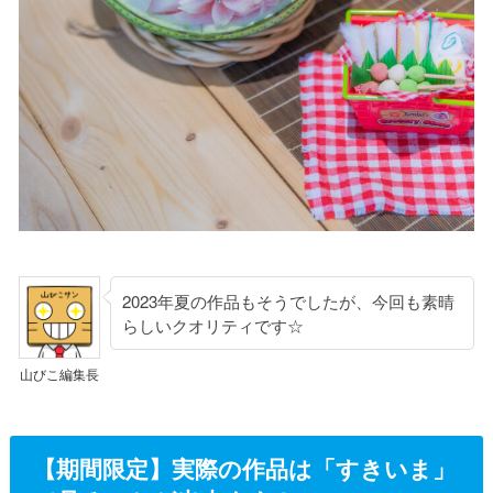
2023年夏の作品もそうでしたが、今回も素晴
らしいクオリティです☆
山びこ編集長
【期間限定】実際の作品は「すきいま」