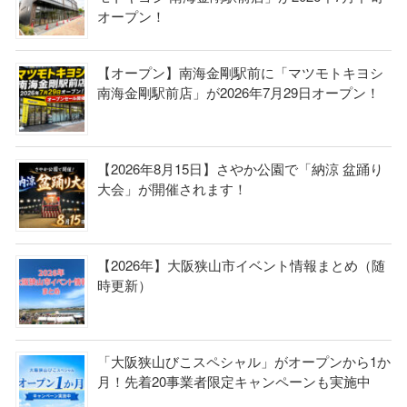
オープン！
【オープン】南海金剛駅前に「マツモトキヨシ
南海金剛駅前店」が2026年7月29日オープン！
【2026年8月15日】さやか公園で「納涼 盆踊り
大会」が開催されます！
【2026年】大阪狭山市イベント情報まとめ（随
時更新）
「大阪狭山びこスペシャル」がオープンから1か
月！先着20事業者限定キャンペーンも実施中