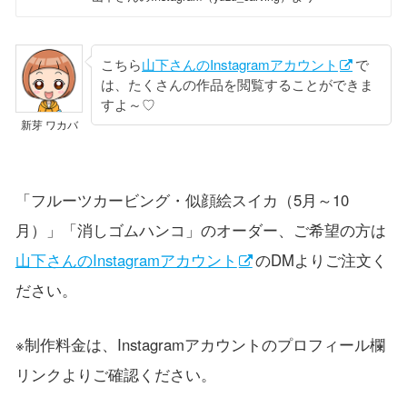
こちら
山下さんのInstagramアカウント
で
は、たくさんの作品を閲覧することができま
すよ～♡
新芽 ワカバ
「フルーツカービング・似顔絵スイカ（5月～10
月）」「消しゴムハンコ」のオーダー、ご希望の方は
山下さんのInstagramアカウント
のDMよりご注文く
ださい。
※制作料金は、Instagramアカウントのプロフィール欄
リンクよりご確認ください。