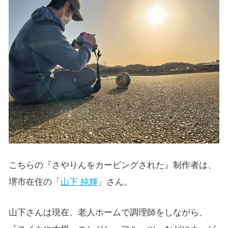
こちらの『さやりんをカービングされた』制作者は、
堺市在住の「
山下 純輝
」さん。
山下さんは現在、老人ホームで調理師をしながら、