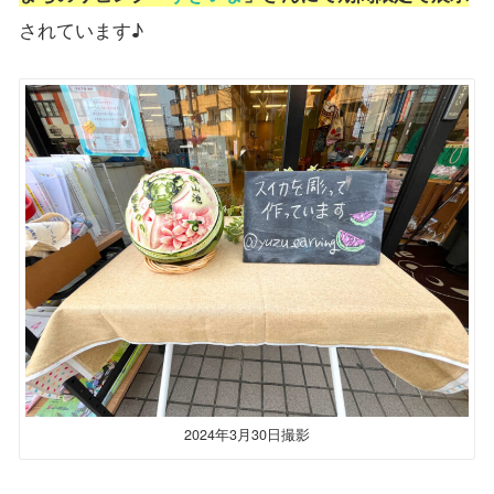
されています♪
2024年3月30日撮影