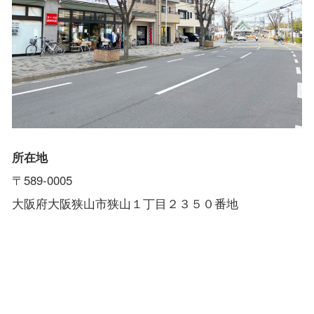
所在地
〒589-0005
大阪府大阪狭山市狭山１丁目２３５０番地