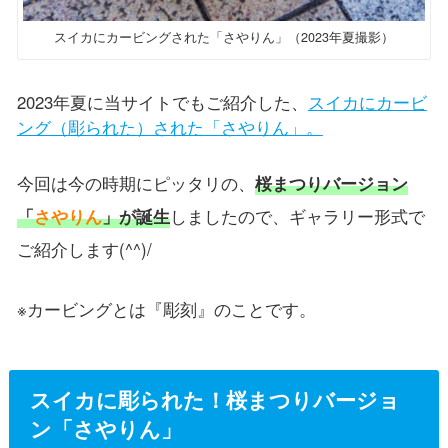
スイカにカービングされた「さやりん」（2023年夏撮影）
2023年夏に当サイトでもご紹介した、
スイカにカービ
ング（彫られた）された「さやりん」。
今回は今の時期にピッタリの、
桜まつりバージョン
「
さやりん
」が誕生
しましたので、ギャラリー形式で
ご紹介します(^^)/
※カービングとは『彫刻』のことです。
スイカに彫られた！桜まつりバージョ
ン「さやりん」