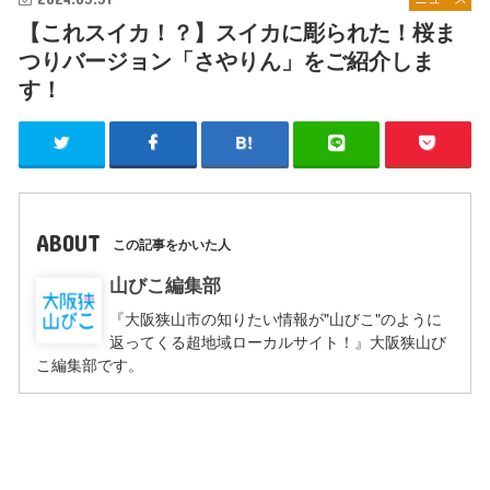
【これスイカ！？】スイカに彫られた！桜ま
つりバージョン「さやりん」をご紹介しま
す！
ABOUT
この記事をかいた人
山びこ編集部
『大阪狭山市の知りたい情報が"山びこ"のように
返ってくる超地域ローカルサイト！』大阪狭山び
こ編集部です。