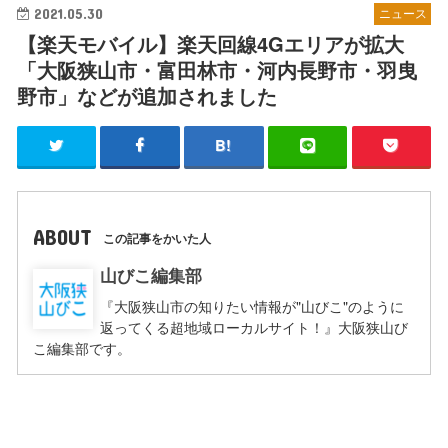
2021.05.30
ニュース
【楽天モバイル】楽天回線4Gエリアが拡大
「大阪狭山市・富田林市・河内長野市・羽曳
野市」などが追加されました
ABOUT
この記事をかいた人
山びこ編集部
『大阪狭山市の知りたい情報が"山びこ"のように
返ってくる超地域ローカルサイト！』大阪狭山び
こ編集部です。