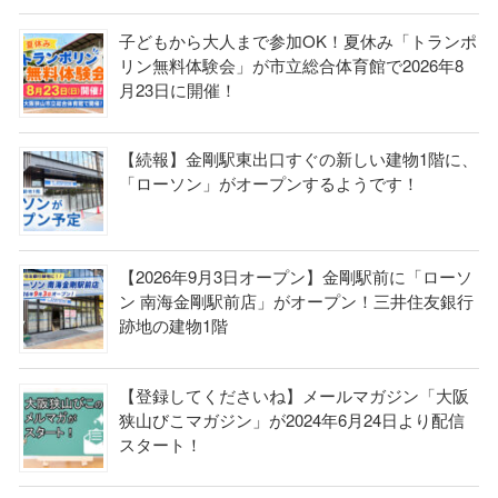
子どもから大人まで参加OK！夏休み「トランポ
リン無料体験会」が市立総合体育館で2026年8
月23日に開催！
【続報】金剛駅東出口すぐの新しい建物1階に、
「ローソン」がオープンするようです！
【2026年9月3日オープン】金剛駅前に「ローソ
ン 南海金剛駅前店」がオープン！三井住友銀行
跡地の建物1階
【登録してくださいね】メールマガジン「大阪
狭山びこマガジン」が2024年6月24日より配信
スタート！