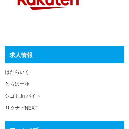
求人情報
はたらいく
とらばーゆ
シゴト.in バイト
リクナビNEXT