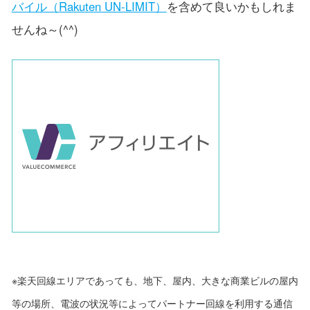
バイル（Rakuten UN-LIMIT）
を含めて良いかもしれま
せんね～(^^)
※楽天回線エリアであっても、地下、屋内、大きな商業ビルの屋内
等の場所、電波の状況等によってパートナー回線を利用する通信