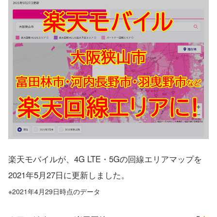
楽天モバイルが、4G LTE・5Gの回線エリアマップを
2021年5月27日に更新しました。
※2021年4月29日時点のデータ