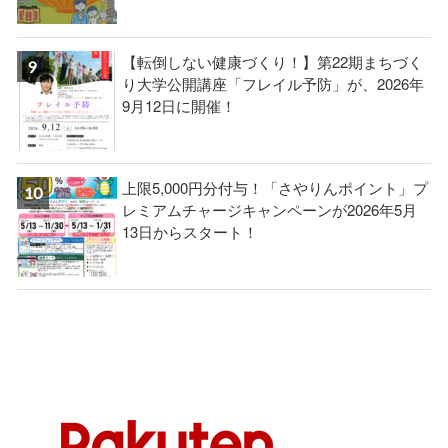
【転倒しない健康づくり！】第22期まちづく
り大学公開講座「フレイル予防」が、2026年
9月12日に開催！
上限5,000円分付与！「さやりんポイント」プ
レミアムチャージキャンペーンが2026年5月
13日からスタート！