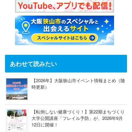
あわせて読みたい
【2026年】大阪狭山市イベント情報まとめ（随
時更新）
【転倒しない健康づくり！】第22期まちづくり
大学公開講座「フレイル予防」が、2026年9月
12日に開催！