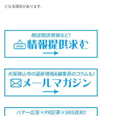
となる場合があります。