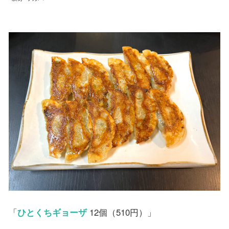
「
ひとくちギョーザ
12個（510円）」