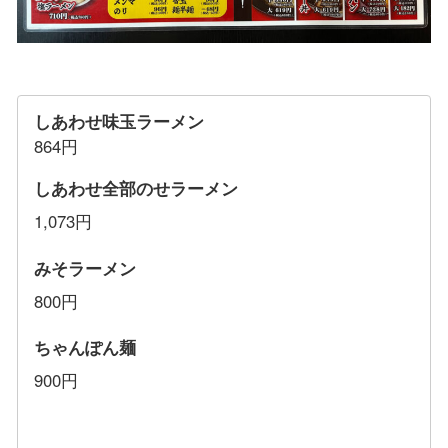
しあわせ味玉ラーメン
864円
しあわせ全部のせラーメン
1,073円
みそラーメン
800円
ちゃんぽん麺
900円