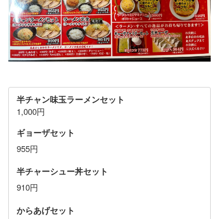
半チャン味玉ラーメンセット
1,000円
ギョーザセット
955円
半チャーシュー丼セット
910円
からあげセット