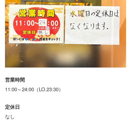
営業時間
11:00～24:00（LO.23:30）
定休日
なし