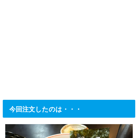
今回注文したのは・・・