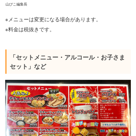
山びこ編集長
※メニューは変更になる場合があります。
※料金は税抜きです。
「セットメニュー・アルコール・お子さま
セット」など