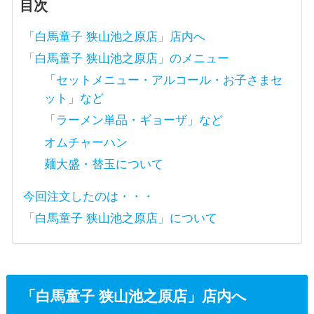
目次
「白馬童子 狭山池之原店」店内へ
「白馬童子 狭山池之原店」のメニュー
「セットメニュー・アルコール・お子さまセ
ット」など
「ラーメン単品・ギョーザ」など
オムチャーハン
麺大盛・替玉について
今回注文したのは・・・
「白馬童子 狭山池之原店」について
「白馬童子 狭山池之原店」店内へ