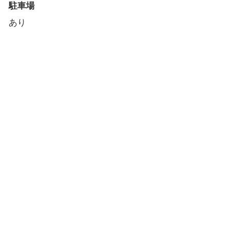
駐車場
あり