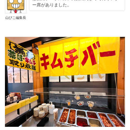
ー席がありました。
山びこ編集長