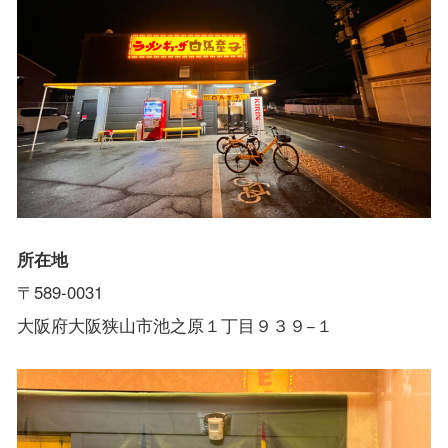
所在地
〒589-0031
大阪府大阪狭山市池之原１丁目９３９−１