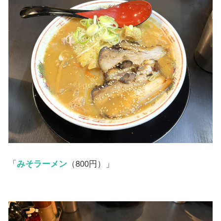
「
みそラーメン
（800円）」