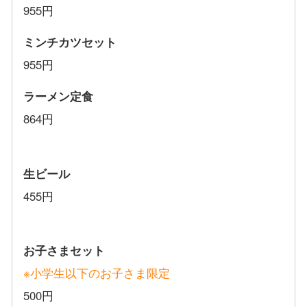
955円
ミンチカツセット
955円
ラーメン定食
864円
生ビール
455円
お子さまセット
※小学生以下のお子さま限定
500円